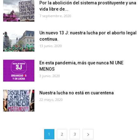
Por la abolición del sistema prostituyente y una
vida libre de...
7 septiembre, 2020
Un nuevo 13 J: nuestra lucha por el aborto legal
continua.
13 junio, 2020
En esta pandemia, más que nunca NI UNE
MENOS
3 junio, 2020
Nuestra lucha no está en cuarentena
22 mayo, 2020
1
2
3