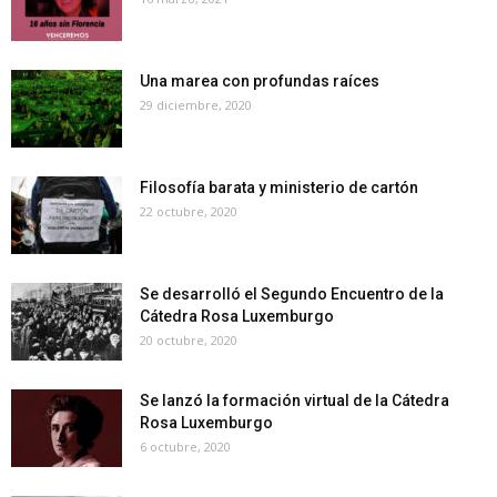
Una marea con profundas raíces
29 diciembre, 2020
Filosofía barata y ministerio de cartón
22 octubre, 2020
Se desarrolló el Segundo Encuentro de la
Cátedra Rosa Luxemburgo
20 octubre, 2020
Se lanzó la formación virtual de la Cátedra
Rosa Luxemburgo
6 octubre, 2020