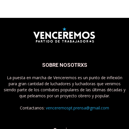
SOBRE NOSOTRXS
La puesta en marcha de Venceremos es un punto de inflexión
para gran cantidad de luchadores y luchadoras que venimos
siendo parte de los combates populares de las últimas décadas y
que peleamos por un proyecto obrero y popular.
Contactanos:
venceremospt.prensa@gmail.com