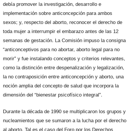
debía promover la investigación, desarrollo e
implementación sobre anticoncepción para ambos
sexos; y, respecto del aborto, reconocer el derecho de
toda mujer a interrumpir el embarazo antes de las 12
semanas de gestación. La Comisión impuso la consigna
“anticonceptivos para no abortar, aborto legal para no
morir” y fue instalando conceptos y criterios relevantes,
como la distinción entre despenalización y legalización,
la no contraposición entre anticoncepción y aborto, una
noción amplia del concepto de salud que incorpora la
dimensión del “bienestar psicofísico integral”.
Durante la década de 1990 se multiplicaron los grupos y
nucleamientos que se sumaron a la lucha por el derecho
al aborto. Tal es el caso del Foro por los Derechos