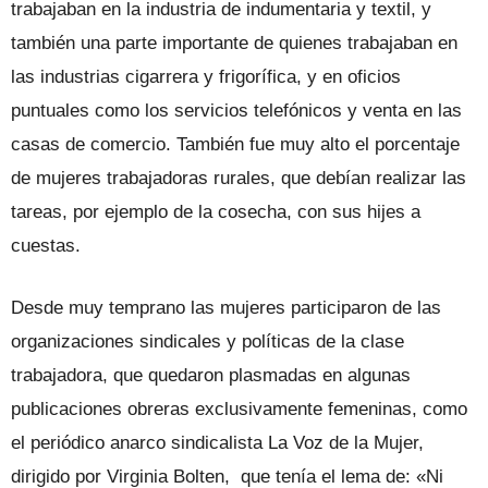
trabajaban en la industria de indumentaria y textil, y
también una parte importante de quienes trabajaban en
las industrias cigarrera y frigorífica, y en oficios
puntuales como los servicios telefónicos y venta en las
casas de comercio. También fue muy alto el porcentaje
de mujeres trabajadoras rurales, que debían realizar las
tareas, por ejemplo de la cosecha, con sus hijes a
cuestas.
Desde muy temprano las mujeres participaron de las
organizaciones sindicales y políticas de la clase
trabajadora, que quedaron plasmadas en algunas
publicaciones obreras exclusivamente femeninas, como
el periódico anarco sindicalista La Voz de la Mujer,
dirigido por Virginia Bolten, que tenía el lema de: «Ni