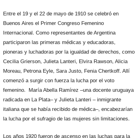
Entre el 19 y el 22 de mayo de 1910 se celebró en
Buenos Aires el Primer Congreso Femenino
Internacional. Como representantes de Argentina
participaron las primeras médicas y educadoras,
pioneras y luchadoras por la igualdad de derechos, como
Cecilia Grierson, Julieta Lanteri, Elvira Rawson, Alicia
Moreau, Petrona Eyle, Sara Justo, Fenia Chertkoff. Allí
comenzó a surgir con fuerza la lucha por el voto
femenino. María Abella Ramírez –una docente uruguaya
radicada en La Plata– y Julieta Lanteri – inmigrante
italiana que se había recibido de médica–, encabezarían
la lucha por el sufragio de las mujeres sin limitaciones.
Los años 1920 fueron de ascenso en las luchas para la