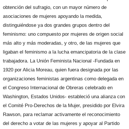
obtención del sufragio, con un mayor número de
asociaciones de mujeres apoyando la medida,
distinguiéndose ya dos grandes grupos dentro del
feminismo: uno compuesto por mujeres de origen social
más alto y más moderadas, y otro, de las mujeres que
ligaban el feminismo a la lucha emancipatoria de la clase
trabajadora. La Unión Feminista Nacional -Fundada en
1920 por Alicia Moreau, quien fuera designada por las
organizaciones feministas argentinas como delegada en
el Congreso Internacional de Obreras celebrado en
Washington, Estados Unidos- estableció una alianza con
el Comité Pro-Derechos de la Mujer, presidido por Elvira
Rawson, para reclamar activamente el reconocimiento
del derecho a votar de las mujeres y apoyar al Partido