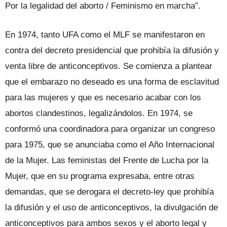
Por la legalidad del aborto / Feminismo en marcha”.
En 1974, tanto UFA como el MLF se manifestaron en
contra del decreto presidencial que prohibía la difusión y
venta libre de anticonceptivos. Se comienza a plantear
que el embarazo no deseado es una forma de esclavitud
para las mujeres y que es necesario acabar con los
abortos clandestinos, legalizándolos. En 1974, se
conformó una coordinadora para organizar un congreso
para 1975, que se anunciaba como el Año Internacional
de la Mujer. Las feministas del Frente de Lucha por la
Mujer, que en su programa expresaba, entre otras
demandas, que se derogara el decreto-ley que prohibía
la difusión y el uso de anticonceptivos, la divulgación de
anticonceptivos para ambos sexos y el aborto legal y