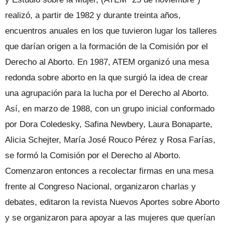
realizó, a partir de 1982 y durante treinta años,
encuentros anuales en los que tuvieron lugar los talleres
que darían origen a la formación de la Comisión por el
Derecho al Aborto. En 1987, ATEM organizó una mesa
redonda sobre aborto en la que surgió la idea de crear
una agrupación para la lucha por el Derecho al Aborto.
Así, en marzo de 1988, con un grupo inicial conformado
por Dora Coledesky, Safina Newbery, Laura Bonaparte,
Alicia Schejter, María José Rouco Pérez y Rosa Farías,
se formó la Comisión por el Derecho al Aborto.
Comenzaron entonces a recolectar firmas en una mesa
frente al Congreso Nacional, organizaron charlas y
debates, editaron la revista Nuevos Aportes sobre Aborto
y se organizaron para apoyar a las mujeres que querían