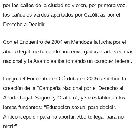
por las calles de la ciudad se vieron, por primera vez,
los pañuelos verdes aportados por Católicas por el
Derecho a Decidir.
Con el Encuentro de 2004 en Mendoza la lucha por el
aborto legal fue tomando una envergadura cada vez más
nacional y la Asamblea iba tomando un carácter federal.
Luego del Encuentro en Córdoba en 2005 se define la
creación de la “Campaña Nacional por el Derecho al
Aborto Legal, Seguro y Gratuito”, y se establecen los
lemas fundantes: “Educación sexual para decidir.
Anticoncepción para no abortar. Aborto legal para no
morir”.