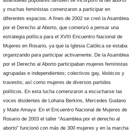
asambleas populares también se incorporó la del aborto
y muchas feministas comenzaron a participar en
diferentes espacios. A fines de 2002 se creó la Asamblea
por el Derecho al Aborto, que comenzó a pensar una
estrategia política para el XVIII Encuentro Nacional de
Mujeres en Rosario, ya que la Iglesia Católica se estaba
organizando para participar activamente. De la Asamblea
por el Derecho al Aborto participaban mujeres feministas
agrupadas e independientes; colectivos gay, lésbicos y
travestis; así como mujeres de diversos partidos
políticos. En esta lucha comenzaron a escucharse las
voces disidentes de Lohana Berkins, Mercedes Gudano
y Maite Amaya En el Encuentro Nacional de Mujeres de
Rosario de 2003 el taller “Asamblea por el derecho al
aborto” funcionó con más de 300 mujeres y en la marcha