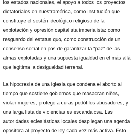
los estados nacionales, el apoyo a todos los proyectos
dictatoriales en nuestramérica, como institución que
constituye el sostén ideológico religioso de la
explotación y opresión capitalista imperialista; como
resguardo del estatus quo, como construcción de un
consenso social en pos de garantizar la “paz” de las
almas explotadas y una supuesta igualdad en el más allá
que legitima la desigualdad terrenal.
La hipocresía de una iglesia que condena el aborto al
tiempo que sostiene gobiernos que masacran niñes,
violan mujeres, protege a curas pedófilos abusadores, y
una larga lista de violencias es escandalosa. Las
autoridades eclesiásticas locales despliegan una agenda
opositora al proyecto de ley cada vez más activa. Esto