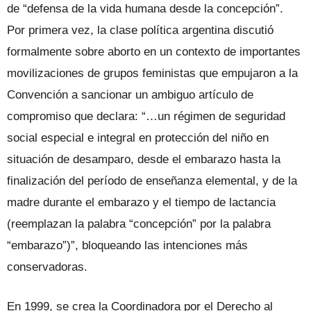
de “defensa de la vida humana desde la concepción”.
Por primera vez, la clase política argentina discutió
formalmente sobre aborto en un contexto de importantes
movilizaciones de grupos feministas que empujaron a la
Convención a sancionar un ambiguo artículo de
compromiso que declara: “…un régimen de seguridad
social especial e integral en protección del niño en
situación de desamparo, desde el embarazo hasta la
finalización del período de enseñanza elemental, y de la
madre durante el embarazo y el tiempo de lactancia
(reemplazan la palabra “concepción” por la palabra
“embarazo”)”, bloqueando las intenciones más
conservadoras.
En 1999, se crea la Coordinadora por el Derecho al