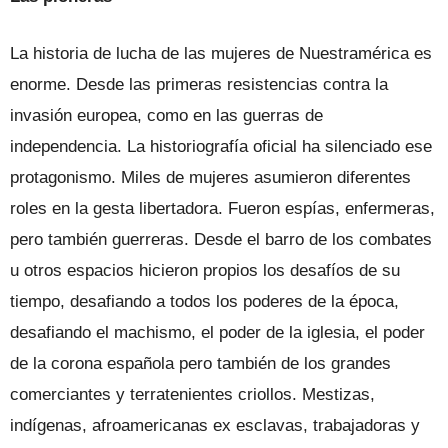
La historia de lucha de las mujeres de Nuestramérica es
enorme. Desde las primeras resistencias contra la
invasión europea, como en las guerras de
independencia. La historiografía oficial ha silenciado ese
protagonismo. Miles de mujeres asumieron diferentes
roles en la gesta libertadora. Fueron espías, enfermeras,
pero también guerreras. Desde el barro de los combates
u otros espacios hicieron propios los desafíos de su
tiempo, desafiando a todos los poderes de la época,
desafiando el machismo, el poder de la iglesia, el poder
de la corona española pero también de los grandes
comerciantes y terratenientes criollos. Mestizas,
indígenas, afroamericanas ex esclavas, trabajadoras y