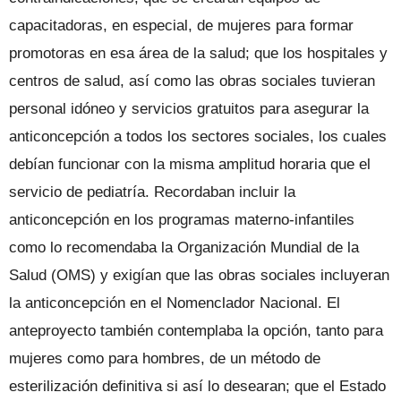
capacitadoras, en especial, de mujeres para formar
promotoras en esa área de la salud; que los hospitales y
centros de salud, así como las obras sociales tuvieran
personal idóneo y servicios gratuitos para asegurar la
anticoncepción a todos los sectores sociales, los cuales
debían funcionar con la misma amplitud horaria que el
servicio de pediatría. Recordaban incluir la
anticoncepción en los programas materno-infantiles
como lo recomendaba la Organización Mundial de la
Salud (OMS) y exigían que las obras sociales incluyeran
la anticoncepción en el Nomenclador Nacional. El
anteproyecto también contemplaba la opción, tanto para
mujeres como para hombres, de un método de
esterilización definitiva si así lo desearan; que el Estado