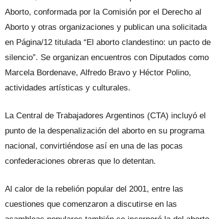
Aborto, conformada por la Comisión por el Derecho al
Aborto y otras organizaciones y publican una solicitada
en Página/12 titulada “El aborto clandestino: un pacto de
silencio”. Se organizan encuentros con Diputados como
Marcela Bordenave, Alfredo Bravo y Héctor Polino,
actividades artísticas y culturales.
La Central de Trabajadores Argentinos (CTA) incluyó el
punto de la despenalización del aborto en su programa
nacional, convirtiéndose así en una de las pocas
confederaciones obreras que lo detentan.
Al calor de la rebelión popular del 2001, entre las
cuestiones que comenzaron a discutirse en las