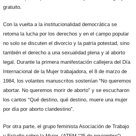
gratuito.
Con la vuelta a la institucionalidad democrática se
retoma la lucha por los derechos y en el campo popular
no solo se discuten el divorcio y la patria potestad, sino
también el derecho a una sexualidad plena y al aborto
legal. Durante la primera manifestación callejera del Día
Internacional de la Mujer trabajadora, el 8 de marzo de
1984, los volantes manuscritos sostenían “No queremos
abortar. No queremos morir de aborto” y se escucharon
los cantos “Qué destino, qué destino, muere una mujer
por día por aborto clandestino”.
Por otra parte, el grupo feminista Asociación de Trabajo
y Estudio sobre la Mujer, (ATEM “25 de noviembre”)