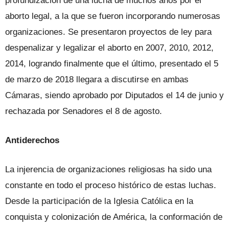
profundización de una lucha de muchos años por el
aborto legal, a la que se fueron incorporando numerosas
organizaciones. Se presentaron proyectos de ley para
despenalizar y legalizar el aborto en 2007, 2010, 2012,
2014, logrando finalmente que el último, presentado el 5
de marzo de 2018 llegara a discutirse en ambas
Cámaras, siendo aprobado por Diputados el 14 de junio y
rechazada por Senadores el 8 de agosto.
Antiderechos
La injerencia de organizaciones religiosas ha sido una
constante en todo el proceso histórico de estas luchas.
Desde la participación de la Iglesia Católica en la
conquista y colonización de América, la conformación de