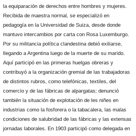
la equiparación de derechos entre hombres y mujeres.
Recibida de maestra normal, se especializó en
pedagogía en la Universidad de Suiza, desde donde
mantuvo intercambios por carta con Rosa Luxemburgo.
Por su militancia política clandestina debió exiliarse,
llegando a Argentina luego de la muerte de su marido.
Aquí participó en las primeras huelgas obreras y
contribuyó a la organización gremial de las trabajadoras
de distintos rubros, como telefónicas, textiles, del
comercio y de las fábricas de alpargatas; denunció
también la situación de explotación de les niñes en
industrias como la fosforera o la tabacalera, las malas
condiciones de salubridad de las fábricas y las extensas
jornadas laborales. En 1903 participó como delegada en