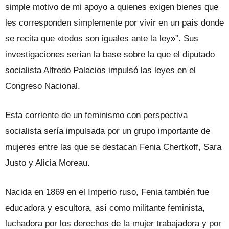
simple motivo de mi apoyo a quienes exigen bienes que
les corresponden simplemente por vivir en un país donde
se recita que «todos son iguales ante la ley»”. Sus
investigaciones serían la base sobre la que el diputado
socialista Alfredo Palacios impulsó las leyes en el
Congreso Nacional.
Esta corriente de un feminismo con perspectiva
socialista sería impulsada por un grupo importante de
mujeres entre las que se destacan Fenia Chertkoff, Sara
Justo y Alicia Moreau.
Nacida en 1869 en el Imperio ruso, Fenia también fue
educadora y escultora, así como militante feminista,
luchadora por los derechos de la mujer trabajadora y por