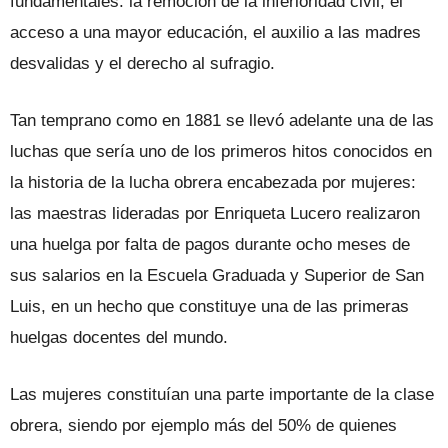
fundamentales: la remoción de la inferioridad civil, el
acceso a una mayor educación, el auxilio a las madres
desvalidas y el derecho al sufragio.
Tan temprano como en 1881 se llevó adelante una de las
luchas que sería uno de los primeros hitos conocidos en
la historia de la lucha obrera encabezada por mujeres:
las maestras lideradas por Enriqueta Lucero realizaron
una huelga por falta de pagos durante ocho meses de
sus salarios en la Escuela Graduada y Superior de San
Luis, en un hecho que constituye una de las primeras
huelgas docentes del mundo.
Las mujeres constituían una parte importante de la clase
obrera, siendo por ejemplo más del 50% de quienes