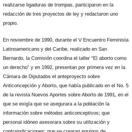
realizarse ligaduras de trompas, participaron en la
redacción de tres proyectos de ley y redactaron uno
propio.
En noviembre de 1990, durante el V Encuentro Feminista
Latinoamericano y del Caribe, realizado en San
Bernardo, la Comisión coordina el taller “El aborto como
un derecho” y en 1992, presentan por primera vez en la
Cámara de Diputados el anteproyecto sobre
Anticoncepción y Aborto, que había publicado en el No. 5
de la revista Nuevos Aportes sobre Aborto de 1991, en el
que se exigía que se asegurara a la población la
información sobre métodos anticonceptivos; que
personal idóneo asesorara sobre su utilización y
contraindicaciones; que se crearan equipos de