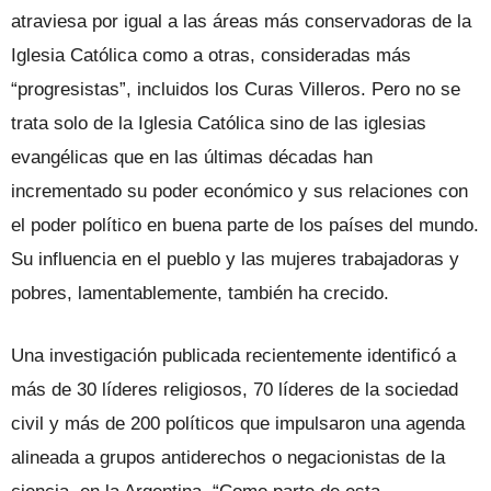
atraviesa por igual a las áreas más conservadoras de la
Iglesia Católica como a otras, consideradas más
“progresistas”, incluidos los Curas Villeros. Pero no se
trata solo de la Iglesia Católica sino de las iglesias
evangélicas que en las últimas décadas han
incrementado su poder económico y sus relaciones con
el poder político en buena parte de los países del mundo.
Su influencia en el pueblo y las mujeres trabajadoras y
pobres, lamentablemente, también ha crecido.
Una investigación publicada recientemente identificó a
más de 30 líderes religiosos, 70 líderes de la sociedad
civil y más de 200 políticos que impulsaron una agenda
alineada a grupos antiderechos o negacionistas de la