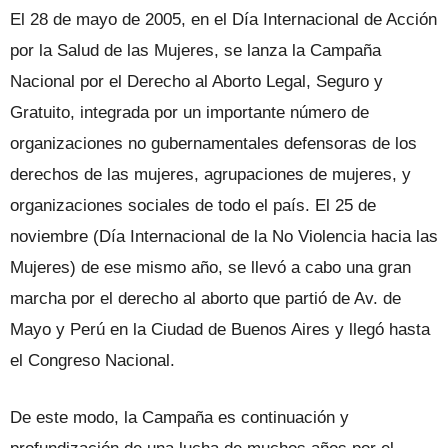
El 28 de mayo de 2005, en el Día Internacional de Acción
por la Salud de las Mujeres, se lanza la Campaña
Nacional por el Derecho al Aborto Legal, Seguro y
Gratuito, integrada por un importante número de
organizaciones no gubernamentales defensoras de los
derechos de las mujeres, agrupaciones de mujeres, y
organizaciones sociales de todo el país. El 25 de
noviembre (Día Internacional de la No Violencia hacia las
Mujeres) de ese mismo año, se llevó a cabo una gran
marcha por el derecho al aborto que partió de Av. de
Mayo y Perú en la Ciudad de Buenos Aires y llegó hasta
el Congreso Nacional.
De este modo, la Campaña es continuación y