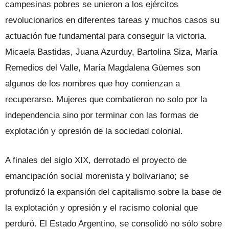
campesinas pobres se unieron a los ejércitos
revolucionarios en diferentes tareas y muchos casos su
actuación fue fundamental para conseguir la victoria.
Micaela Bastidas, Juana Azurduy, Bartolina Siza, María
Remedios del Valle, María Magdalena Güemes son
algunos de los nombres que hoy comienzan a
recuperarse. Mujeres que combatieron no solo por la
independencia sino por terminar con las formas de
explotación y opresión de la sociedad colonial.
A finales del siglo XIX, derrotado el proyecto de
emancipación social morenista y bolivariano; se
profundizó la expansión del capitalismo sobre la base de
la explotación y opresión y el racismo colonial que
perduró. El Estado Argentino, se consolidó no sólo sobre