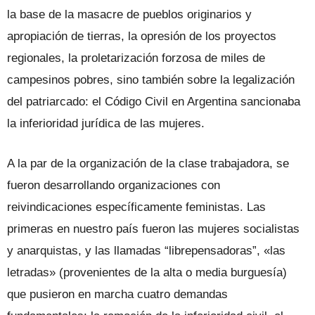
la base de la masacre de pueblos originarios y
apropiación de tierras, la opresión de los proyectos
regionales, la proletarización forzosa de miles de
campesinos pobres, sino también sobre la legalización
del patriarcado: el Código Civil en Argentina sancionaba
la inferioridad jurídica de las mujeres.
A la par de la organización de la clase trabajadora, se
fueron desarrollando organizaciones con
reivindicaciones específicamente feministas. Las
primeras en nuestro país fueron las mujeres socialistas
y anarquistas, y las llamadas “librepensadoras”, «las
letradas» (provenientes de la alta o media burguesía)
que pusieron en marcha cuatro demandas