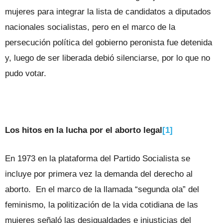
mujeres para integrar la lista de candidatos a diputados
nacionales socialistas, pero en el marco de la
persecución política del gobierno peronista fue detenida
y, luego de ser liberada debió silenciarse, por lo que no
pudo votar.
Los hitos en la lucha por el aborto legal
[1]
En 1973 en la plataforma del Partido Socialista se
incluye por primera vez la demanda del derecho al
aborto. En el marco de la llamada “segunda ola” del
feminismo, la politización de la vida cotidiana de las
mujeres señaló las desigualdades e injusticias del