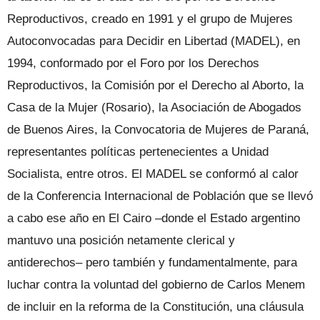
Reproductivos, creado en 1991 y el grupo de Mujeres
Autoconvocadas para Decidir en Libertad (MADEL), en
1994, conformado por el Foro por los Derechos
Reproductivos, la Comisión por el Derecho al Aborto, la
Casa de la Mujer (Rosario), la Asociación de Abogados
de Buenos Aires, la Convocatoria de Mujeres de Paraná,
representantes políticas pertenecientes a Unidad
Socialista, entre otros. El MADEL se conformó al calor
de la Conferencia Internacional de Población que se llevó
a cabo ese año en El Cairo –donde el Estado argentino
mantuvo una posición netamente clerical y
antiderechos– pero también y fundamentalmente, para
luchar contra la voluntad del gobierno de Carlos Menem
de incluir en la reforma de la Constitución, una cláusula