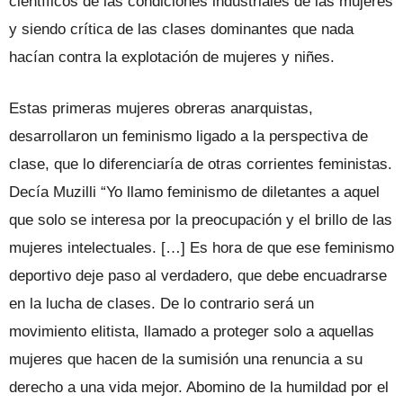
científicos de las condiciones industriales de las mujeres
y siendo crítica de las clases dominantes que nada
hacían contra la explotación de mujeres y niñes.
Estas primeras mujeres obreras anarquistas,
desarrollaron un feminismo ligado a la perspectiva de
clase, que lo diferenciaría de otras corrientes feministas.
Decía Muzilli “Yo llamo feminismo de diletantes a aquel
que solo se interesa por la preocupación y el brillo de las
mujeres intelectuales. […] Es hora de que ese feminismo
deportivo deje paso al verdadero, que debe encuadrarse
en la lucha de clases. De lo contrario será un
movimiento elitista, llamado a proteger solo a aquellas
mujeres que hacen de la sumisión una renuncia a su
derecho a una vida mejor. Abomino de la humildad por el