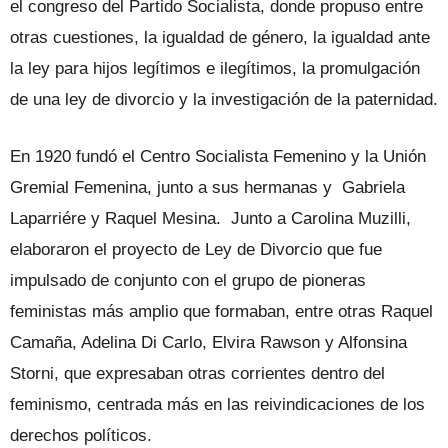
el congreso del Partido Socialista, donde propuso entre
otras cuestiones, la igualdad de género, la igualdad ante
la ley para hijos legítimos e ilegítimos, la promulgación
de una ley de divorcio y la investigación de la paternidad.
En 1920 fundó el Centro Socialista Femenino y la Unión
Gremial Femenina, junto a sus hermanas y Gabriela
Laparriére y Raquel Mesina. Junto a Carolina Muzilli,
elaboraron el proyecto de Ley de Divorcio que fue
impulsado de conjunto con el grupo de pioneras
feministas más amplio que formaban, entre otras Raquel
Camaña, Adelina Di Carlo, Elvira Rawson y Alfonsina
Storni, que expresaban otras corrientes dentro del
feminismo, centrada más en las reivindicaciones de los
derechos políticos.