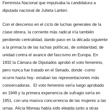
Feminista Nacional que impulsaba la candidatura a
diputada nacional de Julieta Lanteri.
Con el descenso en el ciclo de luchas generales de la
clase obrera, la corriente más radical iría también
perdiendo centralidad, dando paso en la década siguiente
a la primacía de las luchas políticas, de solidaridad, de
unidad contra el avance del fascismo en Europa. En
1932 la Cámara de Diputados aprobó el voto femenino,
pero nunca fue tratado en el Senado, donde -como
ocurre hasta hoy- estaban las representaciones más
conservadoras. El voto femenino sería luego aprobado
en 1949 y la primera experiencia de sufragio sería en
1951, con una masiva concurrencia de las mujeres a las
urnas. Alicia Moreau había sido elegida junto a otras