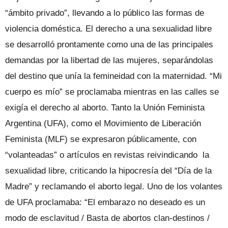
“ámbito privado”, llevando a lo público las formas de
violencia doméstica. El derecho a una sexualidad libre
se desarrolló prontamente como una de las principales
demandas por la libertad de las mujeres, separándolas
del destino que unía la femineidad con la maternidad. “Mi
cuerpo es mío” se proclamaba mientras en las calles se
exigía el derecho al aborto. Tanto la Unión Feminista
Argentina (UFA), como el Movimiento de Liberación
Feminista (MLF) se expresaron públicamente, con
“volanteadas” o artículos en revistas reivindicando la
sexualidad libre, criticando la hipocresía del “Día de la
Madre” y reclamando el aborto legal. Uno de los volantes
de UFA proclamaba: “El embarazo no deseado es un
modo de esclavitud / Basta de abortos clan-destinos /