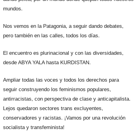
mundos.
Nos vemos en la Patagonia, a seguir dando debates,
pero también en las calles, todos los días.
El encuentro es plurinacional y con las diversidades,
desde ABYA YALA hasta KURDISTAN.
Ampliar todas las voces y todos los derechos para
seguir construyendo los feminismos populares,
antirracistas, con perspectiva de clase y anticapitalista.
Lejos quedaron sectores trans excluyentes,
conservadores y racistas. ¡Vamos por una revolución
socialista y transfeminista!