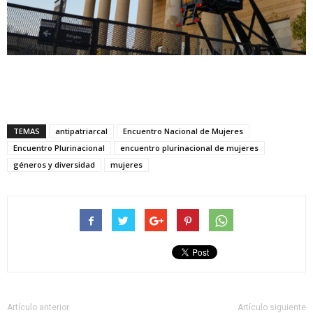
TEMAS
antipatriarcal
Encuentro Nacional de Mujeres
Encuentro Plurinacional
encuentro plurinacional de mujeres
géneros y diversidad
mujeres
Artículo anterior
Artículo siguiente