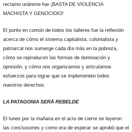
reclamo unánime fue ¡BASTA DE VIOLENCIA
MACHISTA Y GENOCIDIO!
El punto en común de todos los talleres fue la reflexión
acerca de cómo el sistema capitalista, colonialista y
patriarcal nos sumerge cada día más en la pobreza,
cómo se reproducen las formas de dominación y
opresión, y cómo nos organizamos y articulamos
esfuerzos para lograr que se implementen todos
nuestros derechos.
LA PATAGONIA SERÁ REBELDE
El lunes por la mañana en el acto de cierre se leyeron
las conclusiones y como era de esperar se aprobó que el