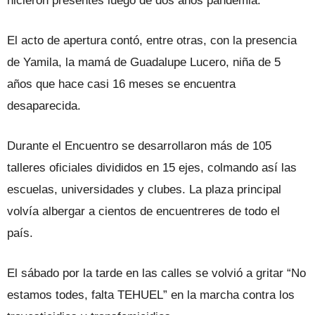
hicieron presentes luego de dos años pandemia.
El acto de apertura contó, entre otras, con la presencia
de Yamila, la mamá de Guadalupe Lucero, niña de 5
años que hace casi 16 meses se encuentra
desaparecida.
Durante el Encuentro se desarrollaron más de 105
talleres oficiales divididos en 15 ejes, colmando así las
escuelas, universidades y clubes. La plaza principal
volvía albergar a cientos de encuentreres de todo el
país.
El sábado por la tarde en las calles se volvió a gritar “No
estamos todes, falta TEHUEL” en la marcha contra los