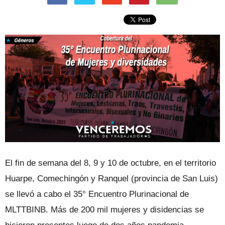
El fin de semana del 8, 9 y 10 de octubre, en el territorio
Huarpe, Comechingón y Ranquel (provincia de San Luis)
se llevó a cabo el 35° Encuentro Plurinacional de
MLTTBINB. Más de 200 mil mujeres y disidencias se