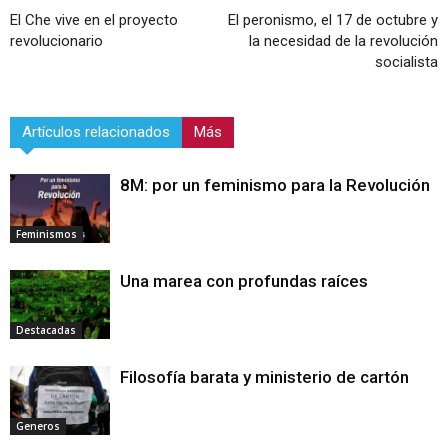
El Che vive en el proyecto
El peronismo, el 17 de octubre y
revolucionario
la necesidad de la revolución
socialista
Artículos relacionados
Más
8M: por un feminismo para la Revolución
Feminismos
Una marea con profundas raíces
Destacadas
Filosofía barata y ministerio de cartón
Generos