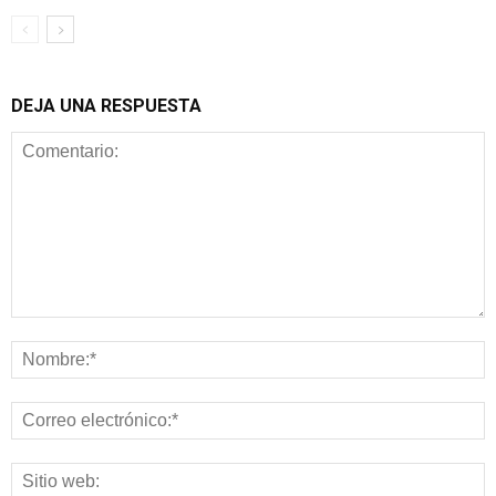
DEJA UNA RESPUESTA