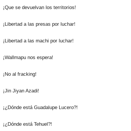
¡Que se devuelvan los territorios!
¡Libertad a las presas por luchar!
¡Libertad a las machi por luchar!
¡Wallmapu nos espera!
¡No al fracking!
¡Jin Jiyan Azadi!
¡¿Dónde está Guadalupe Lucero?!
¡¿Dónde está Tehuel?!