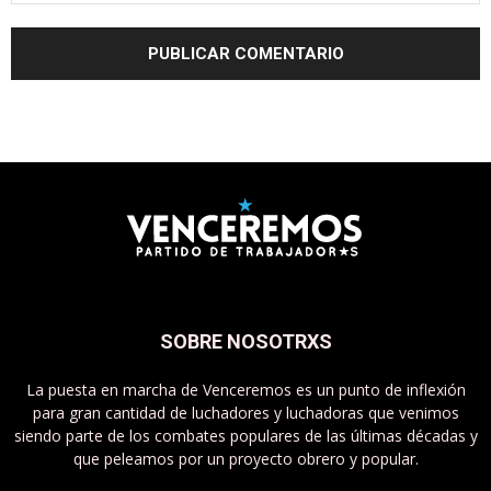
SOBRE NOSOTRXS
La puesta en marcha de Venceremos es un punto de inflexión
para gran cantidad de luchadores y luchadoras que venimos
siendo parte de los combates populares de las últimas décadas y
que peleamos por un proyecto obrero y popular.