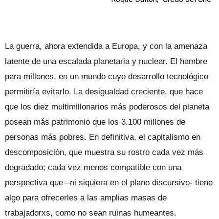
La guerra, ahora extendida a Europa, y con la amenaza
latente de una escalada planetaria y nuclear. El hambre
para millones, en un mundo cuyo desarrollo tecnológico
permitiría evitarlo. La desigualdad creciente, que hace
que los diez multimillonarios más poderosos del planeta
posean más patrimonio que los 3.100 millones de
personas más pobres. En definitiva, el capitalismo en
descomposición, que muestra su rostro cada vez más
degradado; cada vez menos compatible con una
perspectiva que –ni siquiera en el plano discursivo- tiene
algo para ofrecerles a las amplias masas de
trabajadorxs, como no sean ruinas humeantes.