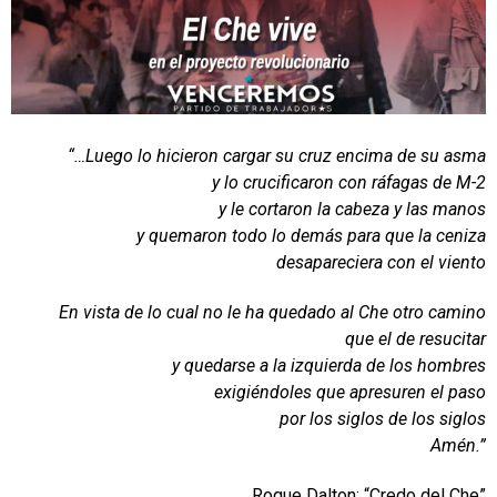
“…Luego lo hicieron cargar su cruz encima de su asma
y lo crucificaron con ráfagas de M-2
y le cortaron la cabeza y las manos
y quemaron todo lo demás para que la ceniza
desapareciera con el viento
En vista de lo cual no le ha quedado al Che otro camino
que el de resucitar
y quedarse a la izquierda de los hombres
exigiéndoles que apresuren el paso
por los siglos de los siglos
Amén.”
Roque Dalton; “Credo del Che”