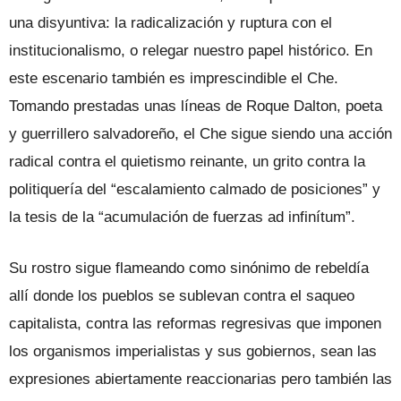
una disyuntiva: la radicalización y ruptura con el
institucionalismo, o relegar nuestro papel histórico. En
este escenario también es imprescindible el Che.
Tomando prestadas unas líneas de Roque Dalton, poeta
y guerrillero salvadoreño, el Che sigue siendo una acción
radical contra el quietismo reinante, un grito contra la
politiquería del “escalamiento calmado de posiciones” y
la tesis de la “acumulación de fuerzas ad infinítum”.
Su rostro sigue flameando como sinónimo de rebeldía
allí donde los pueblos se sublevan contra el saqueo
capitalista, contra las reformas regresivas que imponen
los organismos imperialistas y sus gobiernos, sean las
expresiones abiertamente reaccionarias pero también las