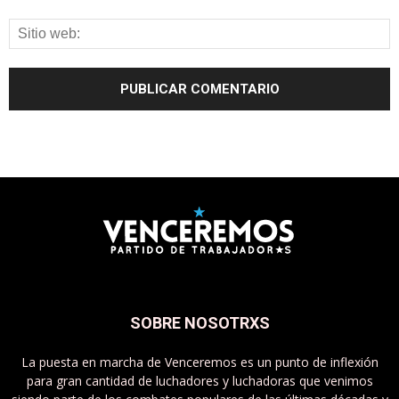
SOBRE NOSOTRXS
La puesta en marcha de Venceremos es un punto de inflexión
para gran cantidad de luchadores y luchadoras que venimos