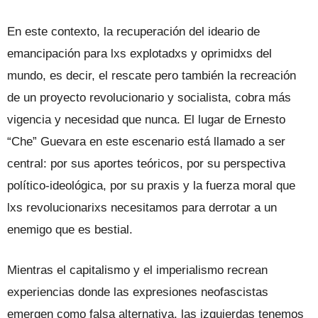
En este contexto, la recuperación del ideario de
emancipación para lxs explotadxs y oprimidxs del
mundo, es decir, el rescate pero también la recreación
de un proyecto revolucionario y socialista, cobra más
vigencia y necesidad que nunca. El lugar de Ernesto
“Che” Guevara en este escenario está llamado a ser
central: por sus aportes teóricos, por su perspectiva
político-ideológica, por su praxis y la fuerza moral que
lxs revolucionarixs necesitamos para derrotar a un
enemigo que es bestial.
Mientras el capitalismo y el imperialismo recrean
experiencias donde las expresiones neofascistas
emergen como falsa alternativa, las izquierdas tenemos