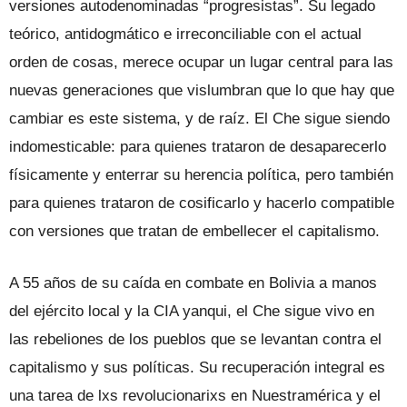
versiones autodenominadas “progresistas”. Su legado
teórico, antidogmático e irreconciliable con el actual
orden de cosas, merece ocupar un lugar central para las
nuevas generaciones que vislumbran que lo que hay que
cambiar es este sistema, y de raíz. El Che sigue siendo
indomesticable: para quienes trataron de desaparecerlo
físicamente y enterrar su herencia política, pero también
para quienes trataron de cosificarlo y hacerlo compatible
con versiones que tratan de embellecer el capitalismo.
A 55 años de su caída en combate en Bolivia a manos
del ejército local y la CIA yanqui, el Che sigue vivo en
las rebeliones de los pueblos que se levantan contra el
capitalismo y sus políticas. Su recuperación integral es
una tarea de lxs revolucionarixs en Nuestramérica y el