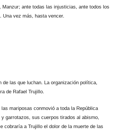
Manzur; ante todas las injusticias, ante todos los
ón. Una vez más, hasta vencer.
ón de las que luchan. La organización política,
a de Rafael Trujillo.
e las mariposas conmovió a toda la República
 y garrotazos, sus cuerpos tirados al abismo,
 cobraría a Trujillo el dolor de la muerte de las