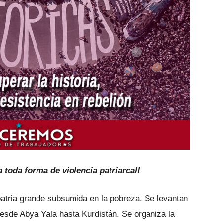
a toda forma de violencia patriarcal!
 patria grande subsumida en la pobreza. Se levantan
 Desde Abya Yala hasta Kurdistán. Se organiza la