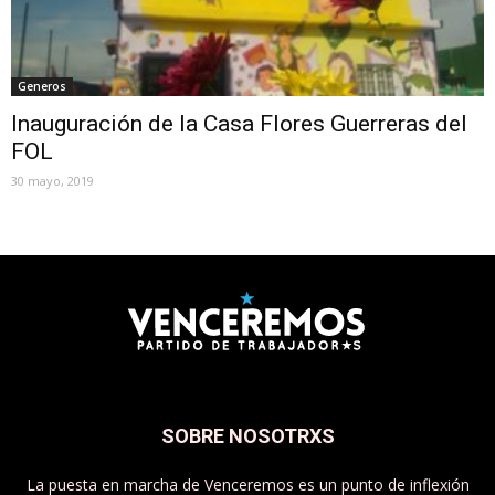
Generos
Inauguración de la Casa Flores Guerreras del
FOL
30 mayo, 2019
SOBRE NOSOTRXS
La puesta en marcha de Venceremos es un punto de inflexión