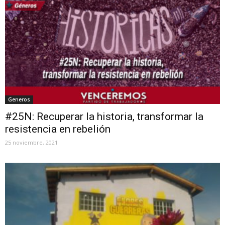
Generos
#25N: Recuperar la historia, transformar la
resistencia en rebelión
25 noviembre, 2021