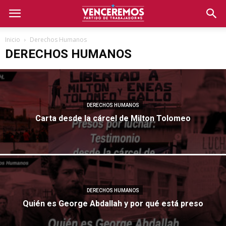
Inicio
Derechos Humanos
DERECHOS HUMANOS
DERECHOS HUMANOS
Carta desde la cárcel de Milton Tolomeo
DERECHOS HUMANOS
Quién es George Abdallah y por qué está preso