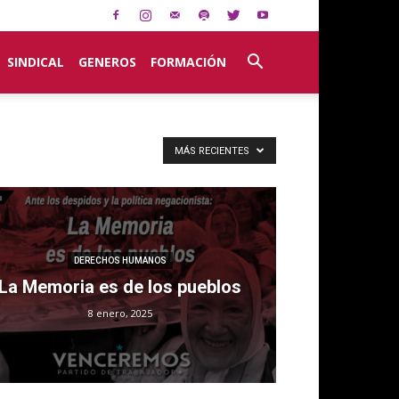
SINDICAL
GENEROS
FORMACIÓN
MÁS RECIENTES
DERECHOS HUMANOS
La Memoria es de los pueblos
8 enero, 2025