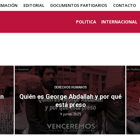
RMACIÓN
EDITORIAL
DOCUMENTOS PARTIDARIOS
CONTACTO
POLITICA
INTERNACIONAL
DERECHOS HUMANOS
on
Quién es George Abdallah y por qué
está preso
9 junio, 2025