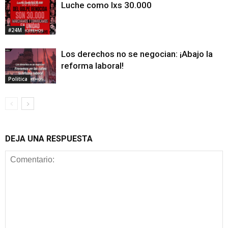
Luche como lxs 30.000
#24M
Los derechos no se negocian: ¡Abajo la
reforma laboral!
Politica
DEJA UNA RESPUESTA