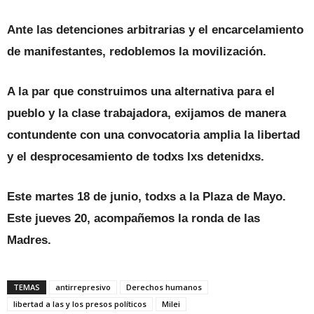
Ante las detenciones arbitrarias y el encarcelamiento
de manifestantes, redoblemos la movilización.
A la par que construimos una alternativa para el
pueblo y la clase trabajadora, exijamos de manera
contundente con una convocatoria amplia la libertad
y el desprocesamiento de todxs lxs detenidxs.
Este martes 18 de junio, todxs a la Plaza de Mayo.
Este jueves 20, acompañemos la ronda de las
Madres.
TEMAS
antirrepresivo
Derechos humanos
libertad a las y los presos políticos
Milei