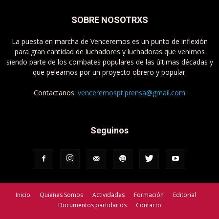
SOBRE NOSOTRXS
La puesta en marcha de Venceremos es un punto de inflexión
para gran cantidad de luchadores y luchadoras que venimos
siendo parte de los combates populares de las últimas décadas y
que peleamos por un proyecto obrero y popular.
Contactanos:
venceremospt.prensa@gmail.com
Seguinos
Inicio
Quienes Somos
Actividades
Formación
Editorial
Documentos partidarios
Contacto