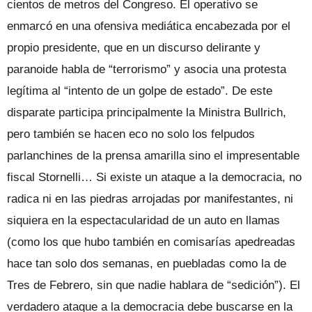
cientos de metros del Congreso. El operativo se
enmarcó en una ofensiva mediática encabezada por el
propio presidente, que en un discurso delirante y
paranoide habla de “terrorismo” y asocia una protesta
legítima al “intento de un golpe de estado”. De este
disparate participa principalmente la Ministra Bullrich,
pero también se hacen eco no solo los felpudos
parlanchines de la prensa amarilla sino el impresentable
fiscal Stornelli… Si existe un ataque a la democracia, no
radica ni en las piedras arrojadas por manifestantes, ni
siquiera en la espectacularidad de un auto en llamas
(como los que hubo también en comisarías apedreadas
hace tan solo dos semanas, en puebladas como la de
Tres de Febrero, sin que nadie hablara de “sedición”). El
verdadero ataque a la democracia debe buscarse en la