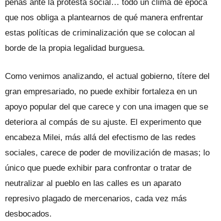
penas ante la protesta social… todo un clima de época
que nos obliga a plantearnos de qué manera enfrentar
estas políticas de criminalización que se colocan al
borde de la propia legalidad burguesa.
Como venimos analizando, el actual gobierno, títere del
gran empresariado, no puede exhibir fortaleza en un
apoyo popular del que carece y con una imagen que se
deteriora al compás de su ajuste. El experimento que
encabeza Milei, más allá del efectismo de las redes
sociales, carece de poder de movilización de masas; lo
único que puede exhibir para confrontar o tratar de
neutralizar al pueblo en las calles es un aparato
represivo plagado de mercenarios, cada vez más
desbocados.