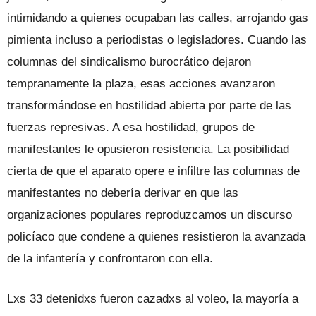
intimidando a quienes ocupaban las calles, arrojando gas
pimienta incluso a periodistas o legisladores. Cuando las
columnas del sindicalismo burocrático dejaron
tempranamente la plaza, esas acciones avanzaron
transformándose en hostilidad abierta por parte de las
fuerzas represivas. A esa hostilidad, grupos de
manifestantes le opusieron resistencia. La posibilidad
cierta de que el aparato opere e infiltre las columnas de
manifestantes no debería derivar en que las
organizaciones populares reproduzcamos un discurso
policíaco que condene a quienes resistieron la avanzada
de la infantería y confrontaron con ella.
Lxs 33 detenidxs fueron cazadxs al voleo, la mayoría a