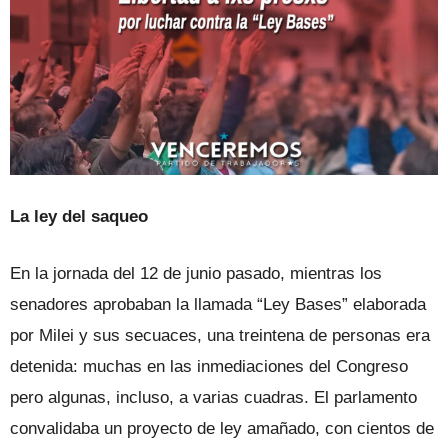
La ley del saqueo
En la jornada del 12 de junio pasado, mientras los
senadores aprobaban la llamada “Ley Bases” elaborada
por Milei y sus secuaces, una treintena de personas era
detenida: muchas en las inmediaciones del Congreso
pero algunas, incluso, a varias cuadras. El parlamento
convalidaba un proyecto de ley amañado, con cientos de