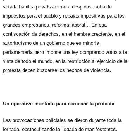
votada habilita privatizaciones, despidos, suba de
impuestos para el pueblo y rebajas impositivas para los
grandes empresarios, reforma laboral… En esa
confiscación de derechos, en el hambre creciente, en el
autoritarismo de un gobierno que es minoría
parlamentaria pero impone una ley comprando votos a la
vista de todo el mundo, en la restricción al ejercicio de la
protesta deben buscarse los hechos de violencia.
Un operativo montado para cercenar la protesta
Las provocaciones policiales se dieron durante toda la
jornada, obstaculizando la llegada de manifestantes,