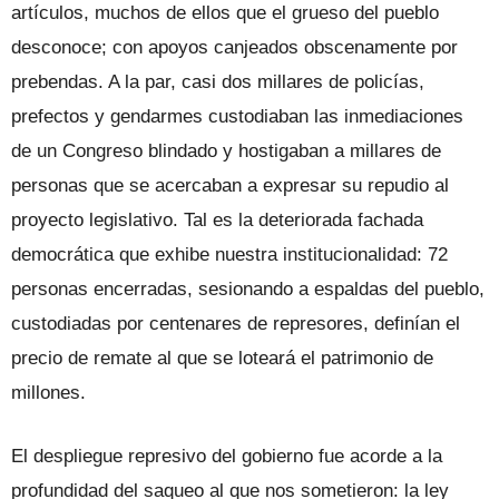
artículos, muchos de ellos que el grueso del pueblo
desconoce; con apoyos canjeados obscenamente por
prebendas. A la par, casi dos millares de policías,
prefectos y gendarmes custodiaban las inmediaciones
de un Congreso blindado y hostigaban a millares de
personas que se acercaban a expresar su repudio al
proyecto legislativo. Tal es la deteriorada fachada
democrática que exhibe nuestra institucionalidad: 72
personas encerradas, sesionando a espaldas del pueblo,
custodiadas por centenares de represores, definían el
precio de remate al que se loteará el patrimonio de
millones.
El despliegue represivo del gobierno fue acorde a la
profundidad del saqueo al que nos sometieron: la ley