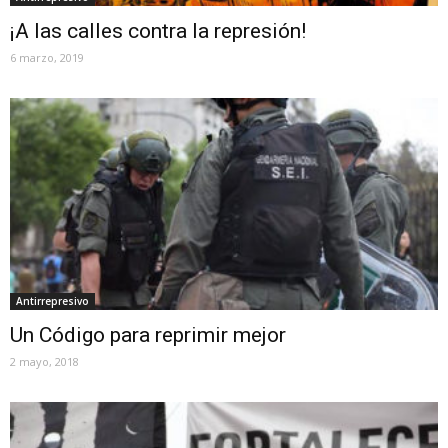
¡A las calles contra la represión!
6 marzo, 2019
Antirrepresivo
Un Código para reprimir mejor
2 mayo, 2018