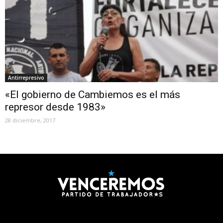
Antirrepresivo
«El gobierno de Cambiemos es el más
represor desde 1983»
28 diciembre, 2017