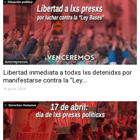
Antirrepresivo
Libertad inmediata a todxs lxs detenidxs por
manifestarse contra la “Ley...
18 junio, 2024