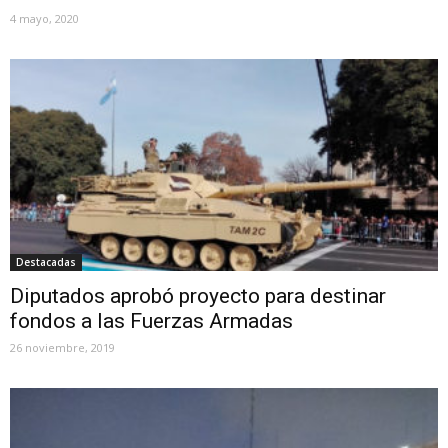
4 mayo, 2020
Destacadas
Diputados aprobó proyecto para destinar
fondos a las Fuerzas Armadas
26 noviembre, 2019