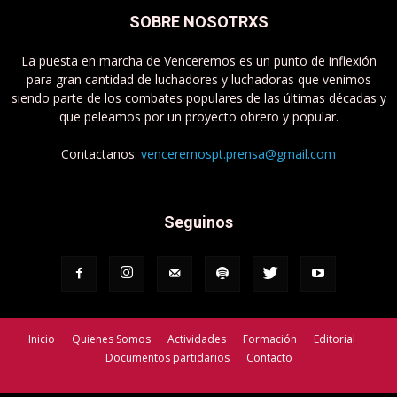
SOBRE NOSOTRXS
La puesta en marcha de Venceremos es un punto de inflexión
para gran cantidad de luchadores y luchadoras que venimos
siendo parte de los combates populares de las últimas décadas y
que peleamos por un proyecto obrero y popular.
Contactanos:
venceremospt.prensa@gmail.com
Seguinos
Inicio
Quienes Somos
Actividades
Formación
Editorial
Documentos partidarios
Contacto