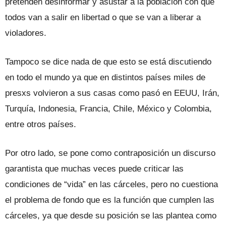
pretenden desinformar y asustar a la población con que
todos van a salir en libertad o que se van a liberar a
violadores.
Tampoco se dice nada de que esto se está discutiendo
en todo el mundo ya que en distintos países miles de
presxs volvieron a sus casas como pasó en EEUU, Irán,
Turquía, Indonesia, Francia, Chile, México y Colombia,
entre otros países.
Por otro lado, se pone como contraposición un discurso
garantista que muchas veces puede criticar las
condiciones de “vida” en las cárceles, pero no cuestiona
el problema de fondo que es la función que cumplen las
cárceles, ya que desde su posición se las plantea como