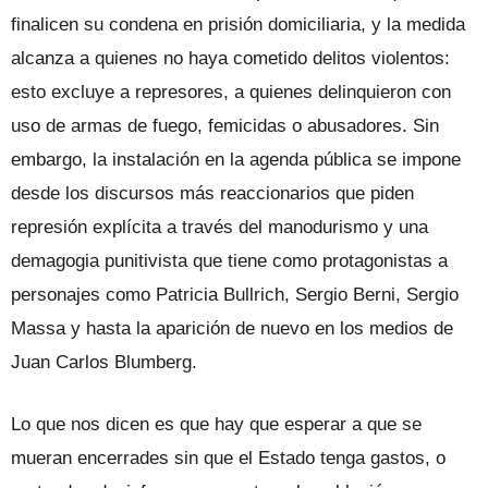
finalicen su condena en prisión domiciliaria, y la medida
alcanza a quienes no haya cometido delitos violentos:
esto excluye a represores, a quienes delinquieron con
uso de armas de fuego, femicidas o abusadores. Sin
embargo, la instalación en la agenda pública se impone
desde los discursos más reaccionarios que piden
represión explícita a través del manodurismo y una
demagogia punitivista que tiene como protagonistas a
personajes como Patricia Bullrich, Sergio Berni, Sergio
Massa y hasta la aparición de nuevo en los medios de
Juan Carlos Blumberg.
Lo que nos dicen es que hay que esperar a que se
mueran encerrades sin que el Estado tenga gastos, o