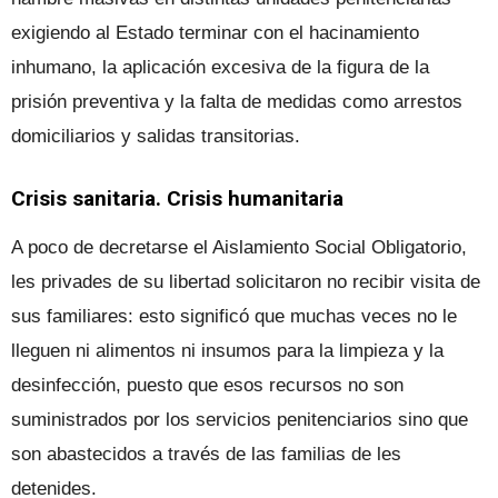
exigiendo al Estado terminar con el hacinamiento
inhumano, la aplicación excesiva de la figura de la
prisión preventiva y la falta de medidas como arrestos
domiciliarios y salidas transitorias.
Crisis sanitaria. Crisis humanitaria
A poco de decretarse el Aislamiento Social Obligatorio,
les privades de su libertad solicitaron no recibir visita de
sus familiares: esto significó que muchas veces no le
lleguen ni alimentos ni insumos para la limpieza y la
desinfección, puesto que esos recursos no son
suministrados por los servicios penitenciarios sino que
son abastecidos a través de las familias de les
detenides.