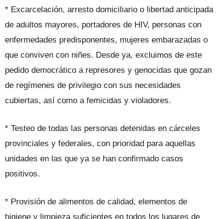
* Excarcelación, arresto domiciliario o libertad anticipada
de adultos mayores, portadores de HIV, personas con
enfermedades predisponentes, mujeres embarazadas o
que conviven con niñes. Desde ya, excluimos de este
pedido democrático a represores y genocidas que gozan
de regímenes de privilegio con sus necesidades
cubiertas, así como a femicidas y violadores.
* Testeo de todas las personas detenidas en cárceles
provinciales y federales, con prioridad para aquellas
unidades en las que ya se han confirmado casos
positivos.
* Provisión de alimentos de calidad, elementos de
higiene y limpieza suficientes en todos los lugares de