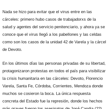
Nada se hizo para evitar que el virus entre en las
cárceles: primero hubo casos de trabajadorxs de la
salud y agentes del servicio penitenciario, y ahora ya se
conoce que el virus llegó a los pabellones y las celdas
como son los casos de la unidad 42 de Varela y la cárcel
de Devoto.
En los últimos días las personas privadas de su libertad,
protagonizaron protestas en todos el país para visibilizar
la crisis humanitaria en las cárceles: Devoto, Florencio
Varela, Santa Fe, Córdoba, Corrientes, Mendoza donde
muchos se cosieron la boca. La única respuesta
concreta del Estado fue la represión, donde los hechos
más graves fueron los asesinatos de José Candia (22)