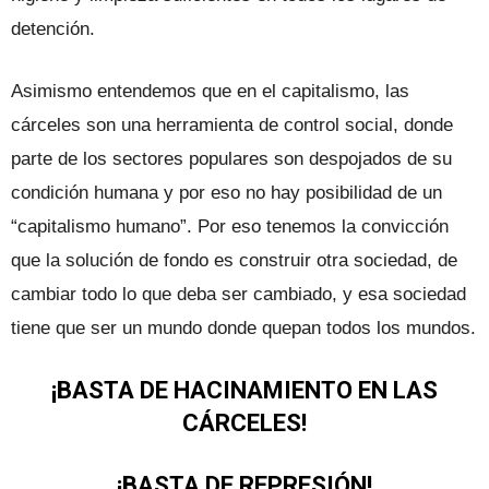
detención.
Asimismo entendemos que en el capitalismo, las
cárceles son una herramienta de control social, donde
parte de los sectores populares son despojados de su
condición humana y por eso no hay posibilidad de un
“capitalismo humano”. Por eso tenemos la convicción
que la solución de fondo es construir otra sociedad, de
cambiar todo lo que deba ser cambiado, y esa sociedad
tiene que ser un mundo donde quepan todos los mundos.
¡BASTA DE HACINAMIENTO EN LAS
CÁRCELES!
¡BASTA DE REPRESIÓN!