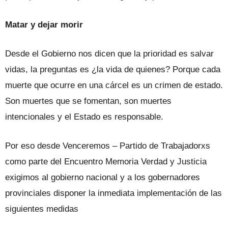
Matar y dejar morir
Desde el Gobierno nos dicen que la prioridad es salvar
vidas, la preguntas es ¿la vida de quienes? Porque cada
muerte que ocurre en una cárcel es un crimen de estado.
Son muertes que se fomentan, son muertes
intencionales y el Estado es responsable.
Por eso desde Venceremos – Partido de Trabajadorxs
como parte del Encuentro Memoria Verdad y Justicia
exigimos al gobierno nacional y a los gobernadores
provinciales disponer la inmediata implementación de las
siguientes medidas