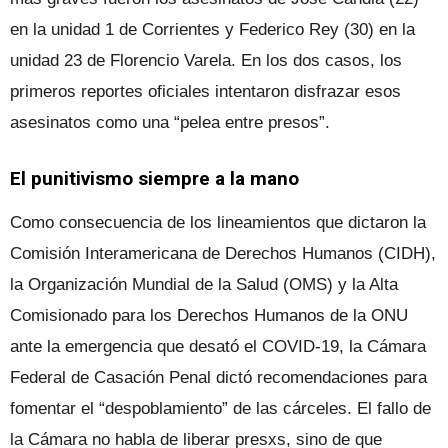
en la unidad 1 de Corrientes y Federico Rey (30) en la
unidad 23 de Florencio Varela. En los dos casos, los
primeros reportes oficiales intentaron disfrazar esos
asesinatos como una “pelea entre presos”.
El punitivismo siempre a la mano
Como consecuencia de los lineamientos que dictaron la
Comisión Interamericana de Derechos Humanos (CIDH),
la Organización Mundial de la Salud (OMS) y la Alta
Comisionado para los Derechos Humanos de la ONU
ante la emergencia que desató el COVID-19, la Cámara
Federal de Casación Penal dictó recomendaciones para
fomentar el “despoblamiento” de las cárceles. El fallo de
la Cámara no habla de liberar presxs, sino de que