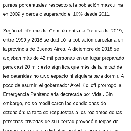
puntos porcentuales respecto a la población masculina
en 2009 y cerca o superando el 10% desde 2011.
Según el informe del Comité contra la Tortura del 2019,
entre 1999 y 2018 se duplicó la población carcelaria en
la provincia de Buenos Aires. A diciembre de 2018 se
alojaban más de 42 mil personas en un lugar preparado
para casi 20 mil: esto significa que más de la mitad de
les detenides no tuvo espacio ni siquiera para dormir. A
poco de asumir, el gobernador Axel Kiciloff prorrogó la
Emergencia Penitenciaria decretada por Vidal. Sin
embargo, no se modificaron las condiciones de
detención: la falta de respuestas a los reclamos de las
personas privadas de su libertad provocó huelgas de
hambre masivas en distintas unidades penitenciarias