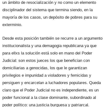
un ámbito de resocialización y no como un elemento
disciplinador del sistema que termina siendo, en la
mayoría de los casos, un depósito de pobres para su
exterminio.
Desde esta posición también se recurre a un argumento
institucionalista y una demagogia republicana ya que
para ellxs la solución está solo en mano del Poder
Judicial: son estos jueces los que benefician con
domiciliarias a genocidas, los que le garantizan
privilegios e impunidad a violadores y femicidas y
persiguen y encarcelan a luchadores populares. Queda
claro que el Poder Judicial no es independiente, es un
poder funcional a la clase dominante, subordinado al
poder político: una justicia burguesa y patriarcal.