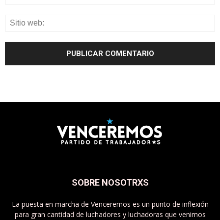
SOBRE NOSOTRXS
La puesta en marcha de Venceremos es un punto de inflexión
para gran cantidad de luchadores y luchadoras que venimos