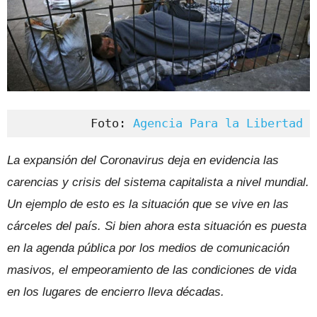
Foto: 
Agencia Para la Libertad
La expansión del Coronavirus deja en evidencia las
carencias y crisis del sistema capitalista a nivel mundial.
Un ejemplo de esto es la situación que se vive en las
cárceles del país. Si bien ahora esta situación es puesta
en la agenda pública por los medios de comunicación
masivos, el empeoramiento de las condiciones de vida
en los lugares de encierro lleva décadas.