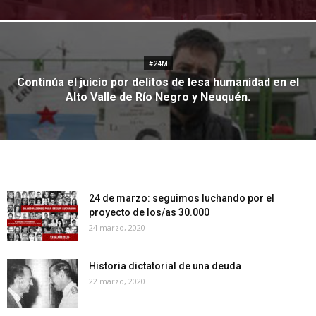
#24M
Continúa el juicio por delitos de lesa humanidad en el
Alto Valle de Río Negro y Neuquén.
24 de marzo: seguimos luchando por el
proyecto de los/as 30.000
24 marzo, 2020
Historia dictatorial de una deuda
22 marzo, 2020