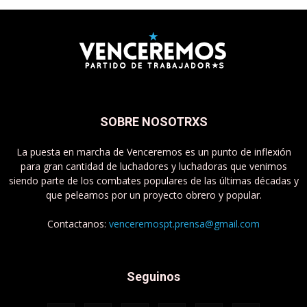
SOBRE NOSOTRXS
La puesta en marcha de Venceremos es un punto de inflexión
para gran cantidad de luchadores y luchadoras que venimos
siendo parte de los combates populares de las últimas décadas y
que peleamos por un proyecto obrero y popular.
Contactanos:
venceremospt.prensa@gmail.com
Seguinos