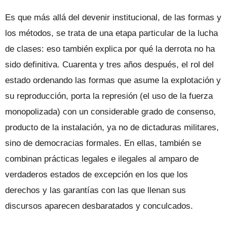
Es que más allá del devenir institucional, de las formas y
los métodos, se trata de una etapa particular de la lucha
de clases: eso también explica por qué la derrota no ha
sido definitiva. Cuarenta y tres años después, el rol del
estado ordenando las formas que asume la explotación y
su reproducción, porta la represión (el uso de la fuerza
monopolizada) con un considerable grado de consenso,
producto de la instalación, ya no de dictaduras militares,
sino de democracias formales. En ellas, también se
combinan prácticas legales e ilegales al amparo de
verdaderos estados de excepción en los que los
derechos y las garantías con las que llenan sus
discursos aparecen desbaratados y conculcados.