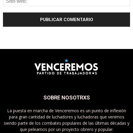
SOBRE NOSOTRXS
La puesta en marcha de Venceremos es un punto de inflexión
para gran cantidad de luchadores y luchadoras que venimos
siendo parte de los combates populares de las últimas décadas y
que peleamos por un proyecto obrero y popular.