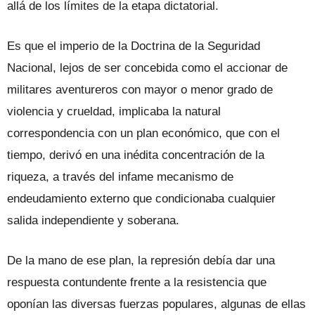
allá de los límites de la etapa dictatorial.
Es que el imperio de la Doctrina de la Seguridad
Nacional, lejos de ser concebida como el accionar de
militares aventureros con mayor o menor grado de
violencia y crueldad, implicaba la natural
correspondencia con un plan económico, que con el
tiempo, derivó en una inédita concentración de la
riqueza, a través del infame mecanismo de
endeudamiento externo que condicionaba cualquier
salida independiente y soberana.
De la mano de ese plan, la represión debía dar una
respuesta contundente frente a la resistencia que
oponían las diversas fuerzas populares, algunas de ellas