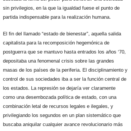
sin privilegios, en la que la igualdad fuese el punto de
partida indispensable para la realización humana.
El fin del llamado “estado de bienestar”, aquella salida
capitalista para la recomposición hegemónica de
postguerra que se mantuvo hasta entrados los años ‘70,
depositaba una fenomenal crisis sobre las grandes
masas de los países de la periferia. El disciplinamiento y
control de sus sociedades iba a ser la función central de
los estados. La represión se dejaría ver claramente
como una desembozada política de estado, con una
combinación letal de recursos legales e ilegales, y
privilegiando los segundos en un plan sistemático que
buscaba aniquilar cualquier avance revolucionario más