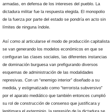
armadas, en defensa de los intereses del pueblo. La
dictadura militar fue la respuesta elegida. El monopolio
de la fuerza por parte del estado se pondría en acto sin
límites de ninguna índole.
Así como al articularse el modo de producción capitalista
se van generando los modelos económicos en que se
configuran las clases sociales, las diferentes instancias
de dominación burguesa van prefigurando diversos
esquemas de administración de las modalidades
represivas. Con un “enemigo interior” diseñado a su
medida, y estigmatizado como “terrorista subversivo”
por el aparato mediático que también entonces cumplió
su rol de construcción de consenso que justificara y
legitimara el exterminio, la represión de la dictadura se