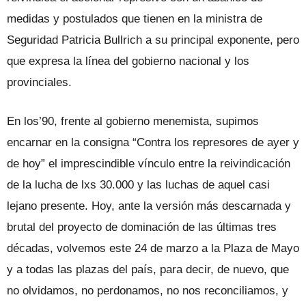
medidas y postulados que tienen en la ministra de
Seguridad Patricia Bullrich a su principal exponente, pero
que expresa la línea del gobierno nacional y los
provinciales.
En los’90, frente al gobierno menemista, supimos
encarnar en la consigna “Contra los represores de ayer y
de hoy” el imprescindible vínculo entre la reivindicación
de la lucha de lxs 30.000 y las luchas de aquel casi
lejano presente. Hoy, ante la versión más descarnada y
brutal del proyecto de dominación de las últimas tres
décadas, volvemos este 24 de marzo a la Plaza de Mayo
y a todas las plazas del país, para decir, de nuevo, que
no olvidamos, no perdonamos, no nos reconciliamos, y