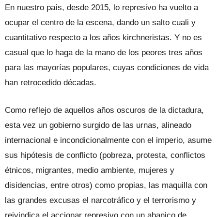
En nuestro país, desde 2015, lo represivo ha vuelto a
ocupar el centro de la escena, dando un salto cuali y
cuantitativo respecto a los años kirchneristas. Y no es
casual que lo haga de la mano de los peores tres años
para las mayorías populares, cuyas condiciones de vida
han retrocedido décadas.
Como reflejo de aquellos años oscuros de la dictadura,
esta vez un gobierno surgido de las urnas, alineado
internacional e incondicionalmente con el imperio, asume
sus hipótesis de conflicto (pobreza, protesta, conflictos
étnicos, migrantes, medio ambiente, mujeres y
disidencias, entre otros) como propias, las maquilla con
las grandes excusas el narcotráfico y el terrorismo y
reivindica el accionar represivo con un abanico de