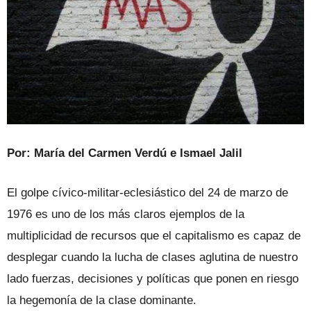
Por: María del Carmen Verdú e Ismael Jalil
El golpe cívico-militar-eclesiástico del 24 de marzo de
1976 es uno de los más claros ejemplos de la
multiplicidad de recursos que el capitalismo es capaz de
desplegar cuando la lucha de clases aglutina de nuestro
lado fuerzas, decisiones y políticas que ponen en riesgo
la hegemonía de la clase dominante.