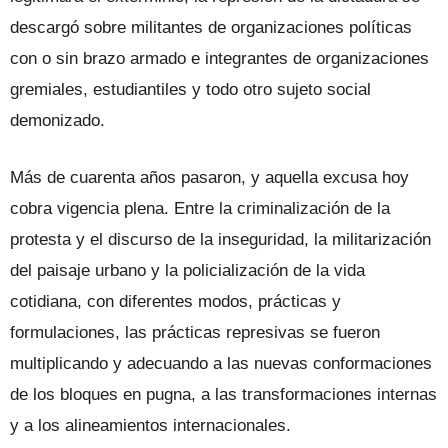
descargó sobre militantes de organizaciones políticas
con o sin brazo armado e integrantes de organizaciones
gremiales, estudiantiles y todo otro sujeto social
demonizado.
Más de cuarenta años pasaron, y aquella excusa hoy
cobra vigencia plena. Entre la criminalización de la
protesta y el discurso de la inseguridad, la militarización
del paisaje urbano y la policialización de la vida
cotidiana, con diferentes modos, prácticas y
formulaciones, las prácticas represivas se fueron
multiplicando y adecuando a las nuevas conformaciones
de los bloques en pugna, a las transformaciones internas
y a los alineamientos internacionales.