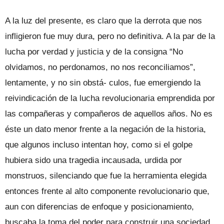
A la luz del presente, es claro que la derrota que nos
infligieron fue muy dura, pero no definitiva. A la par de la
lucha por verdad y justicia y de la consigna “No
olvidamos, no perdonamos, no nos reconciliamos”,
lentamente, y no sin obstá- culos, fue emergiendo la
reivindicación de la lucha revolucionaria emprendida por
las compañeras y compañeros de aquellos años. No es
éste un dato menor frente a la negación de la historia,
que algunos incluso intentan hoy, como si el golpe
hubiera sido una tragedia incausada, urdida por
monstruos, silenciando que fue la herramienta elegida
entonces frente al alto componente revolucionario que,
aun con diferencias de enfoque y posicionamiento,
buscaba la toma del poder para construir una sociedad