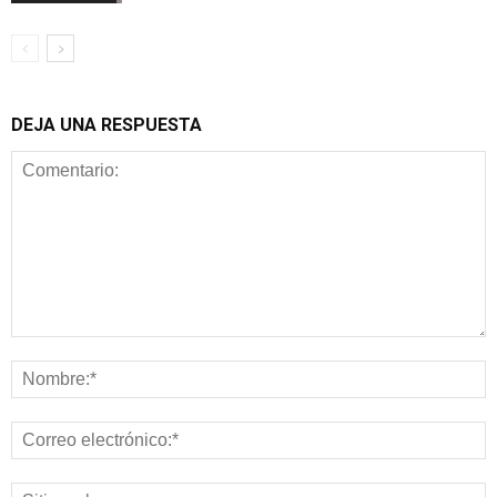
DEJA UNA RESPUESTA