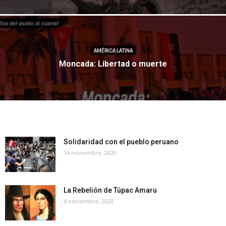
AMÉRICA LATINA
Moncada: Libertad o muerte
Solidaridad con el pueblo peruano
14 noviembre, 2020
La Rebelión de Túpac Amaru
4 noviembre, 2020