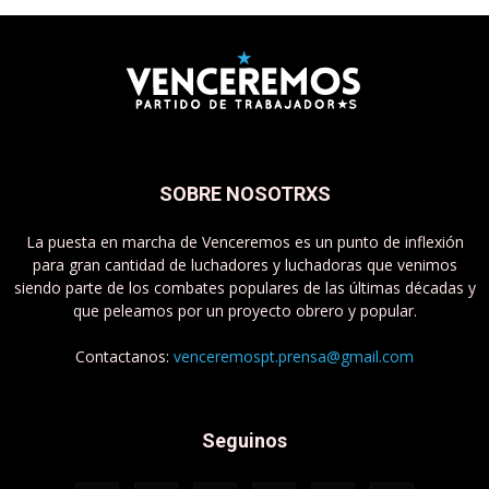
SOBRE NOSOTRXS
La puesta en marcha de Venceremos es un punto de inflexión
para gran cantidad de luchadores y luchadoras que venimos
siendo parte de los combates populares de las últimas décadas y
que peleamos por un proyecto obrero y popular.
Contactanos:
venceremospt.prensa@gmail.com
Seguinos