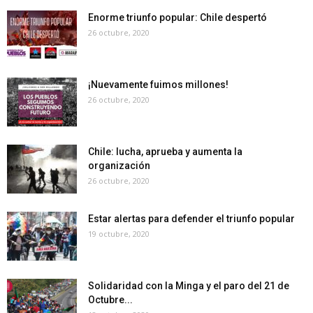
Enorme triunfo popular: Chile despertó
26 octubre, 2020
¡Nuevamente fuimos millones!
26 octubre, 2020
Chile: lucha, aprueba y aumenta la
organización
26 octubre, 2020
Estar alertas para defender el triunfo popular
19 octubre, 2020
Solidaridad con la Minga y el paro del 21 de
Octubre...