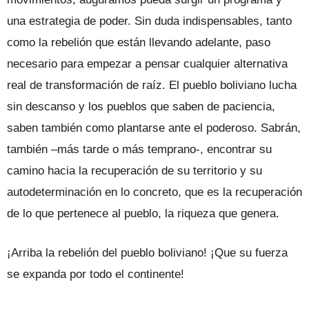
una estrategia de poder. Sin duda indispensables, tanto
como la rebelión que están llevando adelante, paso
necesario para empezar a pensar cualquier alternativa
real de transformación de raíz. El pueblo boliviano lucha
sin descanso y los pueblos que saben de paciencia,
saben también como plantarse ante el poderoso. Sabrán,
también –más tarde o más temprano-, encontrar su
camino hacia la recuperación de su territorio y su
autodeterminación en lo concreto, que es la recuperación
de lo que pertenece al pueblo, la riqueza que genera.
¡Arriba la rebelión del pueblo boliviano! ¡Que su fuerza
se expanda por todo el continente!