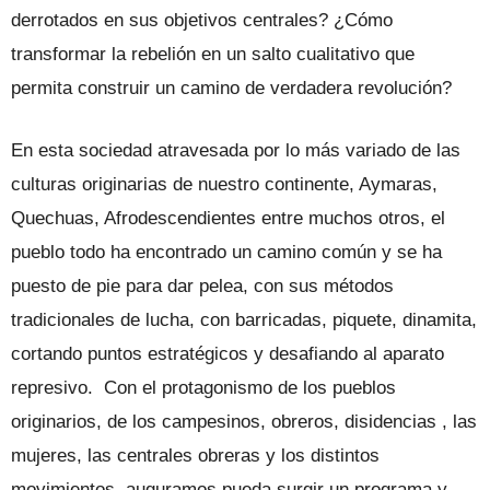
derrotados en sus objetivos centrales? ¿Cómo
transformar la rebelión en un salto cualitativo que
permita construir un camino de verdadera revolución?
En esta sociedad atravesada por lo más variado de las
culturas originarias de nuestro continente, Aymaras,
Quechuas, Afrodescendientes entre muchos otros, el
pueblo todo ha encontrado un camino común y se ha
puesto de pie para dar pelea, con sus métodos
tradicionales de lucha, con barricadas, piquete, dinamita,
cortando puntos estratégicos y desafiando al aparato
represivo. Con el protagonismo de los pueblos
originarios, de los campesinos, obreros, disidencias , las
mujeres, las centrales obreras y los distintos
movimientos, auguramos pueda surgir un programa y