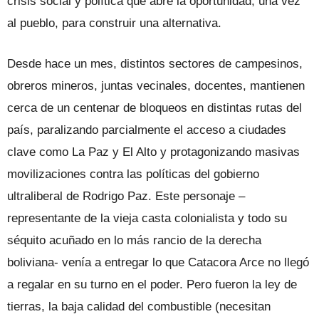
crisis social y política que abre la oportunidad, una vez
al pueblo, para construir una alternativa.
Desde hace un mes, distintos sectores de campesinos,
obreros mineros, juntas vecinales, docentes, mantienen
cerca de un centenar de bloqueos en distintas rutas del
país, paralizando parcialmente el acceso a ciudades
clave como La Paz y El Alto y protagonizando masivas
movilizaciones contra las políticas del gobierno
ultraliberal de Rodrigo Paz. Este personaje –
representante de la vieja casta colonialista y todo su
séquito acuñado en lo más rancio de la derecha
boliviana- venía a entregar lo que Catacora Arce no llegó
a regalar en su turno en el poder. Pero fueron la ley de
tierras, la baja calidad del combustible (necesitan