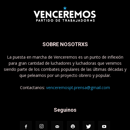
SOBRE NOSOTRXS
La puesta en marcha de Venceremos es un punto de inflexión
para gran cantidad de luchadores y luchadoras que venimos
siendo parte de los combates populares de las últimas décadas y
que peleamos por un proyecto obrero y popular.
Contactanos:
venceremospt.prensa@gmail.com
Seguinos