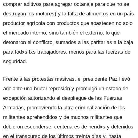
comprar aditivos para agregar octanaje para que no se
destruyan los motores) y la falta de alimentos en un país
productor agrícola con productos que abastecen no solo
el mercado interno, sino también el externo, lo que
detonaron el conflicto, sumados a las paritarias a la baja
para todxs lxs trabajadores, menos para las fuerzas de
seguridad.
Frente a las protestas masivas, el presidente Paz llevó
adelante una brutal represión y promulgó un estado de
excepción autorizando el despliegue de las Fuerzas
Armadas, promoviendo la ultra criminalización de los
militantes aprehendidos y de muchos militantes que
debieron esconderse; centenares de heridxs y detenidos
en el transcurso de los últimos treinta días y. hasta