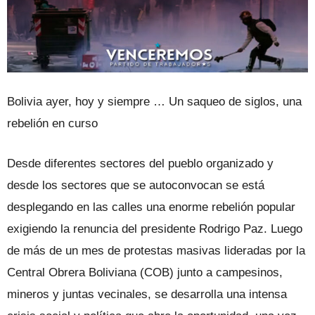
Bolivia ayer, hoy y siempre … Un saqueo de siglos, una
rebelión en curso
Desde diferentes sectores del pueblo organizado y
desde los sectores que se autoconvocan se está
desplegando en las calles una enorme rebelión popular
exigiendo la renuncia del presidente Rodrigo Paz. Luego
de más de un mes de protestas masivas lideradas por la
Central Obrera Boliviana (COB) junto a campesinos,
mineros y juntas vecinales, se desarrolla una intensa