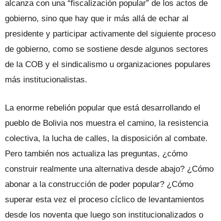
alcanza con una “fiscalización popular” de los actos de
gobierno, sino que hay que ir más allá de echar al
presidente y participar activamente del siguiente proceso
de gobierno, como se sostiene desde algunos sectores
de la COB y el sindicalismo u organizaciones populares
más institucionalistas.
La enorme rebelión popular que está desarrollando el
pueblo de Bolivia nos muestra el camino, la resistencia
colectiva, la lucha de calles, la disposición al combate.
Pero también nos actualiza las preguntas, ¿cómo
construir realmente una alternativa desde abajo? ¿Cómo
abonar a la construcción de poder popular? ¿Cómo
superar esta vez el proceso cíclico de levantamientos
desde los noventa que luego son institucionalizados o