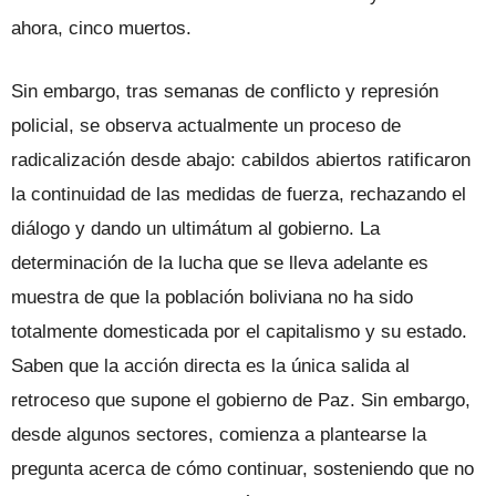
ahora, cinco muertos.
Sin embargo, tras semanas de conflicto y represión
policial, se observa actualmente un proceso de
radicalización desde abajo: cabildos abiertos ratificaron
la continuidad de las medidas de fuerza, rechazando el
diálogo y dando un ultimátum al gobierno. La
determinación de la lucha que se lleva adelante es
muestra de que la población boliviana no ha sido
totalmente domesticada por el capitalismo y su estado.
Saben que la acción directa es la única salida al
retroceso que supone el gobierno de Paz. Sin embargo,
desde algunos sectores, comienza a plantearse la
pregunta acerca de cómo continuar, sosteniendo que no