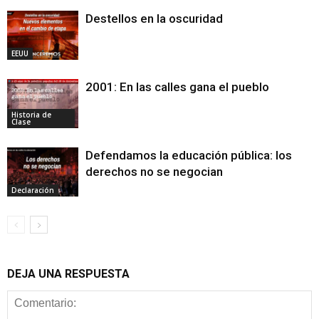
Destellos en la oscuridad
EEUU
2001: En las calles gana el pueblo
Historia de
Clase
Defendamos la educación pública: los
derechos no se negocian
Declaración
DEJA UNA RESPUESTA