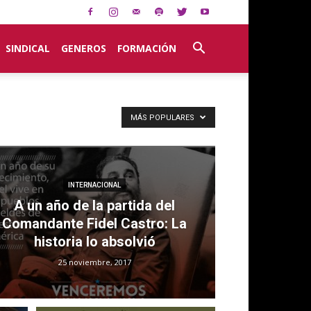
SINDICAL
GENEROS
FORMACIÓN
MÁS POPULARES
INTERNACIONAL
A un año de la partida del
Comandante Fidel Castro: La
historia lo absolvió
25 noviembre, 2017