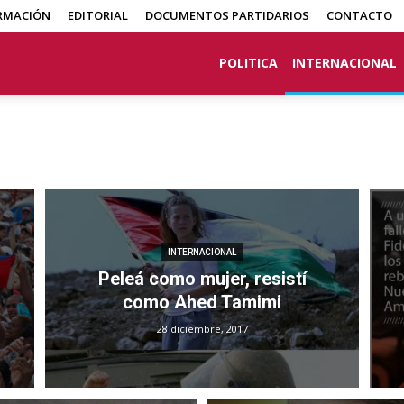
RMACIÓN
EDITORIAL
DOCUMENTOS PARTIDARIOS
CONTACTO
POLITICA
INTERNACIONAL
INTERNACIONAL
Peleá como mujer, resistí
como Ahed Tamimi
28 diciembre, 2017