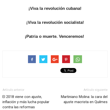
¡Viva la revolución cubana!
¡Viva la revolución socialista!
¡Patria o muerte. Venceremos!
Artículo anterior
Artículo siguiente
El 2018 viene con ajuste,
Martiniano Molina: la cara del
inflación y más lucha popular
ajuste macrista en Quilmes
contra las reformas