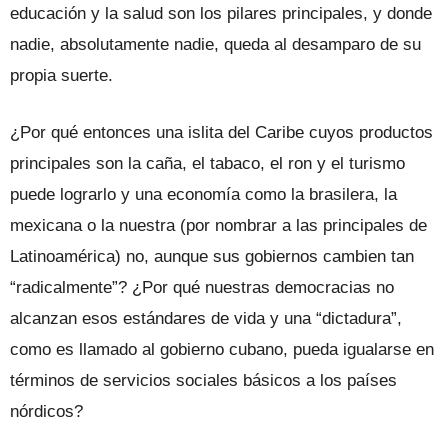
educación y la salud son los pilares principales, y donde
nadie, absolutamente nadie, queda al desamparo de su
propia suerte.
¿Por qué entonces una islita del Caribe cuyos productos
principales son la caña, el tabaco, el ron y el turismo
puede lograrlo y una economía como la brasilera, la
mexicana o la nuestra (por nombrar a las principales de
Latinoamérica) no, aunque sus gobiernos cambien tan
“radicalmente”? ¿Por qué nuestras democracias no
alcanzan esos estándares de vida y una “dictadura”,
como es llamado al gobierno cubano, pueda igualarse en
términos de servicios sociales básicos a los países
nórdicos?