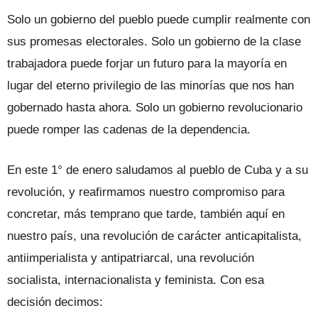
Solo un gobierno del pueblo puede cumplir realmente con
sus promesas electorales. Solo un gobierno de la clase
trabajadora puede forjar un futuro para la mayoría en
lugar del eterno privilegio de las minorías que nos han
gobernado hasta ahora. Solo un gobierno revolucionario
puede romper las cadenas de la dependencia.
En este 1° de enero saludamos al pueblo de Cuba y a su
revolución, y reafirmamos nuestro compromiso para
concretar, más temprano que tarde, también aquí en
nuestro país, una revolución de carácter anticapitalista,
antiimperialista y antipatriarcal, una revolución
socialista, internacionalista y feminista. Con esa
decisión decimos: