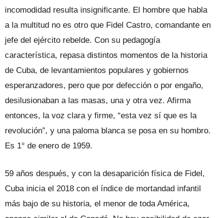
incomodidad resulta insignificante. El hombre que habla
a la multitud no es otro que Fidel Castro, comandante en
jefe del ejército rebelde. Con su pedagogía
característica, repasa distintos momentos de la historia
de Cuba, de levantamientos populares y gobiernos
esperanzadores, pero que por defección o por engaño,
desilusionaban a las masas, una y otra vez. Afirma
entonces, la voz clara y firme, “esta vez sí que es la
revolución”, y una paloma blanca se posa en su hombro.
Es 1° de enero de 1959.
59 años después, y con la desaparición física de Fidel,
Cuba inicia el 2018 con el índice de mortandad infantil
más bajo de su historia, el menor de toda América,