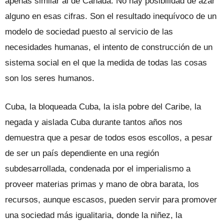
apenas similar al de Canadá. No hay posibilidad de azar
alguno en esas cifras. Son el resultado inequívoco de un
modelo de sociedad puesto al servicio de las
necesidades humanas, el intento de construcción de un
sistema social en el que la medida de todas las cosas
son los seres humanos.
Cuba, la bloqueada Cuba, la isla pobre del Caribe, la
negada y aislada Cuba durante tantos años nos
demuestra que a pesar de todos esos escollos, a pesar
de ser un país dependiente en una región
subdesarrollada, condenada por el imperialismo a
proveer materias primas y mano de obra barata, los
recursos, aunque escasos, pueden servir para promover
una sociedad más igualitaria, donde la niñez, la