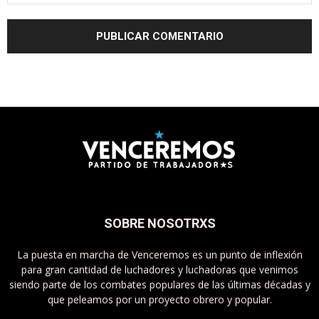
SOBRE NOSOTRXS
La puesta en marcha de Venceremos es un punto de inflexión
para gran cantidad de luchadores y luchadoras que venimos
siendo parte de los combates populares de las últimas décadas y
que peleamos por un proyecto obrero y popular.