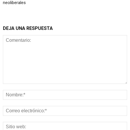
neoliberales
DEJA UNA RESPUESTA