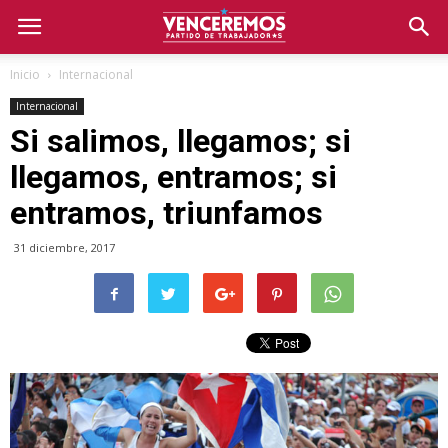
Inicio
Internacional
Internacional
Si salimos, llegamos; si
llegamos, entramos; si
entramos, triunfamos
31 diciembre, 2017