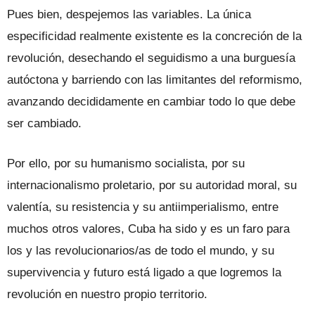
Pues bien, despejemos las variables. La única
especificidad realmente existente es la concreción de la
revolución, desechando el seguidismo a una burguesía
autóctona y barriendo con las limitantes del reformismo,
avanzando decididamente en cambiar todo lo que debe
ser cambiado.
Por ello, por su humanismo socialista, por su
internacionalismo proletario, por su autoridad moral, su
valentía, su resistencia y su antiimperialismo, entre
muchos otros valores, Cuba ha sido y es un faro para
los y las revolucionarios/as de todo el mundo, y su
supervivencia y futuro está ligado a que logremos la
revolución en nuestro propio territorio.