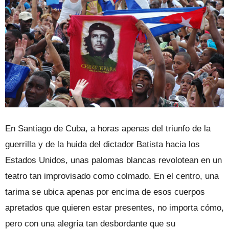
En Santiago de Cuba, a horas apenas del triunfo de la
guerrilla y de la huida del dictador Batista hacia los
Estados Unidos, unas palomas blancas revolotean en un
teatro tan improvisado como colmado. En el centro, una
tarima se ubica apenas por encima de esos cuerpos
apretados que quieren estar presentes, no importa cómo,
pero con una alegría tan desbordante que su