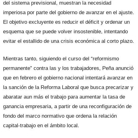
del sistema previsional, muestran la necesidad
imperiosa por parte del gobierno de avanzar en el ajuste.
El objetivo excluyente es reducir el déficit y ordenar un
esquema que se puede volver insostenible, intentando
evitar el estallido de una crisis económica al corto plazo.
Mientras tanto, siguiendo el curso del “reformismo
permanente” contra las y los trabajadores, Peña anunció
que en febrero el gobierno nacional intentará avanzar en
la sanción de la Reforma Laboral que busca precarizar y
abaratar aun más el trabajo para aumentar la tasa de
ganancia empresaria, a partir de una reconfiguración de
fondo del marco normativo que ordena la relación
capital-trabajo en el ámbito local.