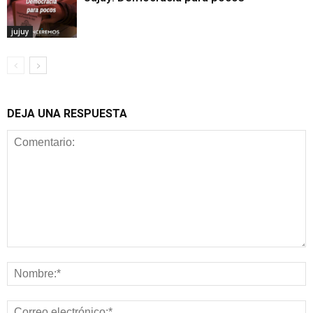
jujuy
DEJA UNA RESPUESTA