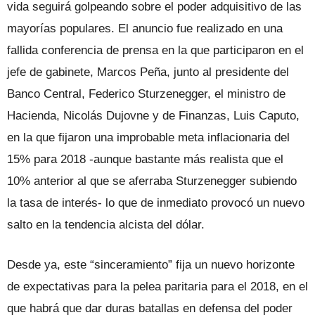
vida seguirá golpeando sobre el poder adquisitivo de las
mayorías populares. El anuncio fue realizado en una
fallida conferencia de prensa en la que participaron en el
jefe de gabinete, Marcos Peña, junto al presidente del
Banco Central, Federico Sturzenegger, el ministro de
Hacienda, Nicolás Dujovne y de Finanzas, Luis Caputo,
en la que fijaron una improbable meta inflacionaria del
15% para 2018 -aunque bastante más realista que el
10% anterior al que se aferraba Sturzenegger subiendo
la tasa de interés- lo que de inmediato provocó un nuevo
salto en la tendencia alcista del dólar.
Desde ya, este “sinceramiento” fija un nuevo horizonte
de expectativas para la pelea paritaria para el 2018, en el
que habrá que dar duras batallas en defensa del poder