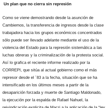
Un plan que no cierra sin represión
Como se viene demostrando desde la asunción de
Cambiemos, la transferencia de ingresos desde la clase
trabajadora hacia los grupos económicos concentrados
sólo puede ser llevado adelante mediante el uso de la
violencia del Estado para la represión sistemática a las
luchas obreras y la criminalización de la protesta social.
Así lo grafica el reciente informe realizado por la
CORREPI, que sitúa al actual gobierno como el más
represor desde el ´83 a la fecha, situación que se ha
intensificado en los últimos meses a partir de la
desaparición forzada y muerte de Santiago Maldonado,
la ejecución por la espalda de Rafael Nahuel, la
reivindicación explicita de Macri a la aplicación de la “ley