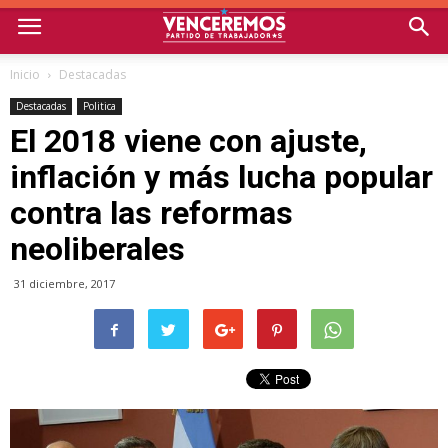
Inicio
Destacadas
Destacadas
Politica
El 2018 viene con ajuste,
inflación y más lucha popular
contra las reformas
neoliberales
31 diciembre, 2017