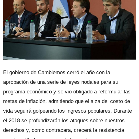
El gobierno de Cambiemos cerró el año con la
aprobación de una serie de leyes nodales para su
programa económico y se vio obligado a reformular las
metas de inflación, admitiendo que el alza del costo de
vida seguirá golpeando los ingresos populares. Durante
el 2018 se profundizarán los ataques sobre nuestros
derechos y, como contracara, crecerá la resistencia