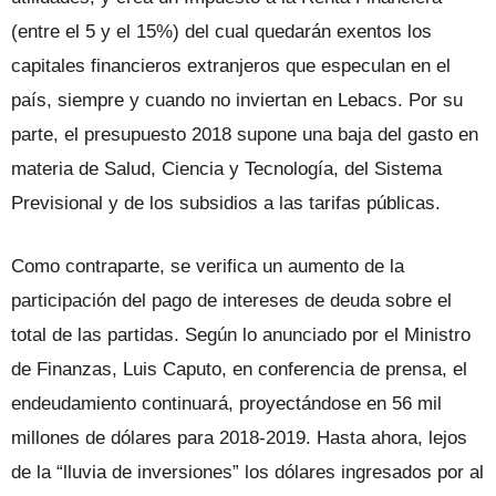
(entre el 5 y el 15%) del cual quedarán exentos los
capitales financieros extranjeros que especulan en el
país, siempre y cuando no inviertan en Lebacs. Por su
parte, el presupuesto 2018 supone una baja del gasto en
materia de Salud, Ciencia y Tecnología, del Sistema
Previsional y de los subsidios a las tarifas públicas.
Como contraparte, se verifica un aumento de la
participación del pago de intereses de deuda sobre el
total de las partidas. Según lo anunciado por el Ministro
de Finanzas, Luis Caputo, en conferencia de prensa, el
endeudamiento continuará, proyectándose en 56 mil
millones de dólares para 2018-2019. Hasta ahora, lejos
de la “lluvia de inversiones” los dólares ingresados por al