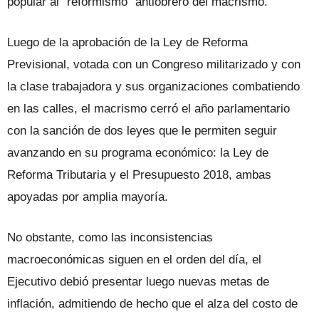
popular al “reformismo” antiobrero del macrismo.
Luego de la aprobación de la Ley de Reforma
Previsional, votada con un Congreso militarizado y con
la clase trabajadora y sus organizaciones combatiendo
en las calles, el macrismo cerró el año parlamentario
con la sanción de dos leyes que le permiten seguir
avanzando en su programa económico: la Ley de
Reforma Tributaria y el Presupuesto 2018, ambas
apoyadas por amplia mayoría.
No obstante, como las inconsistencias
macroeconómicas siguen en el orden del día, el
Ejecutivo debió presentar luego nuevas metas de
inflación, admitiendo de hecho que el alza del costo de