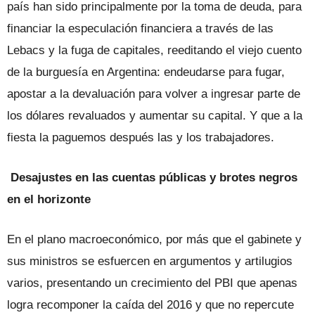
país han sido principalmente por la toma de deuda, para
financiar la especulación financiera a través de las
Lebacs y la fuga de capitales, reeditando el viejo cuento
de la burguesía en Argentina: endeudarse para fugar,
apostar a la devaluación para volver a ingresar parte de
los dólares revaluados y aumentar su capital. Y que a la
fiesta la paguemos después las y los trabajadores.
Desajustes en las cuentas públicas y brotes negros
en el horizonte
En el plano macroeconómico, por más que el gabinete y
sus ministros se esfuercen en argumentos y artilugios
varios, presentando un crecimiento del PBI que apenas
logra recomponer la caída del 2016 y que no repercute