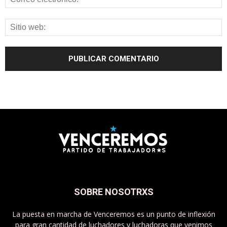
SOBRE NOSOTRXS
La puesta en marcha de Venceremos es un punto de inflexión
para gran cantidad de luchadores y luchadoras que venimos