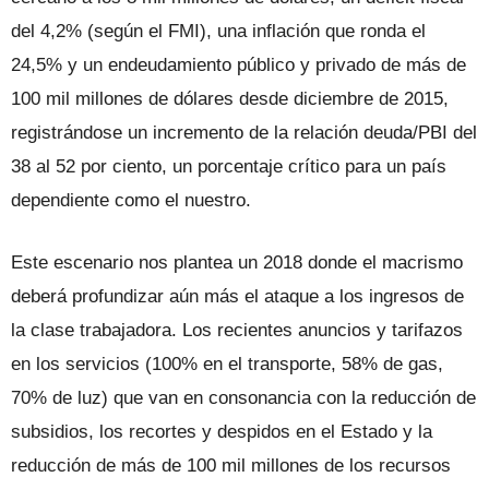
del 4,2% (según el FMI), una inflación que ronda el
24,5% y un endeudamiento público y privado de más de
100 mil millones de dólares desde diciembre de 2015,
registrándose un incremento de la relación deuda/PBI del
38 al 52 por ciento, un porcentaje crítico para un país
dependiente como el nuestro.
Este escenario nos plantea un 2018 donde el macrismo
deberá profundizar aún más el ataque a los ingresos de
la clase trabajadora. Los recientes anuncios y tarifazos
en los servicios (100% en el transporte, 58% de gas,
70% de luz) que van en consonancia con la reducción de
subsidios, los recortes y despidos en el Estado y la
reducción de más de 100 mil millones de los recursos