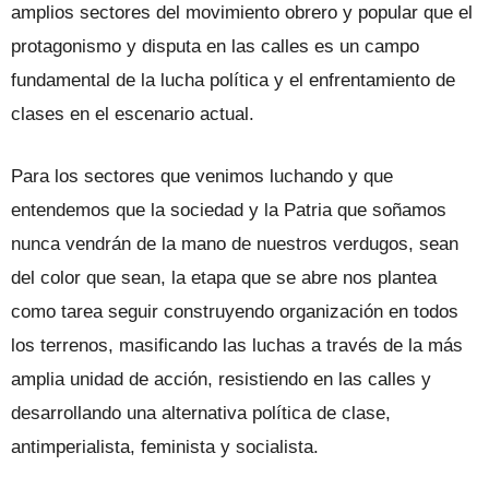
amplios sectores del movimiento obrero y popular que el
protagonismo y disputa en las calles es un campo
fundamental de la lucha política y el enfrentamiento de
clases en el escenario actual.
Para los sectores que venimos luchando y que
entendemos que la sociedad y la Patria que soñamos
nunca vendrán de la mano de nuestros verdugos, sean
del color que sean, la etapa que se abre nos plantea
como tarea seguir construyendo organización en todos
los terrenos, masificando las luchas a través de la más
amplia unidad de acción, resistiendo en las calles y
desarrollando una alternativa política de clase,
antimperialista, feminista y socialista.