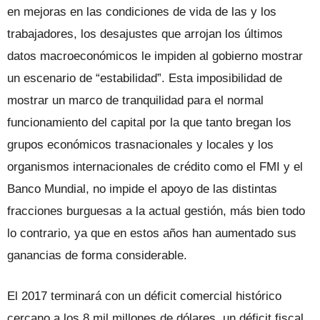
en mejoras en las condiciones de vida de las y los
trabajadores, los desajustes que arrojan los últimos
datos macroeconómicos le impiden al gobierno mostrar
un escenario de “estabilidad”. Esta imposibilidad de
mostrar un marco de tranquilidad para el normal
funcionamiento del capital por la que tanto bregan los
grupos económicos trasnacionales y locales y los
organismos internacionales de crédito como el FMI y el
Banco Mundial, no impide el apoyo de las distintas
fracciones burguesas a la actual gestión, más bien todo
lo contrario, ya que en estos años han aumentado sus
ganancias de forma considerable.
El 2017 terminará con un déficit comercial histórico
cercano a los 8 mil millones de dólares, un déficit fiscal