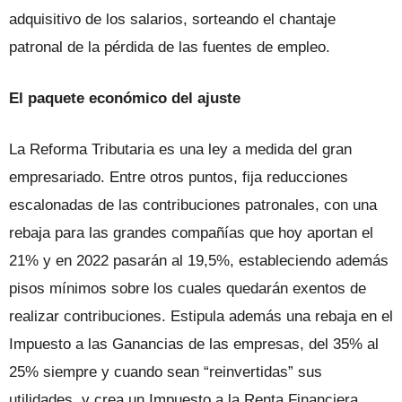
adquisitivo de los salarios, sorteando el chantaje
patronal de la pérdida de las fuentes de empleo.
El paquete económico del ajuste
La Reforma Tributaria es una ley a medida del gran
empresariado. Entre otros puntos, fija reducciones
escalonadas de las contribuciones patronales, con una
rebaja para las grandes compañías que hoy aportan el
21% y en 2022 pasarán al 19,5%, estableciendo además
pisos mínimos sobre los cuales quedarán exentos de
realizar contribuciones. Estipula además una rebaja en el
Impuesto a las Ganancias de las empresas, del 35% al
25% siempre y cuando sean “reinvertidas” sus
utilidades, y crea un Impuesto a la Renta Financiera