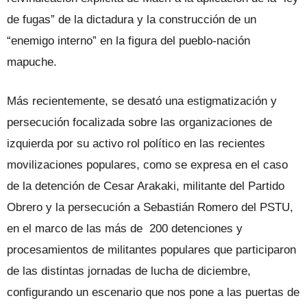
de fugas” de la dictadura y la construcción de un
“enemigo interno” en la figura del pueblo-nación
mapuche.
Más recientemente, se desató una estigmatización y
persecución focalizada sobre las organizaciones de
izquierda por su activo rol político en las recientes
movilizaciones populares, como se expresa en el caso
de la detención de Cesar Arakaki, militante del Partido
Obrero y la persecución a Sebastián Romero del PSTU,
en el marco de las más de 200 detenciones y
procesamientos de militantes populares que participaron
de las distintas jornadas de lucha de diciembre,
configurando un escenario que nos pone a las puertas de