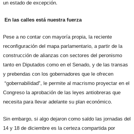
un estado de excepción.
En las calles está nuestra fuerza
Pese a no contar con mayoría propia, la reciente
reconfiguración del mapa parlamentario, a partir de la
construcción de alianzas con sectores del peronismo
tanto en Diputados como en el Senado, y de las transas
y prebendas con los gobernadores que le ofrecen
“gobernabilidad”, le permite al macrismo proyectar en el
Congreso la aprobación de las leyes antiobreras que
necesita para llevar adelante su plan económico.
Sin embargo, si algo dejaron como saldo las jornadas del
14 y 18 de diciembre es la certeza compartida por