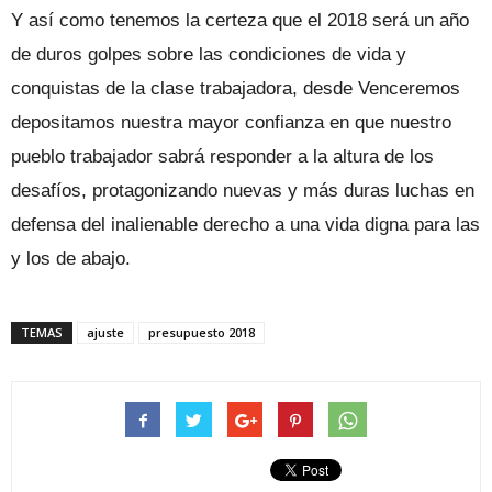
Y así como tenemos la certeza que el 2018 será un año
de duros golpes sobre las condiciones de vida y
conquistas de la clase trabajadora, desde Venceremos
depositamos nuestra mayor confianza en que nuestro
pueblo trabajador sabrá responder a la altura de los
desafíos, protagonizando nuevas y más duras luchas en
defensa del inalienable derecho a una vida digna para las
y los de abajo.
TEMAS
ajuste
presupuesto 2018