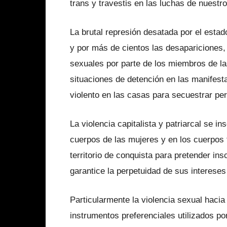
trans y travestis en las luchas de nuestr
La brutal represión desatada por el esta
y por más de cientos las desapariciones
sexuales por parte de los miembros de la
situaciones de detención en las manifest
violento en las casas para secuestrar pe
La violencia capitalista y patriarcal se i
cuerpos de las mujeres y en los cuerpo
territorio de conquista para pretender ins
garantice la perpetuidad de sus interese
Particularmente la violencia sexual hacia
instrumentos preferenciales utilizados 