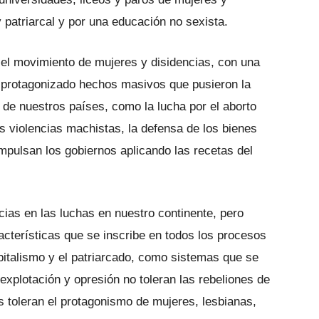
y patriarcal y por una educación no sexista.
el movimiento de mujeres y disidencias, con una
a protagonizado hechos masivos que pusieron la
 de nuestros países, como la lucha por el aborto
las violencias machistas, la defensa de los bienes
mpulsan los gobiernos aplicando las recetas del
cias en las luchas en nuestro continente, pero
acterísticas que se inscribe en todos los procesos
italismo y el patriarcado, como sistemas que se
 explotación y opresión no toleran las rebeliones de
s toleran el protagonismo de mujeres, lesbianas,