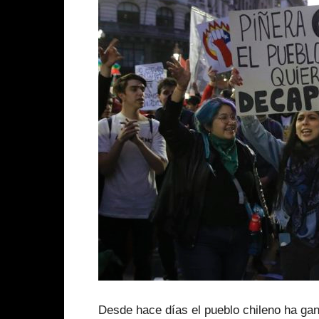
Desde hace días el pueblo chileno ha gan