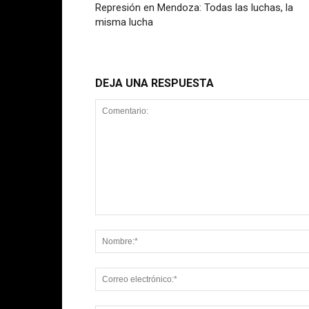
Represión en Mendoza: Todas las luchas, la
misma lucha
DEJA UNA RESPUESTA