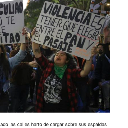
ado las calles harto de cargar sobre sus espaldas