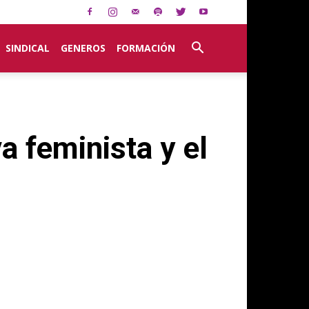
SINDICAL
GENEROS
FORMACIÓN
a feminista y el