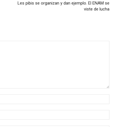
Les pibis se organizan y dan ejemplo. El ENAM se
viste de lucha