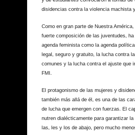
disidencias contra la violencia machista 
Como en gran parte de Nuestra América, 
fuerte composición de las juventudes, h
agenda feminista como la agenda política
legal, seguro y gratuito, la lucha contra 
comunes y la lucha contra el ajuste que i
FMI.
El protagonismo de las mujeres y disiden
también más allá de él, es una de las car
de lucha que emergen con fuerzas. El cap
nutren dialécticamente para garantizar la
las, les y los de abajo, pero mucho meno