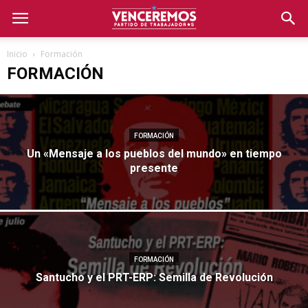
Inicio
Formación
FORMACIÓN
FORMACIÓN
Un «Mensaje a los pueblos del mundo» en tiempo
presente
FORMACIÓN
Santucho y el PRT-ERP: Semilla de Revolución