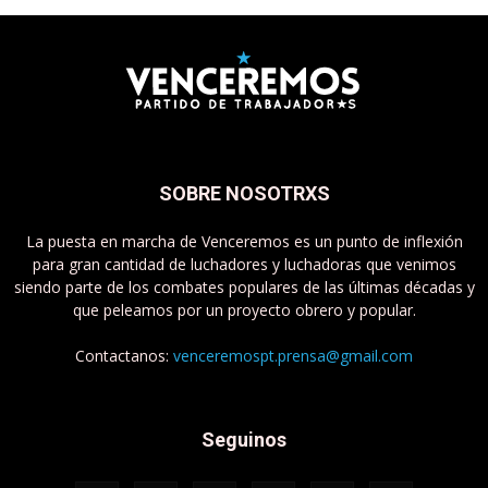
SOBRE NOSOTRXS
La puesta en marcha de Venceremos es un punto de inflexión
para gran cantidad de luchadores y luchadoras que venimos
siendo parte de los combates populares de las últimas décadas y
que peleamos por un proyecto obrero y popular.
Contactanos:
venceremospt.prensa@gmail.com
Seguinos