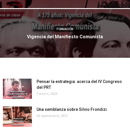
FORMACIÓN
Vigencia del Manifiesto Comunista
Pensar la estrategia: acerca del IV Congreso
del PRT
5 enero, 2023
Una semblanza sobre Silvio Frondizi
26 septiembre, 2021