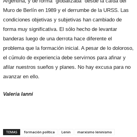
Argentina, y de forma “globalizada” desde la caída del
Muro de Berlín en 1989 y el derrumbe de la URSS. Las
condiciones objetivas y subjetivas han cambiado de
forma muy significativa. El sólo hecho de levantar
banderas luego de una derrota hace diferente el
problema que la formación inicial. A pesar de lo doloroso,
el cúmulo de experiencia debe servirnos para afinar y
afilar nuestros sueños y planes. No hay excusa para no
avanzar en ello.
Valeria Ianni
TEMAS
formación política
Lenin
marxismo leninismo