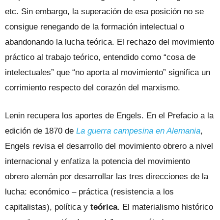
etc. Sin embargo, la superación de esa posición no se
consigue renegando de la formación intelectual o
abandonando la lucha teórica. El rechazo del movimiento
práctico al trabajo teórico, entendido como “cosa de
intelectuales” que “no aporta al movimiento” significa un
corrimiento respecto del corazón del marxismo.
Lenin recupera los aportes de Engels. En el Prefacio a la
edición de 1870 de
La guerra campesina en Alemania
,
Engels revisa el desarrollo del movimiento obrero a nivel
internacional y enfatiza la potencia del movimiento
obrero alemán por desarrollar las tres direcciones de la
lucha: económico – práctica (resistencia a los
capitalistas), política y
teórica
. El materialismo histórico