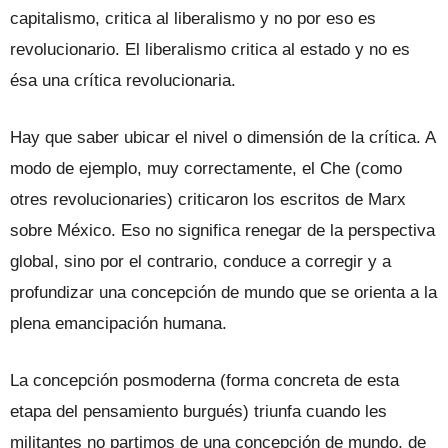
capitalismo, critica al liberalismo y no por eso es
revolucionario. El liberalismo critica al estado y no es
ésa una crítica revolucionaria.
Hay que saber ubicar el nivel o dimensión de la crítica. A
modo de ejemplo, muy correctamente, el Che (como
otres revolucionaries) criticaron los escritos de Marx
sobre México. Eso no significa renegar de la perspectiva
global, sino por el contrario, conduce a corregir y a
profundizar una concepción de mundo que se orienta a la
plena emancipación humana.
La concepción posmoderna (forma concreta de esta
etapa del pensamiento burgués) triunfa cuando les
militantes no partimos de una concepción de mundo, de