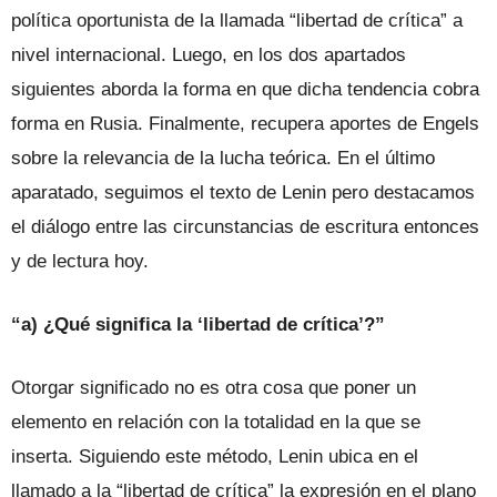
política oportunista de la llamada “libertad de crítica” a
nivel internacional. Luego, en los dos apartados
siguientes aborda la forma en que dicha tendencia cobra
forma en Rusia. Finalmente, recupera aportes de Engels
sobre la relevancia de la lucha teórica. En el último
aparatado, seguimos el texto de Lenin pero destacamos
el diálogo entre las circunstancias de escritura entonces
y de lectura hoy.
“a) ¿Qué significa la ‘libertad de crítica’?”
Otorgar significado no es otra cosa que poner un
elemento en relación con la totalidad en la que se
inserta. Siguiendo este método, Lenin ubica en el
llamado a la “libertad de crítica” la expresión en el plano