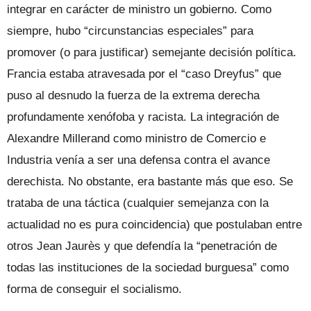
integrar en carácter de ministro un gobierno. Como
siempre, hubo “circunstancias especiales” para
promover (o para justificar) semejante decisión política.
Francia estaba atravesada por el “caso Dreyfus” que
puso al desnudo la fuerza de la extrema derecha
profundamente xenófoba y racista. La integración de
Alexandre Millerand como ministro de Comercio e
Industria venía a ser una defensa contra el avance
derechista. No obstante, era bastante más que eso. Se
trataba de una táctica (cualquier semejanza con la
actualidad no es pura coincidencia) que postulaban entre
otros Jean Jaurès y que defendía la “penetración de
todas las instituciones de la sociedad burguesa” como
forma de conseguir el socialismo.