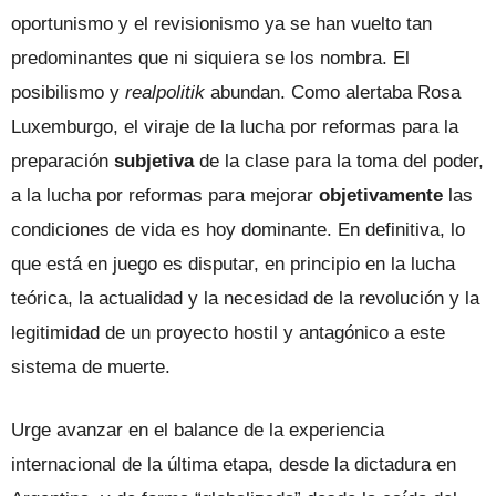
oportunismo y el revisionismo ya se han vuelto tan
predominantes que ni siquiera se los nombra. El
posibilismo y
realpolitik
abundan. Como alertaba Rosa
Luxemburgo, el viraje de la lucha por reformas para la
preparación
subjetiva
de la clase para la toma del poder,
a la lucha por reformas para mejorar
objetivamente
las
condiciones de vida es hoy dominante. En definitiva, lo
que está en juego es disputar, en principio en la lucha
teórica, la actualidad y la necesidad de la revolución y la
legitimidad de un proyecto hostil y antagónico a este
sistema de muerte.
Urge avanzar en el balance de la experiencia
internacional de la última etapa, desde la dictadura en