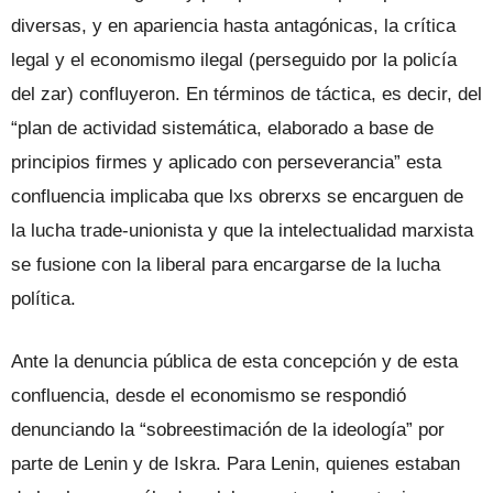
diversas, y en apariencia hasta antagónicas, la crítica
legal y el economismo ilegal (perseguido por la policía
del zar) confluyeron. En términos de táctica, es decir, del
“plan de actividad sistemática, elaborado a base de
principios firmes y aplicado con perseverancia” esta
confluencia implicaba que lxs obrerxs se encarguen de
la lucha trade-unionista y que la intelectualidad marxista
se fusione con la liberal para encargarse de la lucha
política.
Ante la denuncia pública de esta concepción y de esta
confluencia, desde el economismo se respondió
denunciando la “sobreestimación de la ideología” por
parte de Lenin y de Iskra. Para Lenin, quienes estaban