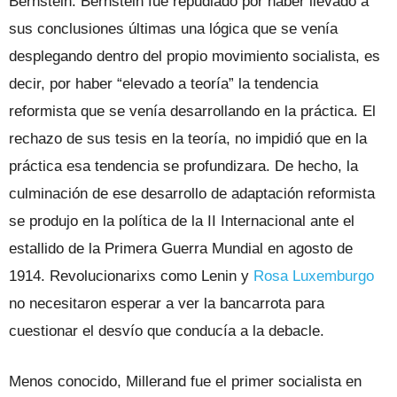
Bernstein. Bernstein fue repudiado por haber llevado a
sus conclusiones últimas una lógica que se venía
desplegando dentro del propio movimiento socialista, es
decir, por haber “elevado a teoría” la tendencia
reformista que se venía desarrollando en la práctica. El
rechazo de sus tesis en la teoría, no impidió que en la
práctica esa tendencia se profundizara. De hecho, la
culminación de ese desarrollo de adaptación reformista
se produjo en la política de la II Internacional ante el
estallido de la Primera Guerra Mundial en agosto de
1914. Revolucionarixs como Lenin y
Rosa Luxemburgo
no necesitaron esperar a ver la bancarrota para
cuestionar el desvío que conducía a la debacle.
Menos conocido, Millerand fue el primer socialista en