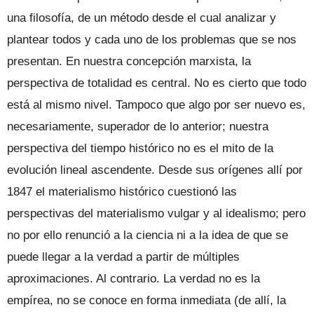
una filosofía, de un método desde el cual analizar y
plantear todos y cada uno de los problemas que se nos
presentan. En nuestra concepción marxista, la
perspectiva de totalidad es central. No es cierto que todo
está al mismo nivel. Tampoco que algo por ser nuevo es,
necesariamente, superador de lo anterior; nuestra
perspectiva del tiempo histórico no es el mito de la
evolución lineal ascendente. Desde sus orígenes allí por
1847 el materialismo histórico cuestionó las
perspectivas del materialismo vulgar y al idealismo; pero
no por ello renunció a la ciencia ni a la idea de que se
puede llegar a la verdad a partir de múltiples
aproximaciones. Al contrario. La verdad no es la
empírea, no se conoce en forma inmediata (de allí, la