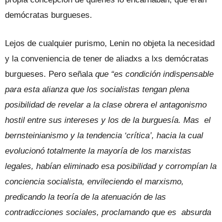
demócratas burgueses.
Lejos de cualquier purismo, Lenin no objeta la necesidad
y la conveniencia de tener de aliadxs a lxs demócratas
burgueses. Pero señala
que “es condición indispensable
para esta alianza que los socialistas tengan plena
posibilidad de revelar a la clase obrera el antagonismo
hostil entre sus intereses y los de la burguesía. Mas el
bernsteinianismo y la tendencia ‘crítica’, hacia la cual
evolucionó totalmente la mayoría de los marxistas
legales, habían eliminado esa posibilidad y corrompían la
conciencia socialista, envileciendo el marxismo,
predicando la teoría de la atenuación de las
contradicciones sociales, proclamando que es absurda