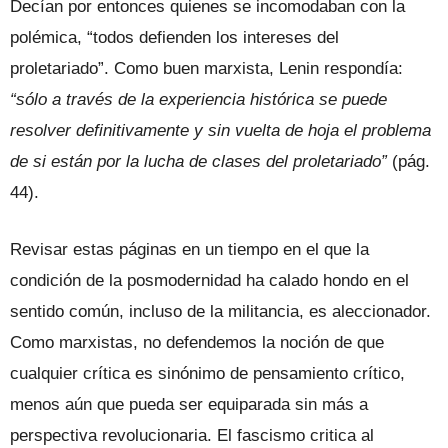
Decían por entonces quienes se incomodaban con la
polémica, “todos defienden los intereses del
proletariado”. Como buen marxista, Lenin respondía:
“sólo a través de la experiencia histórica se puede
resolver definitivamente y sin vuelta de hoja el problema
de si están por la lucha de clases del proletariado”
(pág.
44).
Revisar estas páginas en un tiempo en el que la
condición de la posmodernidad ha calado hondo en el
sentido común, incluso de la militancia, es aleccionador.
Como marxistas, no defendemos la noción de que
cualquier crítica es sinónimo de pensamiento crítico,
menos aún que pueda ser equiparada sin más a
perspectiva revolucionaria. El fascismo critica al