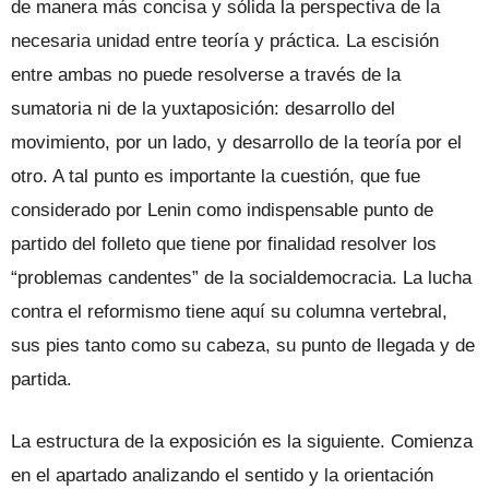
de manera más concisa y sólida la perspectiva de la
necesaria unidad entre teoría y práctica. La escisión
entre ambas no puede resolverse a través de la
sumatoria ni de la yuxtaposición: desarrollo del
movimiento, por un lado, y desarrollo de la teoría por el
otro. A tal punto es importante la cuestión, que fue
considerado por Lenin como indispensable punto de
partido del folleto que tiene por finalidad resolver los
“problemas candentes” de la socialdemocracia. La lucha
contra el reformismo tiene aquí su columna vertebral,
sus pies tanto como su cabeza, su punto de llegada y de
partida.
La estructura de la exposición es la siguiente. Comienza
en el apartado analizando el sentido y la orientación