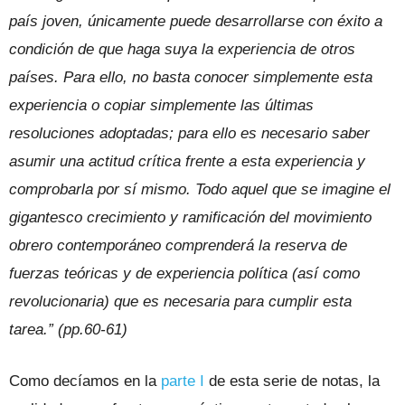
país joven, únicamente puede desarrollarse con éxito a
condición de que haga suya la experiencia de otros
países. Para ello, no basta conocer simplemente esta
experiencia o copiar simplemente las últimas
resoluciones adoptadas; para ello es necesario saber
asumir una actitud crítica frente a esta experiencia y
comprobarla por sí mismo. Todo aquel que se imagine el
gigantesco crecimiento y ramificación del movimiento
obrero contemporáneo comprenderá la reserva de
fuerzas teóricas y de experiencia política (así como
revolucionaria) que es necesaria para cumplir esta
tarea.” (pp.60-61)
Como decíamos en la
parte I
de esta serie de notas, la