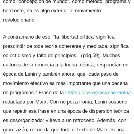
como “concepción de mundo”, como método, programa y
horizonte, no es algo exterior al movimiento
revolucionario.
A contramano de eso, “la ‘libertad crítica’ significa
prescindir de toda teoría coherente y meditada, significa
eclecticismo y falta de principios.” (pág.59). Muchos
cultores de la renuncia a la lucha teórica, respondían en
época de Lenin y también ahora, que “cada paso del
movimiento efectivo es más importante que una decena
de programas.” Frase de la
Crítica al Programa de Gotha
redactada por Marx. Con no poca ironía, Lenin sostiene
que repetir esa frase en una época de dispersión teórica
es desorganizador y lleva a un retroceso. Además, con
gran razón, recuerda que todo el texto de Marx es una