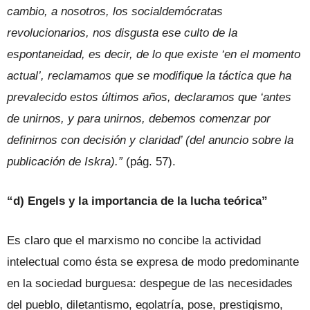
cambio, a nosotros, los socialdemócratas
revolucionarios, nos disgusta ese culto de la
espontaneidad, es decir, de lo que existe ‘en el momento
actual’, reclamamos que se modifique la táctica que ha
prevalecido estos últimos años, declaramos que ‘antes
de unirnos, y para unirnos, debemos comenzar por
definirnos con decisión y claridad’ (del anuncio sobre la
publicación de Iskra).”
(pág. 57).
“d) Engels y la importancia de la lucha teórica”
Es claro que el marxismo no concibe la actividad
intelectual como ésta se expresa de modo predominante
en la sociedad burguesa: despegue de las necesidades
del pueblo, diletantismo, egolatría, pose, prestigismo,