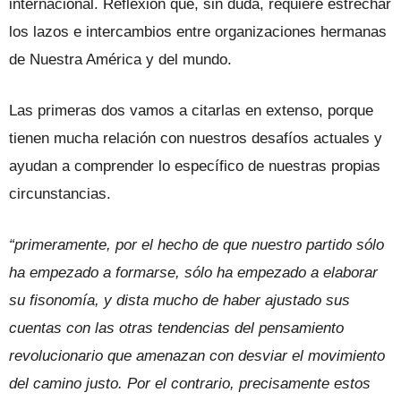
internacional. Reflexión que, sin duda, requiere estrechar
los lazos e intercambios entre organizaciones hermanas
de Nuestra América y del mundo.
Las primeras dos vamos a citarlas en extenso, porque
tienen mucha relación con nuestros desafíos actuales y
ayudan a comprender lo específico de nuestras propias
circunstancias.
“primeramente, por el hecho de que nuestro partido sólo
ha empezado a formarse, sólo ha empezado a elaborar
su fisonomía, y dista mucho de haber ajustado sus
cuentas con las otras tendencias del pensamiento
revolucionario que amenazan con desviar el movimiento
del camino justo. Por el contrario, precisamente estos