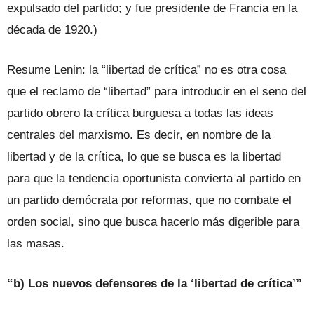
expulsado del partido; y fue presidente de Francia en la
década de 1920.)
Resume Lenin: la “libertad de crítica” no es otra cosa
que el reclamo de “libertad” para introducir en el seno del
partido obrero la crítica burguesa a todas las ideas
centrales del marxismo. Es decir, en nombre de la
libertad y de la crítica, lo que se busca es la libertad
para que la tendencia oportunista convierta al partido en
un partido demócrata por reformas, que no combate el
orden social, sino que busca hacerlo más digerible para
las masas.
“b) Los nuevos defensores de la ‘libertad de crítica’”