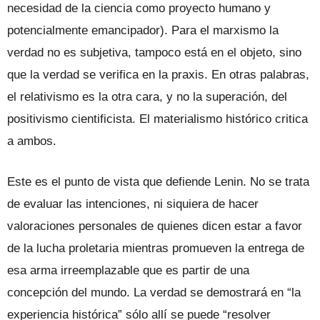
necesidad de la ciencia como proyecto humano y
potencialmente emancipador). Para el marxismo la
verdad no es subjetiva, tampoco está en el objeto, sino
que la verdad se verifica en la praxis. En otras palabras,
el relativismo es la otra cara, y no la superación, del
positivismo cientificista. El materialismo histórico critica
a ambos.
Este es el punto de vista que defiende Lenin. No se trata
de evaluar las intenciones, ni siquiera de hacer
valoraciones personales de quienes dicen estar a favor
de la lucha proletaria mientras promueven la entrega de
esa arma irreemplazable que es partir de una
concepción del mundo. La verdad se demostrará en “la
experiencia histórica” sólo allí se puede “resolver