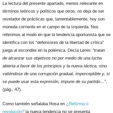
La lectura del presente apartado, menos relevante en
términos teóricos y políticos que otros, no deja de ser
revelador de prácticas que, lamentablemente, hoy son
moneda corriente en el campo de la izquierda. Nos
referimos al modo en que la tendencia oportunista que se
identifica con los “defensores de la libertad de crítica”
juega al escondite en la polémica. Decía Lenin:
“tratan
de alcanzar sus objetivos no por medio de una lucha
abierta a favor de los principios y la nueva táctica, sino
valiéndose de una corrupción gradual, imperceptible y, si
se puede usar esta expresión, impune de su partido…
”.
(pág., 47).
Como también señalaba Rosa en
¿
Reforma o
revolución?
la nueva tendencia no se presenta