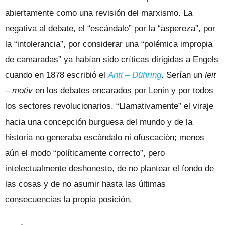
abiertamente como una revisión del marxismo. La
negativa al debate, el “escándalo” por la “aspereza”, por
la “intolerancia”, por considerar una “polémica impropia
de camaradas” ya habían sido críticas dirigidas a Engels
cuando en 1878 escribió el
Anti – Dühring
. Serían un
leit
– motiv
en los debates encarados por Lenin y por todos
los sectores revolucionarios. “Llamativamente” el viraje
hacia una concepción burguesa del mundo y de la
historia no generaba escándalo ni ofuscación; menos
aún el modo “políticamente correcto”, pero
intelectualmente deshonesto, de no plantear el fondo de
las cosas y de no asumir hasta las últimas
consecuencias la propia posición.