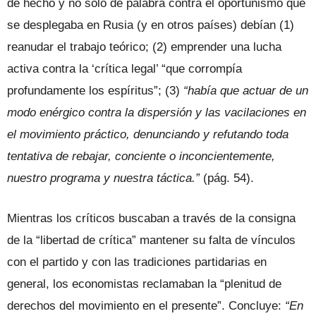
de hecho y no sólo de palabra contra el oportunismo que
se desplegaba en Rusia (y en otros países) debían (1)
reanudar el trabajo teórico; (2) emprender una lucha
activa contra la ‘crítica legal’ “que corrompía
profundamente los espíritus”; (3)
“había que actuar de un
modo enérgico contra la dispersión y las vacilaciones en
el movimiento práctico, denunciando y refutando toda
tentativa de rebajar, conciente o inconcientemente,
nuestro programa y nuestra táctica.”
(pág. 54).
Mientras los críticos buscaban a través de la consigna
de la “libertad de crítica” mantener su falta de vínculos
con el partido y con las tradiciones partidarias en
general, los economistas reclamaban la “plenitud de
derechos del movimiento en el presente”. Concluye:
“En