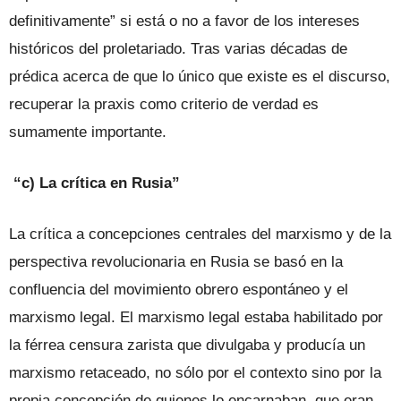
definitivamente” si está o no a favor de los intereses
históricos del proletariado. Tras varias décadas de
prédica acerca de que lo único que existe es el discurso,
recuperar la praxis como criterio de verdad es
sumamente importante.
“c) La crítica en Rusia”
La crítica a concepciones centrales del marxismo y de la
perspectiva revolucionaria en Rusia se basó en la
confluencia del movimiento obrero espontáneo y el
marxismo legal. El marxismo legal estaba habilitado por
la férrea censura zarista que divulgaba y producía un
marxismo retaceado, no sólo por el contexto sino por la
propia concepción de quienes lo encarnaban, que eran