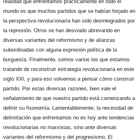
realidad que enfrentamos prácticamente en todo el
mundo es que muchos partidos que se habían forjado en
la perspectiva revolucionaria han sido desintegrados por
la represión. Otros se han desviado abrevando en
diversas variantes del reformismo y de alianzas
subordinadas con alguna expresión política de la
burguesía. Finalmente, somos varios los que estamos
tratando de reconstruir estrategia revolucionaria en este
siglo XXI, y para eso volvemos a pensar cómo construir
partido. Por estas diversas razones, bien vale el
señalamiento de que nuestro partido está comenzando a
definir su fisonomía. Lamentablemente, la necesidad de
delimitación que enfrentamos no es hoy ante tendencias
revolucionarias no marxistas, sino ante diversas
variantes del reformismo y del progresismo. El