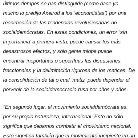
últimos tiempos se han distinguido (como hace ya
mucho lo predijo Axelrod a los ‘economistas’) por una
reanimación de las tendencias revolucionarias no
socialdemócratas. En estas condiciones, un error ‘sin
importancia’ a primera vista, puede causar los más
desastrosos efectos, y sólo gente miope puede
encontrar inoportunas o superfluas las discusiones
fraccionales y la delimitación rigurosa de los matices. De
la consolidación de tal o cual ‘matiz’ puede depender el
porvenir de la socialdemocracia rusa por años y años.
“En segundo lugar, el movimiento socialdemócrata es,
por su propia naturaleza, internacional. Esto no sólo
significa que debamos combatir el chovinismo nacional.
Esto significa también que el movimiento incipiente en un