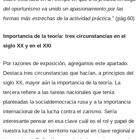
del oportunismo va unido un apasionamiento por las
formas más estrechas de la actividad práctica.”
(pág.60)
Importancia de la teoría: tres circunstancias en el
siglo XX y en el XXI
Por razones de exposición, agregamos este apartado.
Destaca tres circunstancias que hacían, a principios del
siglo XX, mayor aún la importancia de la teoría. La
tercera refiere a las tareas nacionales que tenía
planteadas la socialdemocracia rusa y a la importancia
internacional de la lucha contra el zarismo. Sería
interesante pensar en esa clave cuál es el rol y papel de
nuestra lucha en el territorio nacional en clave regional e