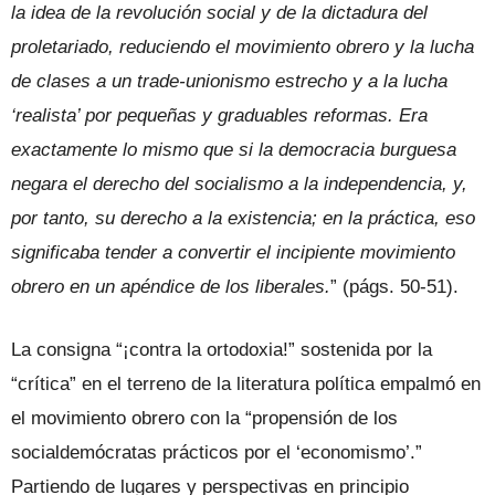
la idea de la revolución social y de la dictadura del
proletariado, reduciendo el movimiento obrero y la lucha
de clases a un trade-unionismo estrecho y a la lucha
‘realista’ por pequeñas y graduables reformas. Era
exactamente lo mismo que si la democracia burguesa
negara el derecho del socialismo a la independencia, y,
por tanto, su derecho a la existencia; en la práctica, eso
significaba tender a convertir el incipiente movimiento
obrero en un apéndice de los liberales.
” (págs. 50-51).
La consigna “¡contra la ortodoxia!” sostenida por la
“crítica” en el terreno de la literatura política empalmó en
el movimiento obrero con la “propensión de los
socialdemócratas prácticos por el ‘economismo’.”
Partiendo de lugares y perspectivas en principio