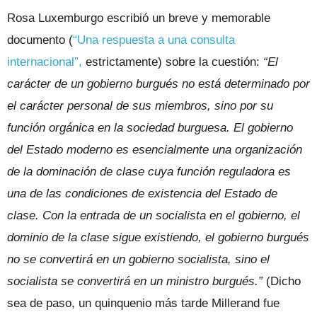
Rosa Luxemburgo escribió un breve y memorable
documento (
“Una respuesta a una consulta
internacional”,
estrictamente) sobre la cuestión:
“El
carácter de un gobierno burgués no está determinado por
el carácter personal de sus miembros, sino por su
función orgánica en la sociedad burguesa. El gobierno
del Estado moderno es esencialmente una organización
de la dominación de clase cuya función reguladora es
una de las condiciones de existencia del Estado de
clase. Con la entrada de un socialista en el gobierno, el
dominio de la clase sigue existiendo, el gobierno burgués
no se convertirá en un gobierno socialista, sino el
socialista se convertirá en un ministro burgués.”
(Dicho
sea de paso, un quinquenio más tarde Millerand fue