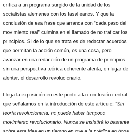
crítica a un programa surgido de la unidad de los
socialistas alemanes con los lasalleanos. Y que la
conclusión de esa frase que arranca con “cada paso del
movimiento real” culmina en el llamado de no traficar los
principios. SI de lo que se trata es de redactar acuerdos
que permitan la acción común, es una cosa, pero
avanzar en una redacción de un programa de principios
sin una perspectiva teórica coherente atenta, en lugar de
alentar, el desarrollo revolucionario.
Llega la exposición en este punto a la conclusión central
que señalamos en la introducción de este artículo:
“Sin
teoría revolucionaria, no puede haber tampoco
movimiento revolucionario. Nunca se insistirá lo bastante
sobre esta idea en un tiempo en que a la prédica en boga