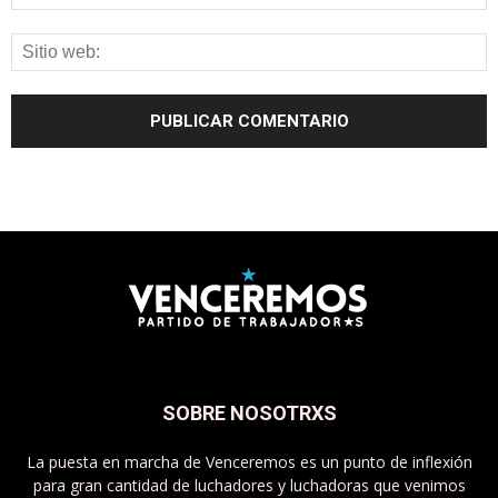
SOBRE NOSOTRXS
La puesta en marcha de Venceremos es un punto de inflexión
para gran cantidad de luchadores y luchadoras que venimos