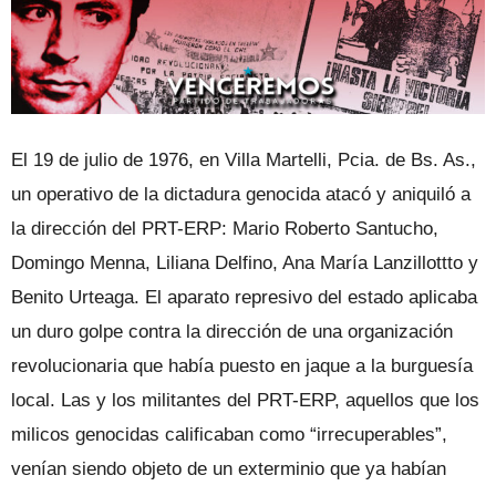
El 19 de julio de 1976, en Villa Martelli, Pcia. de Bs. As.,
un operativo de la dictadura genocida atacó y aniquiló a
la dirección del PRT-ERP: Mario Roberto Santucho,
Domingo Menna, Liliana Delfino, Ana María Lanzillottto y
Benito Urteaga. El aparato represivo del estado aplicaba
un duro golpe contra la dirección de una organización
revolucionaria que había puesto en jaque a la burguesía
local. Las y los militantes del PRT-ERP, aquellos que los
milicos genocidas calificaban como “irrecuperables”,
venían siendo objeto de un exterminio que ya habían