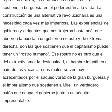
sostiene la burguesía en el poder están a la vista. La
construcción de una alternativa revolucionaria es una
necesidad cada vez más imperiosa. Las experiencias de
gobierno y dirigentes que nos trajeron hasta acá, que
abrieron la puerta a un gobierno nefasto y de extrema
derecha, son las que sostienen que el capitalismo puede
tener un “rostro humano”. Ese rostro no es otro que el
del extractivismo, la desigualdad, el hambre infantil en el
país de las vacas… esos males se ven hoy
acrecentados por el saqueo voraz de la gran burguesía y
el imperialismo que sostienen a Milei, un verdadero
bufón que ocupa el gobierno junto a un séquito
impresentable.