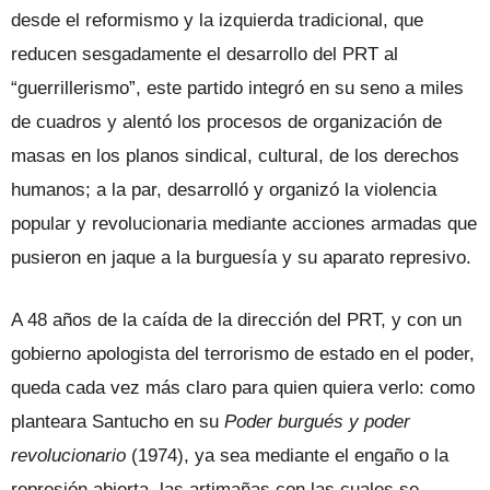
desde el reformismo y la izquierda tradicional, que
reducen sesgadamente el desarrollo del PRT al
“guerrillerismo”, este partido integró en su seno a miles
de cuadros y alentó los procesos de organización de
masas en los planos sindical, cultural, de los derechos
humanos; a la par, desarrolló y organizó la violencia
popular y revolucionaria mediante acciones armadas que
pusieron en jaque a la burguesía y su aparato represivo.
A 48 años de la caída de la dirección del PRT, y con un
gobierno apologista del terrorismo de estado en el poder,
queda cada vez más claro para quien quiera verlo: como
planteara Santucho en su
Poder burgués y poder
revolucionario
(1974), ya sea mediante el engaño o la
represión abierta, las artimañas con las cuales se