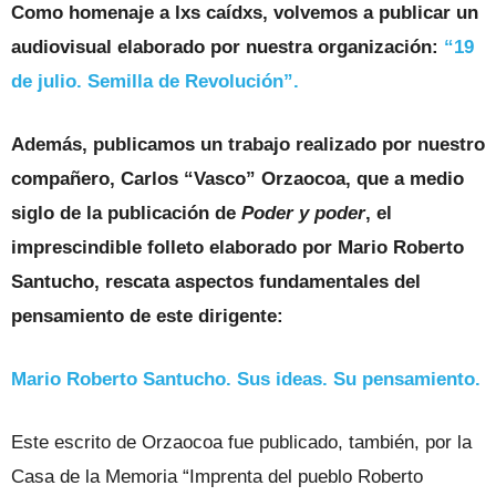
Como homenaje a lxs caídxs, volvemos a publicar un
audiovisual elaborado por nuestra organización:
“19
de julio. Semilla de Revolución”.
Además, publicamos un trabajo realizado por nuestro
compañero, Carlos “Vasco” Orzaocoa, que a medio
siglo de la publicación de
Poder y poder
, el
imprescindible folleto elaborado por Mario Roberto
Santucho, rescata aspectos fundamentales del
pensamiento de este dirigente:
Mario Roberto Santucho. Sus ideas. Su pensamiento.
Este escrito de Orzaocoa fue publicado, también, por la
Casa de la Memoria “Imprenta del pueblo Roberto