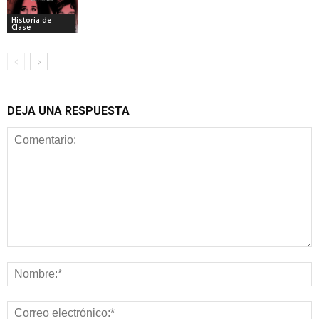
Historia de
Clase
DEJA UNA RESPUESTA