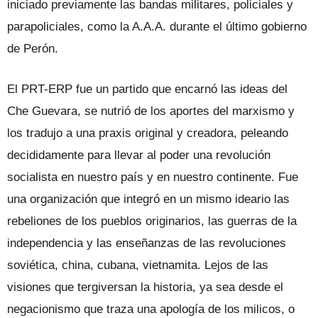
iniciado previamente las bandas militares, policiales y
parapoliciales, como la A.A.A. durante el último gobierno
de Perón.
El PRT-ERP fue un partido que encarnó las ideas del
Che Guevara, se nutrió de los aportes del marxismo y
los tradujo a una praxis original y creadora, peleando
decididamente para llevar al poder una revolución
socialista en nuestro país y en nuestro continente. Fue
una organización que integró en un mismo ideario las
rebeliones de los pueblos originarios, las guerras de la
independencia y las enseñanzas de las revoluciones
soviética, china, cubana, vietnamita. Lejos de las
visiones que tergiversan la historia, ya sea desde el
negacionismo que traza una apología de los milicos, o