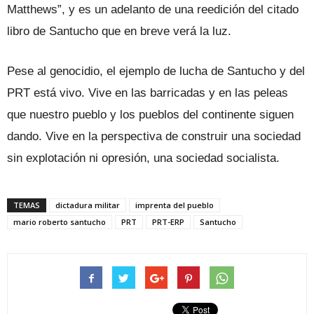
Matthews”, y es un adelanto de una reedición del citado
libro de Santucho que en breve verá la luz.
Pese al genocidio, el ejemplo de lucha de Santucho y del
PRT está vivo. Vive en las barricadas y en las peleas
que nuestro pueblo y los pueblos del continente siguen
dando. Vive en la perspectiva de construir una sociedad
sin explotación ni opresión, una sociedad socialista.
TEMAS
dictadura militar
imprenta del pueblo
mario roberto santucho
PRT
PRT-ERP
Santucho