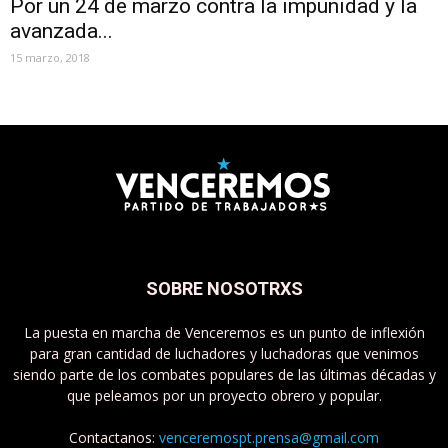
Por un 24 de marzo contra la impunidad y la
avanzada...
15 marzo, 2018
SOBRE NOSOTRXS
La puesta en marcha de Venceremos es un punto de inflexión
para gran cantidad de luchadores y luchadoras que venimos
siendo parte de los combates populares de las últimas décadas y
que peleamos por un proyecto obrero y popular.
Contactanos:
venceremospt.prensa@gmail.com