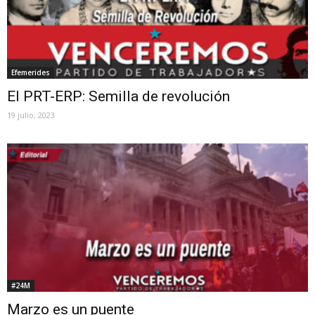
Efemerides
El PRT-ERP: Semilla de revolución
19 julio, 2023
#24M
Marzo es un puente