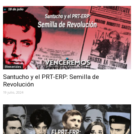
Efemerides
Santucho y el PRT-ERP: Semilla de
Revolución
19 julio, 2024