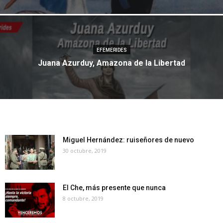
EFEMERIDES
Juana Azurduy, Amazona de la Libertad
Miguel Hernández: ruiseñores de nuevo
30 octubre, 2019
El Che, más presente que nunca
8 octubre, 2019