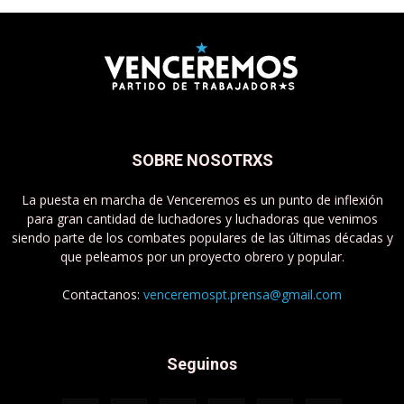
SOBRE NOSOTRXS
La puesta en marcha de Venceremos es un punto de inflexión
para gran cantidad de luchadores y luchadoras que venimos
siendo parte de los combates populares de las últimas décadas y
que peleamos por un proyecto obrero y popular.
Contactanos:
venceremospt.prensa@gmail.com
Seguinos