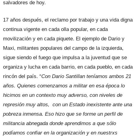
salvadores de hoy.
17 años después, el reclamo por trabajo y una vida digna
continua vigente en cada olla popular, en cada
movilización y en cada piquete. El ejemplo de Dario y
Maxi, militantes populares del campo de la izquierda,
sigue siendo el fuego que impulsa a la juventud que se
organiza y lucha en cada barrio, en cada pueblo, en cada
rincón del país. “
Con Dario Santillan teníamos ambos 21
años. Quienes comenzamos a militar en esa época lo
hicimos en un contexto muy adverso, con niveles de
represión muy altos, con un Estado inexistente ante una
pobreza inmensa. Eso hizo que se forme un perfil de
militancia abnegada donde aprendimos a que sólo
podíamos confiar en la organización y en nuestrxs