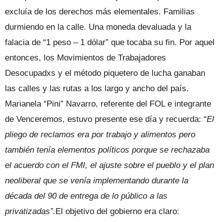
excluía de los derechos más elementales. Familias
durmiendo en la calle. Una moneda devaluada y la
falacia de “1 peso – 1 dólar” que tocaba su fin. Por aquel
entonces, los Movimientos de Trabajadores
Desocupadxs y el método piquetero de lucha ganaban
las calles y las rutas a los largo y ancho del país.
Marianela “Pini” Navarro, referente del FOL e integrante
de Venceremos, estuvo presente ese día y recuerda: “
El
pliego de reclamos era por trabajo y alimentos pero
también tenía elementos políticos porque se rechazaba
el acuerdo con el FMI, el ajuste sobre el pueblo y el plan
neoliberal que se venía implementando durante la
década del 90 de entrega de lo público a las
privatizadas”.
El objetivo del gobierno era claro: