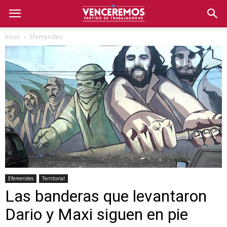
Inicio
Efemerides
Efemerides
Territorial
Las banderas que levantaron
Dario y Maxi siguen en pie