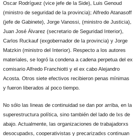
Oscar Rodríguez (vice jefe de la Side), Luis Genoud
(ministro de seguridad de la provincia); Alfredo Atanasoff
(jefe de Gabinete), Jorge Vanossi, (ministro de Justicia),
Juan José Álvarez (secretario de Seguridad Interior),
Carlos Ruckauf (exgobernador de la provincia) y Jorge
Matzkin (ministro del Interior). Respecto a los autores
materiales, se logró la condena a cadena perpetua del ex
comisario Alfredo Franchiotti y el ex cabo Alejandro
Acosta. Otros siete efectivos recibieron penas mínimas
y fueron liberados al poco tiempo.
No sólo las lineas de continuidad se dan por arriba, en la
superestructura política, sino también del lado de lxs de
abajo. Actualmente, las organizaciones de trabajadorxs
desocupadxs, cooperativistas y precarizadxs continuan