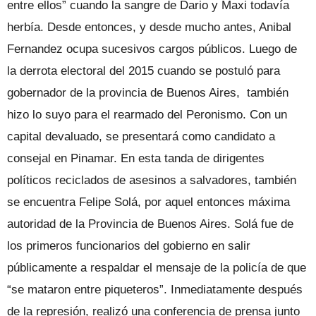
entre ellos” cuando la sangre de Dario y Maxi todavía
herbía. Desde entonces, y desde mucho antes, Anibal
Fernandez ocupa sucesivos cargos públicos. Luego de
la derrota electoral del 2015 cuando se postuló para
gobernador de la provincia de Buenos Aires, también
hizo lo suyo para el rearmado del Peronismo. Con un
capital devaluado, se presentará como candidato a
consejal en Pinamar. En esta tanda de dirigentes
políticos reciclados de asesinos a salvadores, también
se encuentra Felipe Solá, por aquel entonces máxima
autoridad de la Provincia de Buenos Aires. Solá fue de
los primeros funcionarios del gobierno en salir
públicamente a respaldar el mensaje de la policía de que
“se mataron entre piqueteros”. Inmediatamente después
de la represión, realizó una conferencia de prensa junto