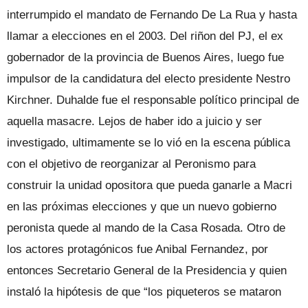
interrumpido el mandato de Fernando De La Rua y hasta
llamar a elecciones en el 2003. Del riñon del PJ, el ex
gobernador de la provincia de Buenos Aires, luego fue
impulsor de la candidatura del electo presidente Nestro
Kirchner. Duhalde fue el responsable político principal de
aquella masacre. Lejos de haber ido a juicio y ser
investigado, ultimamente se lo vió en la escena pública
con el objetivo de reorganizar al Peronismo para
construir la unidad opositora que pueda ganarle a Macri
en las próximas elecciones y que un nuevo gobierno
peronista quede al mando de la Casa Rosada. Otro de
los actores protagónicos fue Anibal Fernandez, por
entonces Secretario General de la Presidencia y quien
instaló la hipótesis de que “los piqueteros se mataron