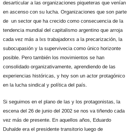
desarticular a las organizaciones piqueteras que venían
en ascenso con su lucha. Organizaciones que son parte
de un sector que ha crecido como consecuencia de la
tendencia mundial del capitalismo argentino que arroja
cada vez más a lxs trabajadorxs a la precarización, la
subocupasión y la supervivecia como único horizonte
posible. Pero también los movimientos se han
consolidado organizativamente, aprendiendo de las
experiencias históricas, y hoy son un actor protagónico
en la lucha sindical y política del país.
Si seguimos en el plano de las y los protagonistas, la
escena del 26 de junio del 2002 se nos va tiñendo cada
vez más de presente. En aquellos años, Eduardo
Duhalde era el presidente transitorio luego de