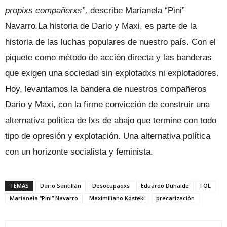
propixs compañerxs”,
describe Marianela “Pini”
Navarro
.
La historia de Dario y Maxi, es parte de la
historia de las luchas populares de nuestro país. Con el
piquete como método de acción directa y las banderas
que exigen una sociedad sin explotadxs ni explotadores.
Hoy, levantamos la bandera de nuestros compañeros
Dario y Maxi, con la firme convicción de construir una
alternativa política de lxs de abajo que termine con todo
tipo de opresión y explotación. Una alternativa política
con un horizonte socialista y feminista.
TEMAS
Dario Santillán
Desocupadxs
Eduardo Duhalde
FOL
Marianela “Pini” Navarro
Maximiliano Kosteki
precarización