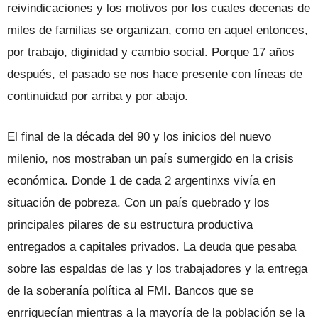
reivindicaciones y los motivos por los cuales decenas de
miles de familias se organizan, como en aquel entonces,
por trabajo, diginidad y cambio social. Porque 17 años
después, el pasado se nos hace presente con líneas de
continuidad por arriba y por abajo.
El final de la década del 90 y los inicios del nuevo
milenio, nos mostraban un país sumergido en la crisis
económica. Donde 1 de cada 2 argentinxs vivía en
situación de pobreza. Con un país quebrado y los
principales pilares de su estructura productiva
entregados a capitales privados. La deuda que pesaba
sobre las espaldas de las y los trabajadores y la entrega
de la soberanía política al FMI. Bancos que se
enrriquecían mientras a la mayoría de la población se la