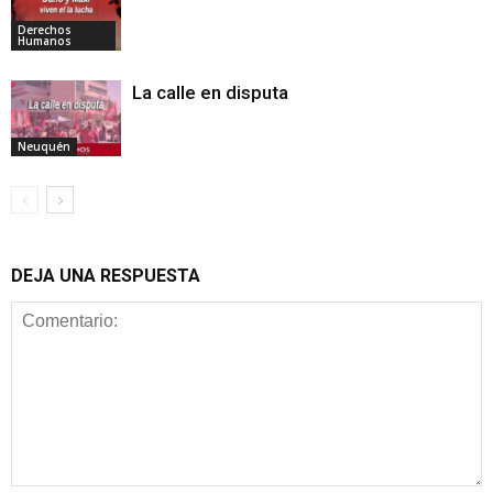
Derechos
Humanos
La calle en disputa
Neuquén
DEJA UNA RESPUESTA