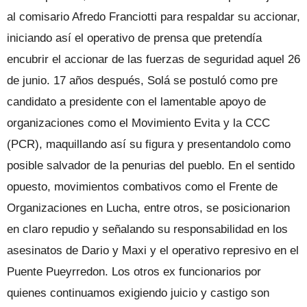
al comisario Afredo Franciotti para respaldar su accionar,
iniciando así el operativo de prensa que pretendía
encubrir el accionar de las fuerzas de seguridad aquel 26
de junio. 17 años después, Solá se postuló como pre
candidato a presidente con el lamentable apoyo de
organizaciones como el Movimiento Evita y la CCC
(PCR), maquillando así su figura y presentandolo como
posible salvador de la penurias del pueblo. En el sentido
opuesto, movimientos combativos como el Frente de
Organizaciones en Lucha, entre otros, se posicionarion
en claro repudio y señalando su responsabilidad en los
asesinatos de Dario y Maxi y el operativo represivo en el
Puente Pueyrredon. Los otros ex funcionarios por
quienes continuamos exigiendo juicio y castigo son