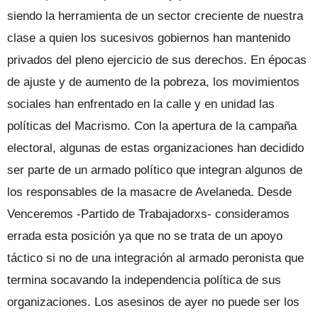
siendo la herramienta de un sector creciente de nuestra
clase a quien los sucesivos gobiernos han mantenido
privados del pleno ejercicio de sus derechos. En épocas
de ajuste y de aumento de la pobreza, los movimientos
sociales han enfrentado en la calle y en unidad las
políticas del Macrismo. Con la apertura de la campaña
electoral, algunas de estas organizaciones han decidido
ser parte de un armado político que integran algunos de
los responsables de la masacre de Avelaneda. Desde
Venceremos -Partido de Trabajadorxs- consideramos
errada esta posición ya que no se trata de un apoyo
táctico si no de una integración al armado peronista que
termina socavando la independencia política de sus
organizaciones. Los asesinos de ayer no puede ser los