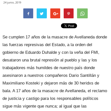
24 junio, 2019
Se cumplen 17 años de la masacre de Avellaneda donde
las fuerzas represivas del Estado, a la orden del
gobierno de Eduardo Duhalde y con la veña del FMI,
desataron una brutal represión al pueblo y las y los
trabajadores más humildes de nuestro país donde
asesinaron a nuestros compañeros Dario Santillán y
Maximiliano Kosteki y dejaron más de 30 heridxs de
bala. A 17 años de la masacre de Avellaneda, el reclamo
de justicia y castigo para los responsables políticos
sigue más vigente que nunca; al igual que las