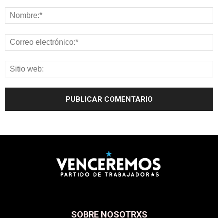
SOBRE NOSOTRXS