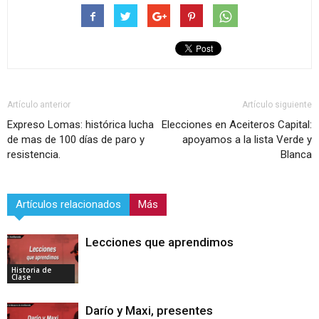
Artículo anterior
Artículo siguiente
Expreso Lomas: histórica lucha
Elecciones en Aceiteros Capital:
de mas de 100 días de paro y
apoyamos a la lista Verde y
resistencia.
Blanca
Artículos relacionados
Más
Lecciones que aprendimos
Historia de
Clase
Darío y Maxi, presentes