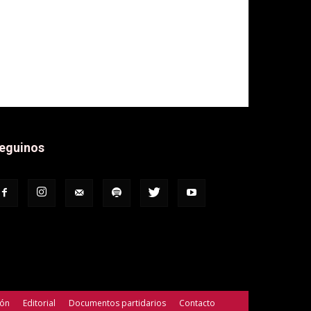
eguinos
ión
Editorial
Documentos partidarios
Contacto