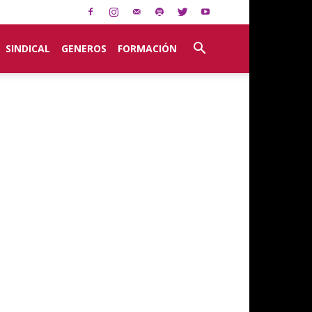
SINDICAL
GENEROS
FORMACIÓN