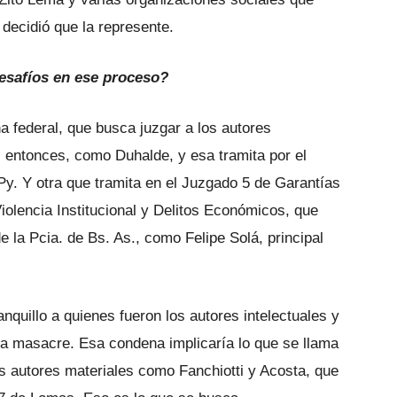
decidió que la represente.
desafíos en ese proceso?
 federal, que busca juzgar a los autores
l entonces, como Duhalde, y esa tramita por el
y. Y otra que tramita en el Juzgado 5 de Garantías
iolencia Institucional y Delitos Económicos, que
e la Pcia. de Bs. As., como Felipe Solá, principal
banquillo a quienes fueron los autores intelectuales y
ta masacre. Esa condena implicaría lo que se llama
os autores materiales como Fanchiotti y Acosta, que