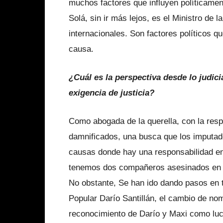
muchos factores que influyen políticamen
Solá, sin ir más lejos, es el Ministro de 
internacionales. Son factores políticos q
causa.
¿Cuál es la perspectiva desde lo judici
exigencia de justicia?
Como abogada de la querella, con la resp
damnificados, una busca que los imputad
causas donde hay una responsabilidad en
tenemos dos compañeros asesinados en un
No obstante, Se han ido dando pasos en 
Popular Darío Santillán, el cambio de nom
reconocimiento de Darío y Maxi como luc