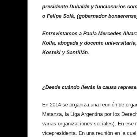
presidente Duhalde y funcionarios com
o Felipe Solá, (gobernador bonaerense
Entrevistamos a Paula Mercedes Alvar
Kolla, abogada y docente universitaria,
Kosteki y Santillán.
¿Desde cuándo llevás la causa represen
En 2014 se organiza una reunión de org
Matanza, la Liga Argentina por los Derec
varias organizaciones sociales). En ese
vicepresidenta. En una reunión en la cual 