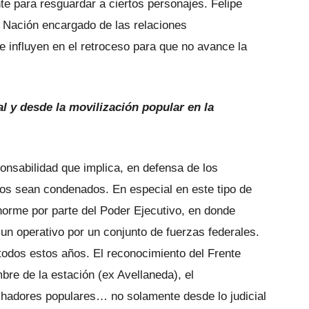
te para resguardar a ciertos personajes. Felipe
la Nación encargado de las relaciones
ue influyen en el retroceso para que no avance la
al y desde la movilización popular en la
onsabilidad que implica, en defensa de los
os sean condenados. En especial en este tipo de
orme por parte del Poder Ejecutivo, en donde
 operativo por un conjunto de fuerzas federales.
todos estos años. El reconocimiento del Frente
bre de la estación (ex Avellaneda), el
hadores populares… no solamente desde lo judicial