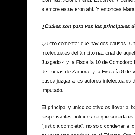
siempre estuvieron ahí. Y entonces Mara 
¿Cuáles son para vos los principales 
Quiero comentar que hay dos causas. Una
intelectuales del ámbito nacional de aque
Juzgado 4 y la Fiscalía 10 de Comodoro P
de Lomas de Zamora, y la Fiscalía 8 de V
busca juzgar a los autores intelectuales d
imputado.
El principal y único objetivo es llevar al 
responsables políticos de que suceda es
“justicia completa”, no solo condenar a l