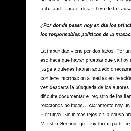
trabajando para el desarchivo de la causa
¿Por dónde pasan hoy en día los princ
los responsables políticos de la masac
La impunidad viene por dos lados. Por un
eso hace que hayan pruebas que ya hoy n
juzga a quienes habían actuado directam
contiene información a medias en relació
vez descarta la búsqueda de los autores 
dificulte documentar el registro de los lla
relaciones políticas… claramente hay un 
Ejecutivo. Sin ir más lejos en la causa 
Ministro Genoud, que hoy forma parte de l