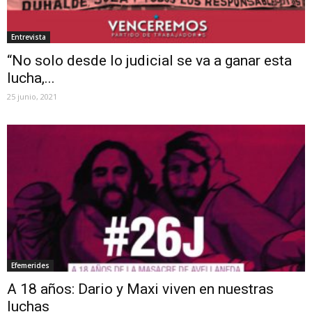
Entrevista
“No solo desde lo judicial se va a ganar esta
lucha,...
25 junio, 2021
Efemerides
A 18 años: Dario y Maxi viven en nuestras
luchas