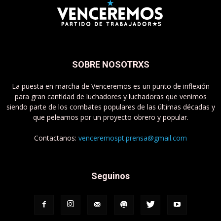
SOBRE NOSOTRXS
La puesta en marcha de Venceremos es un punto de inflexión
para gran cantidad de luchadores y luchadoras que venimos
siendo parte de los combates populares de las últimas décadas y
que peleamos por un proyecto obrero y popular.
Contactanos:
venceremospt.prensa@gmail.com
Seguinos