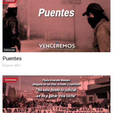
Editorial
Puentes
26 junio, 2021