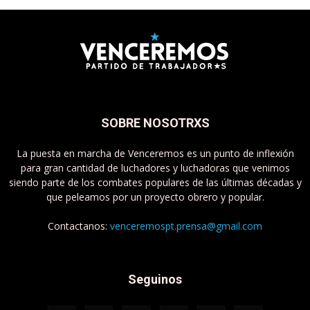
SOBRE NOSOTRXS
La puesta en marcha de Venceremos es un punto de inflexión
para gran cantidad de luchadores y luchadoras que venimos
siendo parte de los combates populares de las últimas décadas y
que peleamos por un proyecto obrero y popular.
Contactanos:
venceremospt.prensa@gmail.com
Seguinos