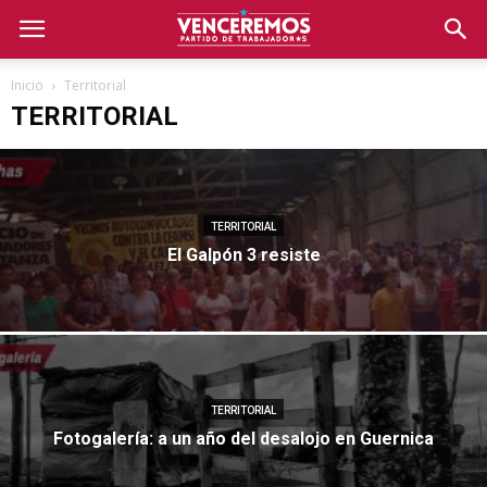
Inicio
Territorial
TERRITORIAL
TERRITORIAL
El Galpón 3 resiste
TERRITORIAL
Fotogalería: a un año del desalojo en Guernica