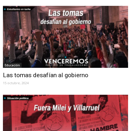
Educación
Las tomas desafían al gobierno
15 octubre, 2024