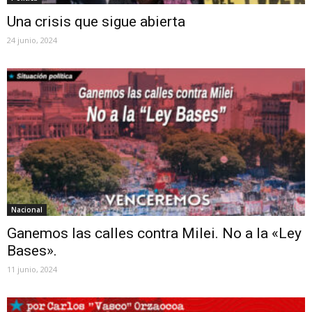
Una crisis que sigue abierta
24 junio, 2024
Nacional
Ganemos las calles contra Milei. No a la «Ley
Bases».
11 junio, 2024