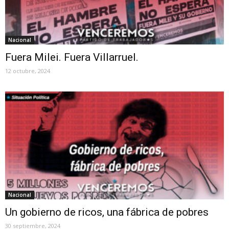
Nacional
Fuera Milei. Fuera Villarruel.
12 octubre, 2024
Nacional
Un gobierno de ricos, una fábrica de pobres
30 septiembre, 2024