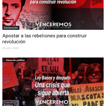
Declaración
Apostar a las rebeliones para construir
revolución
28 julio, 2024
Politica