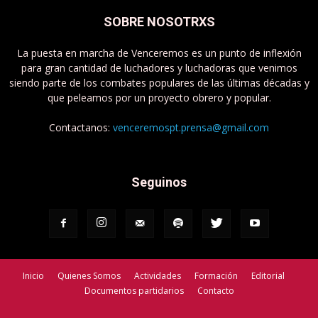
SOBRE NOSOTRXS
La puesta en marcha de Venceremos es un punto de inflexión
para gran cantidad de luchadores y luchadoras que venimos
siendo parte de los combates populares de las últimas décadas y
que peleamos por un proyecto obrero y popular.
Contactanos:
venceremospt.prensa@gmail.com
Seguinos
Inicio
Quienes Somos
Actividades
Formación
Editorial
Documentos partidarios
Contacto