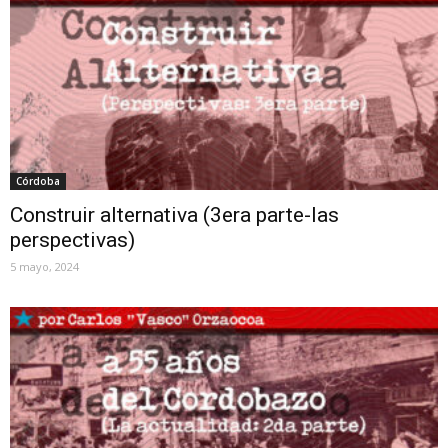
Córdoba
Construir alternativa (3era parte-las
perspectivas)
5 mayo, 2024