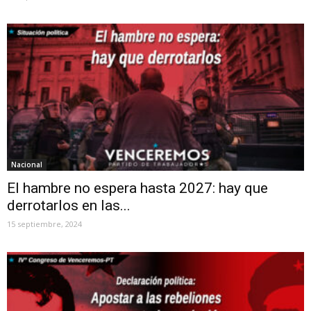
Nacional
El hambre no espera hasta 2027: hay que
derrotarlos en las...
15 septiembre, 2024