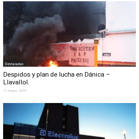
Destacadas
Despidos y plan de lucha en Dánica –
Llavallol.
11 mayo, 2019