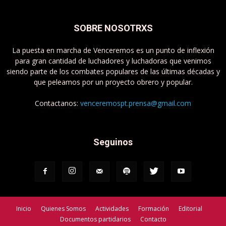
SOBRE NOSOTRXS
La puesta en marcha de Venceremos es un punto de inflexión
para gran cantidad de luchadores y luchadoras que venimos
siendo parte de los combates populares de las últimas décadas y
que peleamos por un proyecto obrero y popular.
Contactanos:
venceremospt.prensa@gmail.com
Seguinos
Inicio
Quienes Somos
Actividades
Formación
Editorial
Documentos partidarios
Contacto