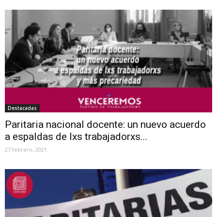
Destacadas
Paritaria nacional docente: un nuevo acuerdo
a espaldas de lxs trabajadorxs...
27 febrero, 2021