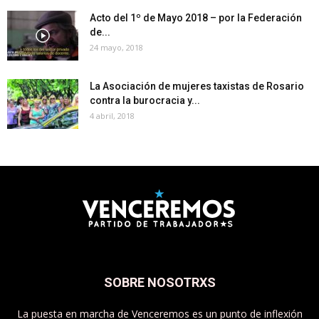
Acto del 1º de Mayo 2018 – por la Federación
de...
24 mayo, 2018
La Asociación de mujeres taxistas de Rosario
contra la burocracia y...
4 abril, 2018
SOBRE NOSOTRXS
La puesta en marcha de Venceremos es un punto de inflexión