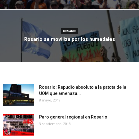
ROSARIO
Rosario se moviliza por los humedales
Rosario: Repudio absoluto a la patota de la
UOM que amenaza...
8 mayo, 2019
Paro general regional en Rosario
3 septiembre, 2018