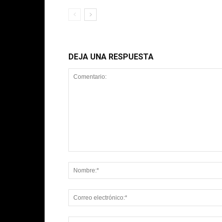
DEJA UNA RESPUESTA