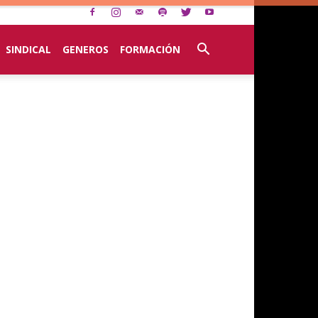
SINDICAL
GENEROS
FORMACIÓN