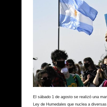
El sábado 1 de agosto se realizó una mani
Ley de Humedales que nuclea a diversas 