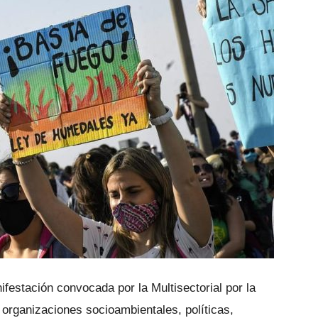
festación convocada por la Multisectorial por la
organizaciones socioambientales, políticas,