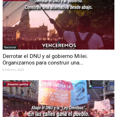
Nacional
Derrotar el DNU y al gobierno Milei.
Organizarnos para construir una...
8 febrero, 2024