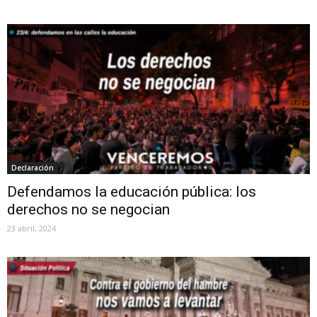
Declaración
Defendamos la educación pública: los
derechos no se negocian
23 abril, 2024