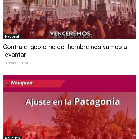
Nacional
Contra el gobierno del hambre nos vamos a
levantar
18 marzo, 2024
Neuquén