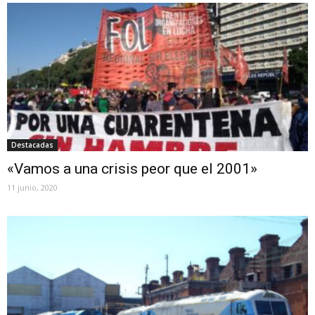
Destacadas
«Vamos a una crisis peor que el 2001»
11 junio, 2020