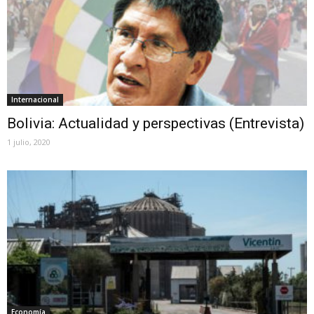
Internacional
Bolivia: Actualidad y perspectivas (Entrevista)
1 julio, 2020
Economía