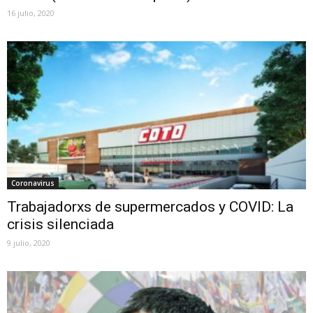
16 julio, 2020
Coronavirus
Trabajadorxs de supermercados y COVID: La
crisis silenciada
9 julio, 2020