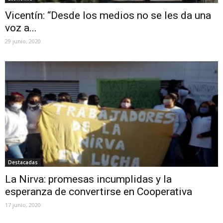
Vicentín: “Desde los medios no se les da una
voz a...
29 junio, 2020
Destacadas
La Nirva: promesas incumplidas y la
esperanza de convertirse en Cooperativa
17 junio, 2020