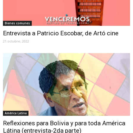
Bienes comunes
Entrevista a Patricio Escobar, de Artó cine
21 octubre, 2022
América Latina
Reflexiones para Bolivia y para toda América
Látina (entrevista-2da parte)