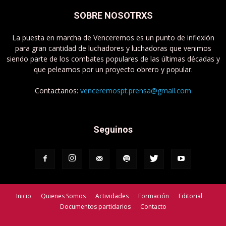
SOBRE NOSOTRXS
La puesta en marcha de Venceremos es un punto de inflexión
para gran cantidad de luchadores y luchadoras que venimos
siendo parte de los combates populares de las últimas décadas y
que peleamos por un proyecto obrero y popular.
Contactanos:
venceremospt.prensa@gmail.com
Seguinos
Inicio
Quienes Somos
Actividades
Formación
Editorial
Documentos partidarios
Contacto