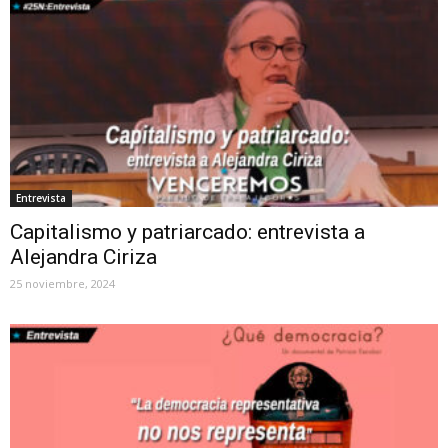
Entrevista
Capitalismo y patriarcado: entrevista a
Alejandra Ciriza
25 noviembre, 2024