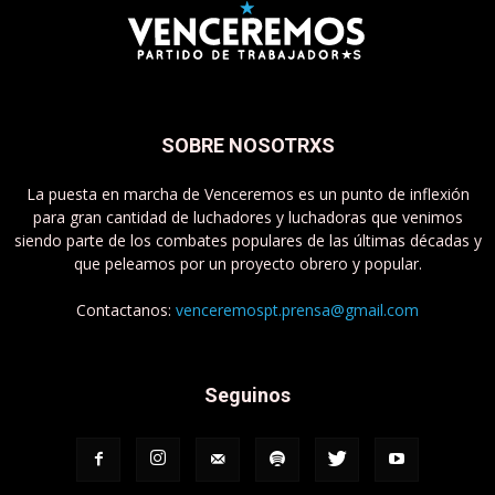
SOBRE NOSOTRXS
La puesta en marcha de Venceremos es un punto de inflexión
para gran cantidad de luchadores y luchadoras que venimos
siendo parte de los combates populares de las últimas décadas y
que peleamos por un proyecto obrero y popular.
Contactanos:
venceremospt.prensa@gmail.com
Seguinos