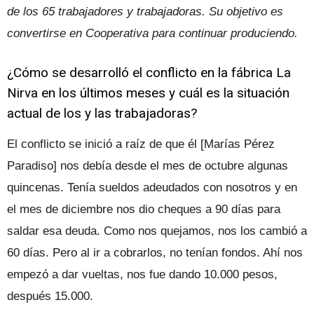
de los 65 trabajadores y trabajadoras. Su objetivo es
convertirse en Cooperativa para continuar produciendo.
¿Cómo se desarrolló el conflicto en la fábrica La
Nirva en los últimos meses y cuál es la situación
actual de los y las trabajadoras?
El conflicto se inició a raíz de que él [Marías Pérez
Paradiso] nos debía desde el mes de octubre algunas
quincenas. Tenía sueldos adeudados con nosotros y en
el mes de diciembre nos dio cheques a 90 días para
saldar esa deuda. Como nos quejamos, nos los cambió a
60 días. Pero al ir a cobrarlos, no tenían fondos. Ahí nos
empezó a dar vueltas, nos fue dando 10.000 pesos,
después 15.000.