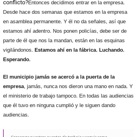
conflicto?
Entonces decidimos entrar en la empresa.
Desde hace dos semanas que estamos en la empresa
en asamblea permanente. Y él no da señales, así que
estamos ahí adentro. Nos ponen policías, debe ser de
parte de él que nos la mandan, están en las esquinas
vigilándonos.
Estamos ahí en la fábrica. Luchando.
Esperando.
El municipio jamás se acercó a la puerta de la
empresa
, jamás, nunca nos dieron una mano en nada. Y
el ministerio de trabajo tampoco. En todas las audiencias
que él tuvo en ninguna cumplió y le siguen dando
audiencias.