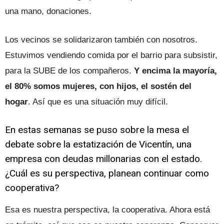
una mano, donaciones.
Los vecinos se solidarizaron también con nosotros.
Estuvimos vendiendo comida por el barrio para subsistir,
para la SUBE de los compañeros.
Y encima la mayoría,
el 80% somos mujeres, con hijos, el sostén del
hogar
. Así que es una situación muy difícil.
En estas semanas se puso sobre la mesa el
debate sobre la estatización de Vicentín, una
empresa con deudas millonarias con el estado.
¿Cuál es su perspectiva, planean continuar como
cooperativa?
Esa es nuestra perspectiva, la cooperativa. Ahora está