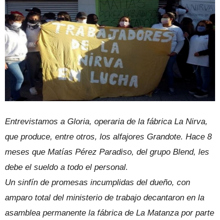
Entrevistamos a Gloria, operaria de la fábrica La Nirva,
que produce, entre otros, los alfajores Grandote. Hace 8
meses que Matías Pérez Paradiso, del grupo Blend, les
debe el sueldo a todo el personal.
Un sinfín de promesas incumplidas del dueño, con
amparo total del ministerio de trabajo decantaron en la
asamblea permanente la fábrica de La Matanza por parte