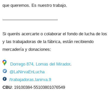
que queremos. Es nuestro trabajo.
—————————————
Si querés acercarte o colaborar el fondo de lucha de los
y las trabajadoras de la fábrica, están recibiendo
mercadería y donaciones:
Dorrego 874, Lomas del Mirador
.
@LaNirvaEnLucha
/trabajadoras.lanirva.9
CBU
: 19100384-55103801076549