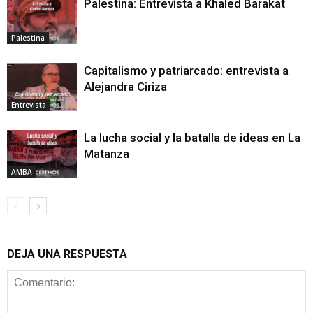
Palestina: Entrevista a Khaled Barakat
Palestina
Capitalismo y patriarcado: entrevista a
Alejandra Ciriza
Entrevista
La lucha social y la batalla de ideas en La
Matanza
AMBA
DEJA UNA RESPUESTA