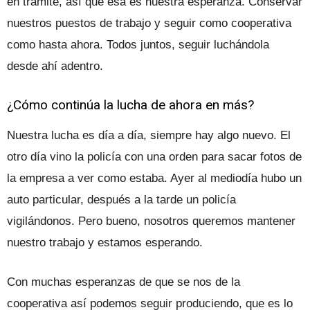
en trámite, así que esa es nuestra esperanza. Conservar
nuestros puestos de trabajo y seguir como cooperativa
como hasta ahora. Todos juntos, seguir luchándola
desde ahí adentro.
¿Cómo continúa la lucha de ahora en más?
Nuestra lucha es día a día, siempre hay algo nuevo. El
otro día vino la policía con una orden para sacar fotos de
la empresa a ver como estaba. Ayer al mediodía hubo un
auto particular, después a la tarde un policía
vigilándonos. Pero bueno, nosotros queremos mantener
nuestro trabajo y estamos esperando.
Con muchas esperanzas de que se nos de la
cooperativa así podemos seguir produciendo, que es lo