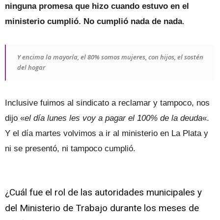
ninguna promesa que hizo cuando estuvo en el
ministerio cumplió. No cumplió nada de nada
.
Y encima la mayoría, el 80% somos mujeres, con hijos, el sostén
del hogar
Inclusive fuimos al sindicato a reclamar y tampoco, nos
dijo «
el día lunes les voy a pagar el 100% de la deuda
«.
Y el día martes volvimos a ir al ministerio en La Plata y
ni se presentó, ni tampoco cumplió.
¿Cuál fue el rol de las autoridades municipales y
del Ministerio de Trabajo durante los meses de