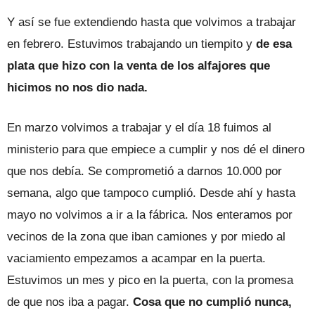
Y así se fue extendiendo hasta que volvimos a trabajar
en febrero. Estuvimos trabajando un tiempito y
de esa
plata que hizo con la venta de los alfajores que
hicimos no nos dio nada.
En marzo volvimos a trabajar y el día 18 fuimos al
ministerio para que empiece a cumplir y nos dé el dinero
que nos debía. Se comprometió a darnos 10.000 por
semana, algo que tampoco cumplió. Desde ahí y hasta
mayo no volvimos a ir a la fábrica. Nos enteramos por
vecinos de la zona que iban camiones y por miedo al
vaciamiento empezamos a acampar en la puerta.
Estuvimos un mes y pico en la puerta, con la promesa
de que nos iba a pagar.
Cosa que no cumplió nunca,