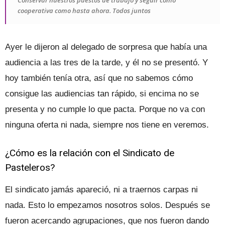
Conservar nuestros puestos de trabajo y seguir como
cooperativa como hasta ahora. Todos juntos
Ayer le dijeron al delegado de sorpresa que había una
audiencia a las tres de la tarde, y él no se presentó. Y
hoy también tenía otra, así que no sabemos cómo
consigue las audiencias tan rápido, si encima no se
presenta y no cumple lo que pacta. Porque no va con
ninguna oferta ni nada, siempre nos tiene en veremos.
¿Cómo es la relación con el Sindicato de
Pasteleros?
El sindicato jamás apareció, ni a traernos carpas ni
nada. Esto lo empezamos nosotros solos. Después se
fueron acercando agrupaciones, que nos fueron dando