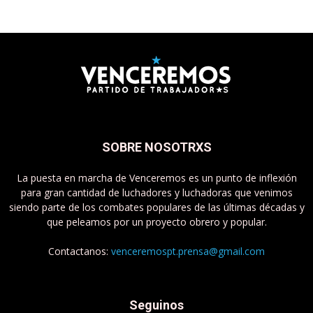
SOBRE NOSOTRXS
La puesta en marcha de Venceremos es un punto de inflexión
para gran cantidad de luchadores y luchadoras que venimos
siendo parte de los combates populares de las últimas décadas y
que peleamos por un proyecto obrero y popular.
Contactanos:
venceremospt.prensa@gmail.com
Seguinos