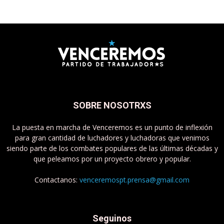
SOBRE NOSOTRXS
La puesta en marcha de Venceremos es un punto de inflexión
para gran cantidad de luchadores y luchadoras que venimos
siendo parte de los combates populares de las últimas décadas y
que peleamos por un proyecto obrero y popular.
Contactanos:
venceremospt.prensa@gmail.com
Seguinos