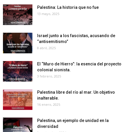
Palestina: La historia que no fue
13 mayo, 2025
Israel junto a los fascistas, acusando de
“antisemitismo”
8 abril, 2025
El “Muro de Hierro”: la esencia del proyecto
colonial sionista.
3 febrero, 2025
Palestina libre del río al mar. Un objetivo
inalterable.
16 enero, 2025
Palestina, un ejemplo de unidad en la
diversidad