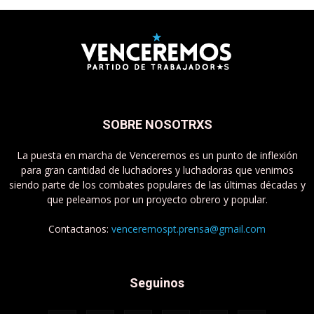
SOBRE NOSOTRXS
La puesta en marcha de Venceremos es un punto de inflexión
para gran cantidad de luchadores y luchadoras que venimos
siendo parte de los combates populares de las últimas décadas y
que peleamos por un proyecto obrero y popular.
Contactanos:
venceremospt.prensa@gmail.com
Seguinos