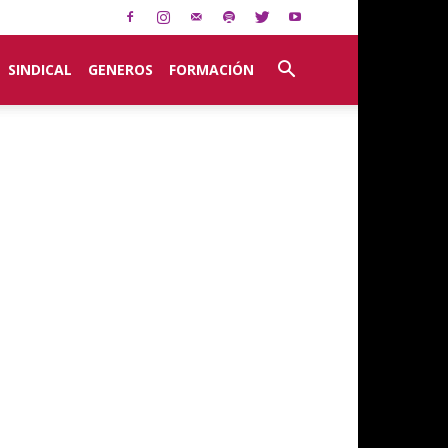
SINDICAL
GENEROS
FORMACIÓN