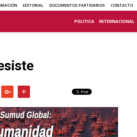
RMACIÓN
EDITORIAL
DOCUMENTOS PARTIDARIOS
CONTACTO
POLITICA
INTERNACIONAL
esiste