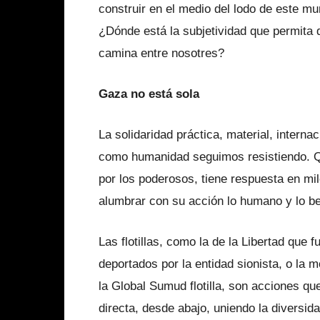
construir en el medio del lodo de este m
¿Dónde está la subjetividad que permita 
camina entre nosotres?
Gaza no está sola
La solidaridad práctica, material, intern
como humanidad seguimos resistiendo. Q
por los poderosos, tiene respuesta en mi
alumbrar con su acción lo humano y lo be
Las flotillas, como la de la Libertad que 
deportados por la entidad sionista, o la 
la Global Sumud flotilla, son acciones q
directa, desde abajo, uniendo la diversid