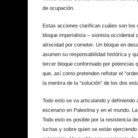
de ocupación.
Estas acciones clarifican cuáles son los
bloque imperialista – sionista occidental
atrocidad por cometer. Un bloque en desa
asumen su responsabilidad histórica y qu
tercer bloque conformado por potencias qu
que, así como pretenden reflotar el “orde
la mentira de la “solución” de los dos es
Todo esto se va articulando y definiendo a
escenario en Palestina y en el mundo. La 
Todo esto es posible por la resistencia d
luchas y sobre quien se están ejerciendo