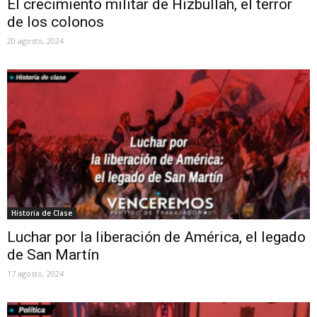
El crecimiento militar de Hizbullah, el terror
de los colonos
20 agosto, 2024
Historia de Clase
Luchar por la liberación de América, el legado
de San Martín
17 agosto, 2024