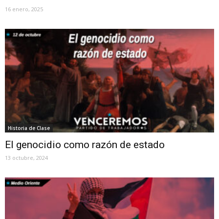
16 enero, 2025
Historia de Clase
El genocidio como razón de estado
13 octubre, 2024