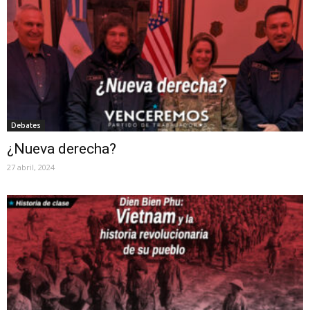
Debates
¿Nueva derecha?
27 abril, 2024