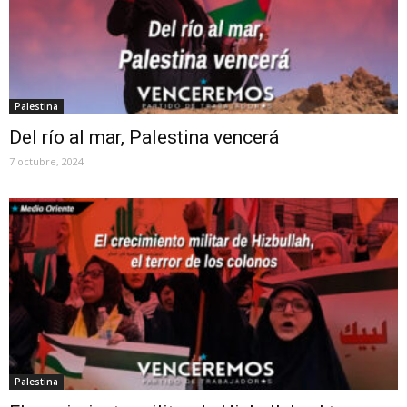
Palestina
Del río al mar, Palestina vencerá
7 octubre, 2024
Palestina