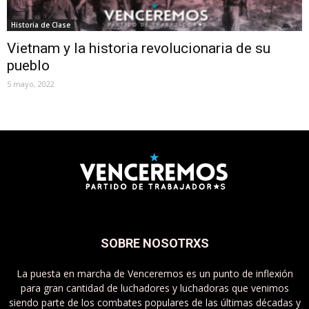
Historia de Clase
Vietnam y la historia revolucionaria de su
pueblo
5 mayo, 2022
SOBRE NOSOTRXS
La puesta en marcha de Venceremos es un punto de inflexión
para gran cantidad de luchadores y luchadoras que venimos
siendo parte de los combates populares de las últimas décadas y