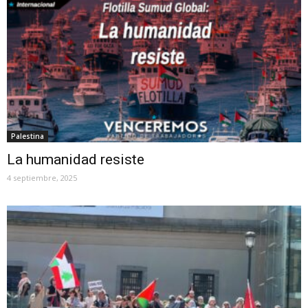
Palestina
La humanidad resiste
4 septiembre, 2025