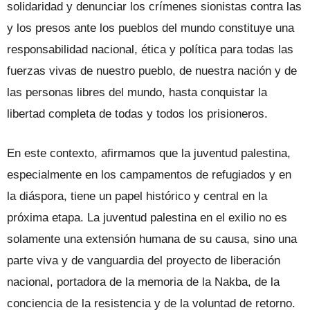
solidaridad y denunciar los crímenes sionistas contra las
y los presos ante los pueblos del mundo constituye una
responsabilidad nacional, ética y política para todas las
fuerzas vivas de nuestro pueblo, de nuestra nación y de
las personas libres del mundo, hasta conquistar la
libertad completa de todas y todos los prisioneros.
En este contexto, afirmamos que la juventud palestina,
especialmente en los campamentos de refugiados y en
la diáspora, tiene un papel histórico y central en la
próxima etapa. La juventud palestina en el exilio no es
solamente una extensión humana de su causa, sino una
parte viva y de vanguardia del proyecto de liberación
nacional, portadora de la memoria de la Nakba, de la
conciencia de la resistencia y de la voluntad de retorno.