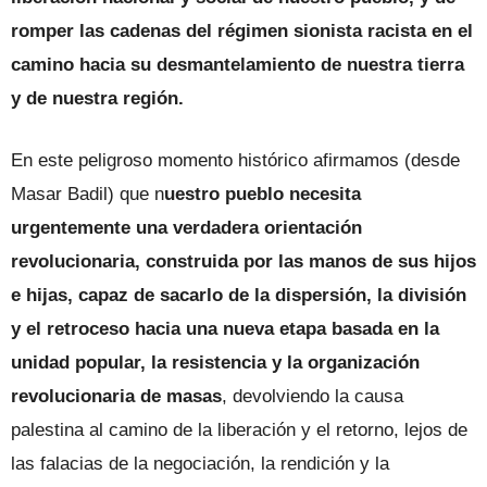
romper las cadenas del régimen sionista racista en el
camino hacia su desmantelamiento de nuestra tierra
y de nuestra región.
En este peligroso momento histórico afirmamos (desde
Masar Badil) que n
uestro pueblo necesita
urgentemente una verdadera orientación
revolucionaria, construida por las manos de sus hijos
e hijas, capaz de sacarlo de la dispersión, la división
y el retroceso hacia una nueva etapa basada en la
unidad popular, la resistencia y la organización
revolucionaria de masas
, devolviendo la causa
palestina al camino de la liberación y el retorno, lejos de
las falacias de la negociación, la rendición y la