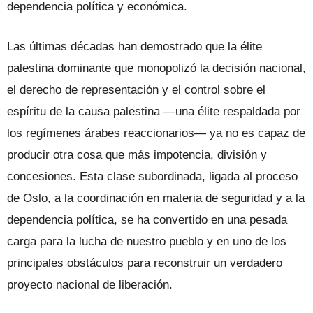
dependencia política y económica.
Las últimas décadas han demostrado que la élite
palestina dominante que monopolizó la decisión nacional,
el derecho de representación y el control sobre el
espíritu de la causa palestina —una élite respaldada por
los regímenes árabes reaccionarios— ya no es capaz de
producir otra cosa que más impotencia, división y
concesiones. Esta clase subordinada, ligada al proceso
de Oslo, a la coordinación en materia de seguridad y a la
dependencia política, se ha convertido en una pesada
carga para la lucha de nuestro pueblo y en uno de los
principales obstáculos para reconstruir un verdadero
proyecto nacional de liberación.