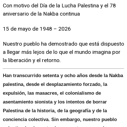
Con motivo del Día de la Lucha Palestina y el 78
aniversario de la Nakba continua
15 de mayo de 1948 – 2026
Nuestro pueblo ha demostrado que está dispuesto
a llegar más lejos de lo que el mundo imagina por
la liberación y el retorno.
Han transcurrido setenta y ocho años desde la Nakba
palestina, desde el desplazamiento forzado, la
expulsión, las masacres, el colonialismo de
asentamiento sionista y los intentos de borrar
Palestina de la historia, de la geografía y de la
conciencia colectiva. Sin embargo, nuestro pueblo