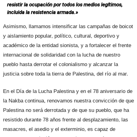
resistir la ocupación por todos los medios legítimos,
incluida la resistencia armada.»
Asimismo, llamamos intensificar las campañas de boicot
y aislamiento popular, político, cultural, deportivo y
académico de la entidad sionista, y a fortalecer el frente
internacional de solidaridad con la lucha de nuestro
pueblo hasta derrotar el colonialismo y alcanzar la
justicia sobre toda la tierra de Palestina, del río al mar.
En el Día de la Lucha Palestina y en el 78 aniversario de
la Nakba continua, renovamos nuestra convicción de que
Palestina no será derrotada y de que su pueblo, que ha
resistido durante 78 años frente al desplazamiento, las
masacres, el asedio y el exterminio, es capaz de