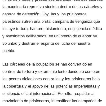
la maquinaria represiva sionista dentro de las cárceles y
centros de detención. Hoy, las y los prisioneros
palestinos sufren una brutal campaña de venganza que
incluye tortura, hambre, aislamiento, negligencia médica
y asesinatos deliberados, en un intento de quebrar su
voluntad y destruir el espíritu de lucha de nuestro
pueblo.
Las cárceles de la ocupación se han convertido en
centros de tortura y exterminio lento donde se cometen
las peores violaciones contra las y los prisioneros bajo
la cobertura y el apoyo de las potencias imperialistas y
el silencio oficial internacional. Por ello, respaldar al
movimiento de prisioneros, intensificar las campañas de