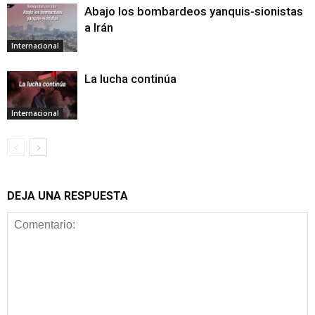
Abajo los bombardeos yanquis-sionistas
a Irán
Internacional
La lucha continúa
Internacional
DEJA UNA RESPUESTA