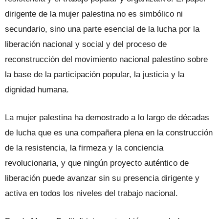
dirigente de la mujer palestina no es simbólico ni
secundario, sino una parte esencial de la lucha por la
liberación nacional y social y del proceso de
reconstrucción del movimiento nacional palestino sobre
la base de la participación popular, la justicia y la
dignidad humana.
La mujer palestina ha demostrado a lo largo de décadas
de lucha que es una compañera plena en la construcción
de la resistencia, la firmeza y la conciencia
revolucionaria, y que ningún proyecto auténtico de
liberación puede avanzar sin su presencia dirigente y
activa en todos los niveles del trabajo nacional.