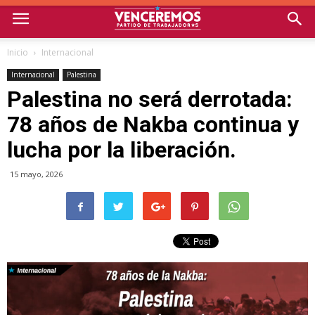
Inicio
Internacional
Internacional
Palestina
Palestina no será derrotada:
78 años de Nakba continua y
lucha por la liberación.
15 mayo, 2026