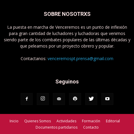
SOBRE NOSOTRXS
La puesta en marcha de Venceremos es un punto de inflexión
para gran cantidad de luchadores y luchadoras que venimos
siendo parte de los combates populares de las últimas décadas y
que peleamos por un proyecto obrero y popular.
Contactanos:
venceremospt.prensa@gmail.com
Seguinos
Inicio
Quienes Somos
Actividades
Formación
Editorial
Documentos partidarios
Contacto