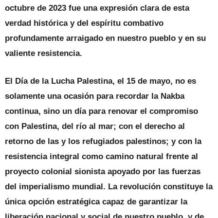
octubre de 2023 fue una expresión clara de esta
verdad histórica y del espíritu combativo
profundamente arraigado en nuestro pueblo y en su
valiente resistencia.
El Día de la Lucha Palestina, el 15 de mayo, no es
solamente una ocasión para recordar la Nakba
continua, sino un día para renovar el compromiso
con Palestina, del río al mar; con el derecho al
retorno de las y los refugiados palestinos; y con la
resistencia integral como camino natural frente al
proyecto colonial sionista apoyado por las fuerzas
del imperialismo mundial.
La revolución constituye la
única opción estratégica capaz de garantizar la
liberación nacional y social de nuestro pueblo, y de