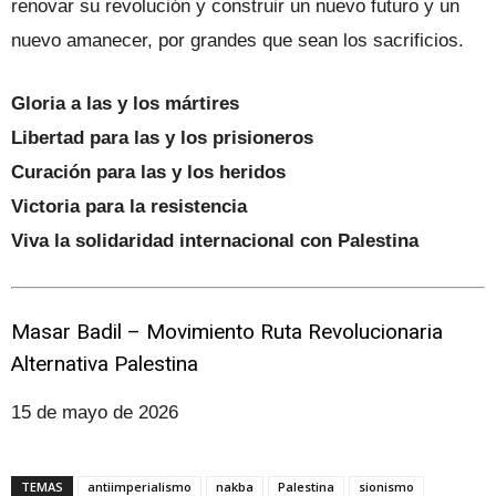
renovar su revolución y construir un nuevo futuro y un
nuevo amanecer, por grandes que sean los sacrificios.
Gloria a las y los mártires
Libertad para las y los prisioneros
Curación para las y los heridos
Victoria para la resistencia
Viva la solidaridad internacional con Palestina
Masar Badil – Movimiento Ruta Revolucionaria
Alternativa Palestina
15 de mayo de 2026
TEMAS
antiimperialismo
nakba
Palestina
sionismo