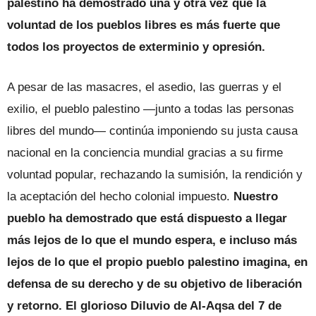
palestino ha demostrado una y otra vez que la
voluntad de los pueblos libres es más fuerte que
todos los proyectos de exterminio y opresión.
A pesar de las masacres, el asedio, las guerras y el
exilio, el pueblo palestino —junto a todas las personas
libres del mundo— continúa imponiendo su justa causa
nacional en la conciencia mundial gracias a su firme
voluntad popular, rechazando la sumisión, la rendición y
la aceptación del hecho colonial impuesto.
Nuestro
pueblo ha demostrado que está dispuesto a llegar
más lejos de lo que el mundo espera, e incluso más
lejos de lo que el propio pueblo palestino imagina, en
defensa de su derecho y de su objetivo de liberación
y retorno.
El glorioso Diluvio de Al-Aqsa del 7 de