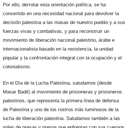
Por ello, derrotar esta orientación política, se ha
convertido en una necesidad nacional para devolver la
decisión palestina a las masas de nuestro pueblo y a sus
fuerzas vivas y combativas, y para reconstruir un
movimiento de liberación nacional palestino, árabe e
internacionalista basado en la resistencia, la unidad
popular y la confrontación integral con la ocupación y el
colonialismo.
En el Día de la Lucha Palestina, saludamos (desde
Masar Badil) al movimiento de prisioneras y prisioneros
palestinos, que representa la primera línea de defensa
de Palestina y uno de los rostros más luminosos de la
lucha de liberación palestina. Saludamos también a las
miles de presas y presos que enfrentan con sus cuerpos