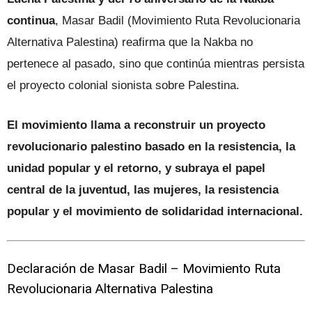
continua
,
Masar Badil (Movimiento Ruta Revolucionaria
Alternativa Palestina)
reafirma que la Nakba no
pertenece al pasado, sino que continúa mientras persista
el proyecto colonial sionista sobre Palestina.
El movimiento llama a reconstruir un proyecto
revolucionario palestino basado en la resistencia, la
unidad popular y el retorno, y subraya el papel
central de la juventud, las mujeres, la resistencia
popular y el movimiento de solidaridad internacional.
Declaración de
Masar Badil – Movimiento Ruta
Revolucionaria Alternativa Palestina