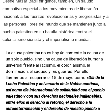
Desde Masar Badil dirigimos, también, un saludo
combativo especial a los movimientos de liberación
nacional, a las fuerzas revolucionarias y progresistas y a
las personas libres del mundo que se mantienen junto al
pueblo palestino en su batalla histórica contra el
colonialismo sionista y el imperialismo mundial.
La causa palestina no es hoy únicamente la causa de
un solo pueblo, sino una causa de liberación humana
universal frente al racismo, el colonialismo, la
dominación, el saqueo y las guerras. Por ello,
llamamos a recuperar el 15 de mayo como
«Día de la
Lucha Palestina y aniversario de la Nakba continua,
así como día internacional de solidaridad con el pueblo
palestino y con sus derechos nacionales inalienables,
entre ellos el derecho al retorno, el derecho a la
autodeterminación y el derecho de nuestro pueblo a