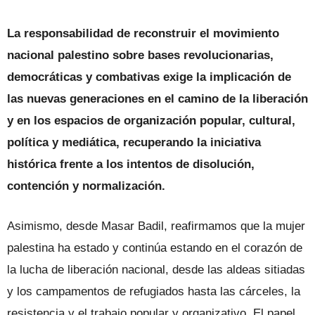
La responsabilidad de reconstruir el movimiento
nacional palestino sobre bases revolucionarias,
democráticas y combativas exige la implicación de
las nuevas generaciones en el camino de la liberación
y en los espacios de organización popular, cultural,
política y mediática, recuperando la iniciativa
histórica frente a los intentos de disolución,
contención y normalización.
Asimismo, desde Masar Badil, reafirmamos que la mujer
palestina ha estado y continúa estando en el corazón de
la lucha de liberación nacional, desde las aldeas sitiadas
y los campamentos de refugiados hasta las cárceles, la
resistencia y el trabajo popular y organizativo. El papel