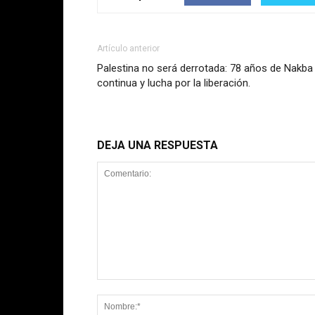
Artículo anterior
Palestina no será derrotada: 78 años de Nakba
continua y lucha por la liberación.
DEJA UNA RESPUESTA