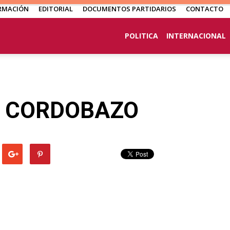
RMACIÓN
EDITORIAL
DOCUMENTOS PARTIDARIOS
CONTACTO
POLITICA
INTERNACIONAL
L CORDOBAZO