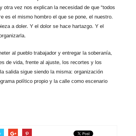
y otra vez nos explican la necesidad de que “todos
e es el mismo hombro el que se pone, el nuestro.
eza a doler. Y el dolor se hace hartazgo. Y el
rganizarla.
eter al pueblo trabajador y entregar la soberanía,
 de vida, frente al ajuste, los recortes y los
 la salida sigue siendo la misma: organización
grama político propio y la calle como escenario
r