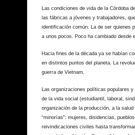
Las condiciones de vida de la Córdoba de 
las fábricas a jóvenes y trabajadores, qu
identificación común. La de ser quienes p
a unos pocos. Poco ha cambiado desde 
Hacia fines de la década ya se habían 
en distintos puntos del planeta. La revol
guerra de Vietnam.
Las organizaciones políticas populares y
de la vida social (estudiantil, laboral, sin
organización de la producción, a la salud
“minorías”: mujeres, disidencias, pueblos
reivindicaciones civiles hasta transforma