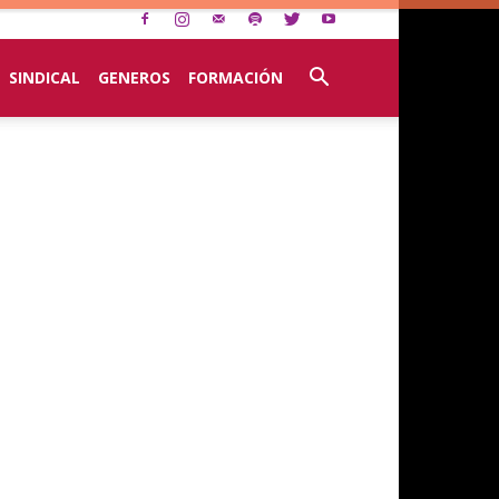
SINDICAL
GENEROS
FORMACIÓN