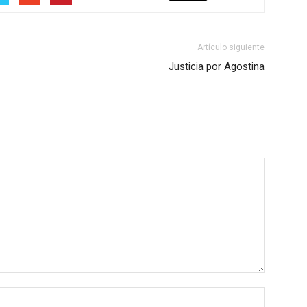
Artículo siguiente
Justicia por Agostina