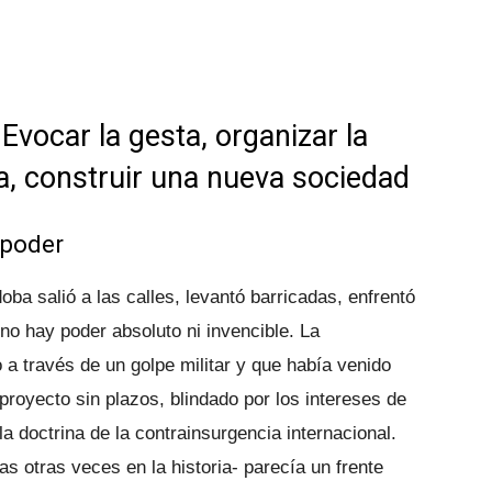
Evocar la gesta, organizar la
ha, construir una nueva sociedad
 poder
ba salió a las calles, levantó barricadas, enfrentó
 no hay poder absoluto ni invencible. La
 a través de un golpe militar y que había venido
royecto sin plazos, blindado por los intereses de
a doctrina de la contrainsurgencia internacional.
 otras veces en la historia- parecía un frente