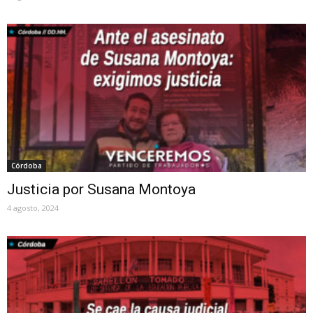
Córdoba
Justicia por Susana Montoya
4 agosto, 2024