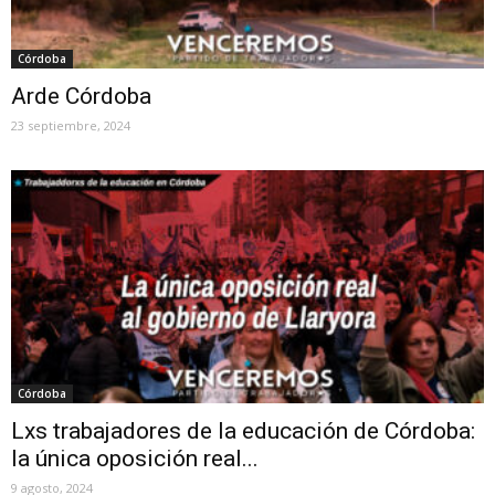
Córdoba
Arde Córdoba
23 septiembre, 2024
Córdoba
Lxs trabajadores de la educación de Córdoba:
la única oposición real...
9 agosto, 2024