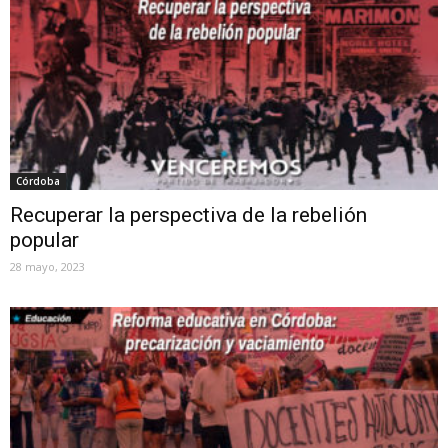
Córdoba
Recuperar la perspectiva de la rebelión
popular
28 mayo, 2023