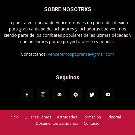
SOBRE NOSOTRXS
La puesta en marcha de Venceremos es un punto de inflexión
para gran cantidad de luchadores y luchadoras que venimos
siendo parte de los combates populares de las últimas décadas y
que peleamos por un proyecto obrero y popular.
Contactanos:
venceremospt.prensa@gmail.com
Seguinos
Inicio
Quienes Somos
Actividades
Formación
Editorial
Documentos partidarios
Contacto