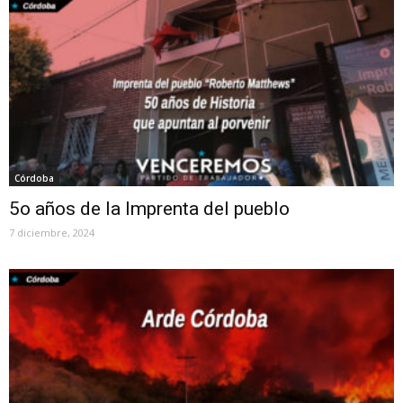
Córdoba
5o años de la Imprenta del pueblo
7 diciembre, 2024