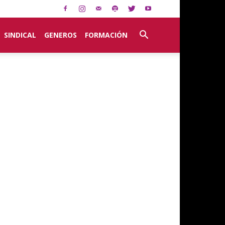
SINDICAL
GENEROS
FORMACIÓN