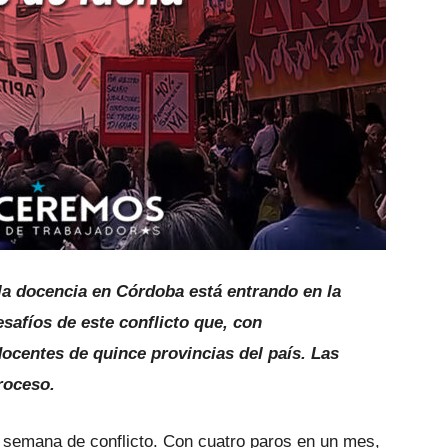
la docencia en Córdoba está entrando en la
safíos de este conflicto que, con
docentes de quince provincias del país. Las
roceso.
 semana de conflicto. Con cuatro paros en un mes,