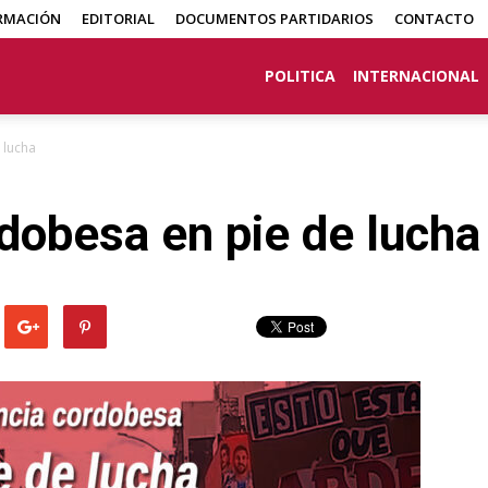
RMACIÓN
EDITORIAL
DOCUMENTOS PARTIDARIOS
CONTACTO
POLITICA
INTERNACIONAL
 lucha
dobesa en pie de lucha