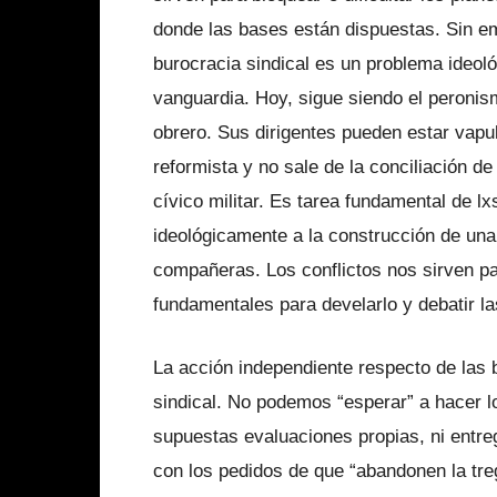
donde las bases están dispuestas. Sin em
burocracia sindical es un problema ideoló
vanguardia. Hoy, sigue siendo el peronis
obrero. Sus dirigentes pueden estar vapu
reformista y no sale de la conciliación d
cívico militar. Es tarea fundamental de lx
ideológicamente a la construcción de una 
compañeras. Los conflictos nos sirven 
fundamentales para develarlo y debatir l
La acción independiente respecto de las 
sindical. No podemos “esperar” a hacer l
supuestas evaluaciones propias, ni entre
con los pedidos de que “abandonen la tre