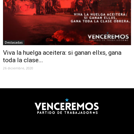
Destacadas
Viva la huelga aceitera: si ganan ellxs, gana
toda la clase...
26 diciembre, 2020