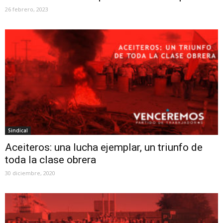
26 febrero, 2023
Sindical
Aceiteros: una lucha ejemplar, un triunfo de
toda la clase obrera
30 diciembre, 2020