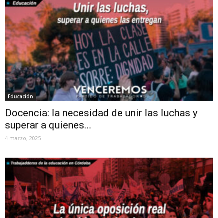
Educación
Docencia: la necesidad de unir las luchas y
superar a quienes...
4 marzo, 2025