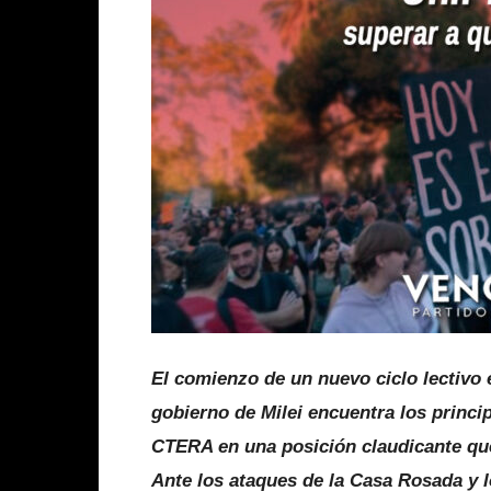
El comienzo de un nuevo ciclo lectivo
gobierno de Milei encuentra los princi
CTERA en una posición claudicante que 
Ante los ataques de la Casa Rosada y l