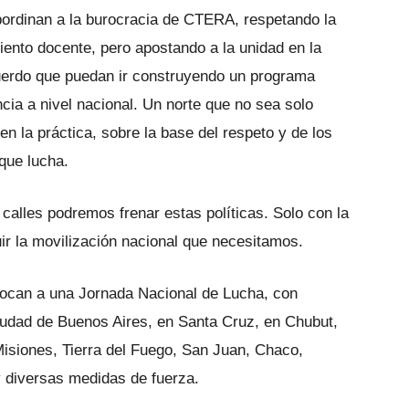
ordinan a la burocracia de CTERA, respetando la
iento docente, pero apostando a la unidad en la
cuerdo que puedan ir construyendo un programa
cia a nivel nacional. Un norte que no sea solo
n la práctica, sobre la base del respeto y de los
que lucha.
 calles podremos frenar estas políticas. Solo con la
ir la movilización nacional que necesitamos.
nvocan a una Jornada Nacional de Lucha, con
iudad de Buenos Aires, en Santa Cruz, en Chubut,
isiones, Tierra del Fuego, San Juan, Chaco,
 diversas medidas de fuerza.