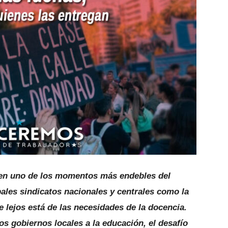
 en uno de los momentos más endebles del
pales sindicatos nacionales y centrales como la
lejos está de las necesidades de la docencia.
os gobiernos locales a la educación, el desafío