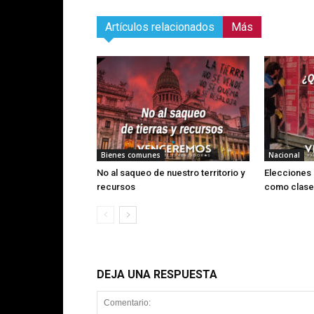
Artículos relacionados
Más
Bienes comunes
Nacional
No al saqueo de nuestro territorio y
Elecciones
recursos
como clase
DEJA UNA RESPUESTA