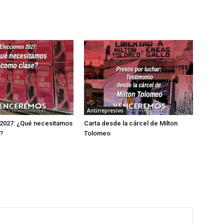
Antirrepresivo
 2027: ¿Qué necesitamos
Carta desde la cárcel de Milton
?
Tolomeo