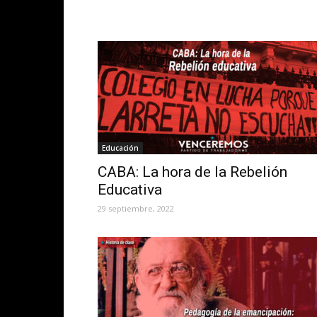
Educación
CABA: La hora de la Rebelión
Educativa
29 septiembre, 2022