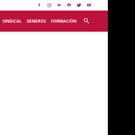
SINDICAL
GENEROS
FORMACIÓN