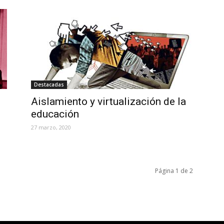
Destacadas
Aislamiento y virtualización de la
educación
27 marzo, 2020
Página 1 de 2