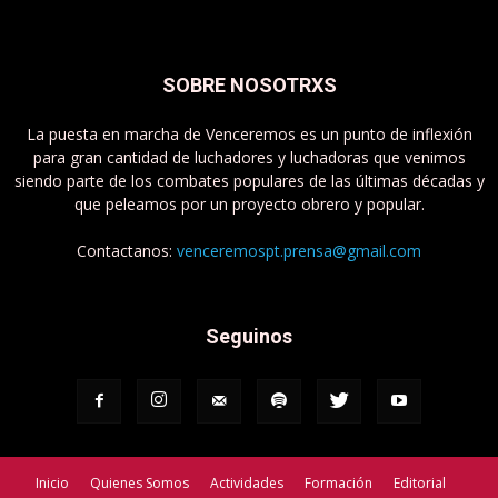
SOBRE NOSOTRXS
La puesta en marcha de Venceremos es un punto de inflexión
para gran cantidad de luchadores y luchadoras que venimos
siendo parte de los combates populares de las últimas décadas y
que peleamos por un proyecto obrero y popular.
Contactanos:
venceremospt.prensa@gmail.com
Seguinos
Inicio
Quienes Somos
Actividades
Formación
Editorial