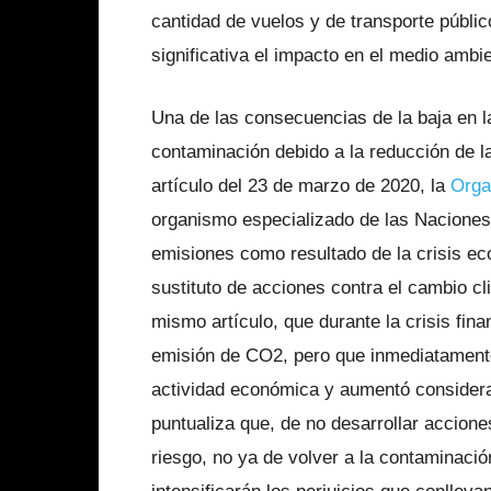
cantidad de vuelos y de transporte públic
significativa el impacto en el medio ambi
Una de las consecuencias de la baja en l
contaminación debido a la reducción de 
artículo del 23 de marzo de 2020, la
Orga
organismo especializado de las Naciones 
emisiones como resultado de la crisis e
sustituto de acciones contra el cambio cl
mismo artículo, que durante la crisis fina
emisión de CO2, pero que inmediatamente
actividad económica y aumentó consider
puntualiza que, de no desarrollar accione
riesgo, no ya de volver a la contaminació