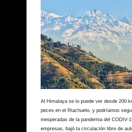
Al Himalaya se lo puede ver desde 200 km
peces en el Riachuelo, y podríamos segu
inesperadas de la pandemia del CODIV-19 
empresas, bajó la circulación libre de a