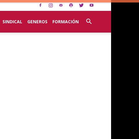
SINDICAL
GENEROS
FORMACIÓN