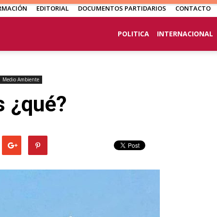
RMACIÓN
EDITORIAL
DOCUMENTOS PARTIDARIOS
CONTACTO
POLITICA
INTERNACIONAL
Medio Ambiente
s ¿qué?